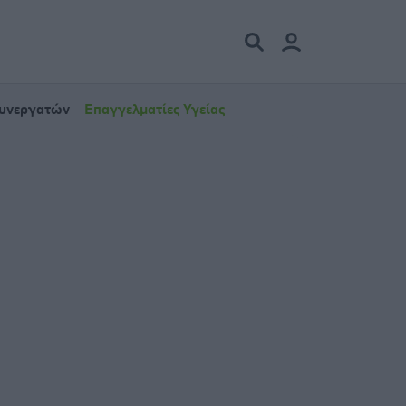
Συνεργατών
Επαγγελματίες Υγείας