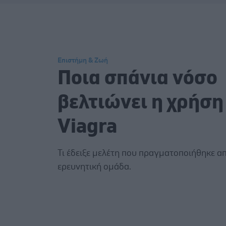
Επιστήμη & Ζωή
Ποια σπάνια νόσο
βελτιώνει η χρήση
Viagra
Τι έδειξε μελέτη που πραγματοποιήθηκε α
ερευνητική ομάδα.