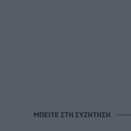
ΜΠΕΙΤΕ ΣΤΗ ΣΥΖΗΤΗΣΗ