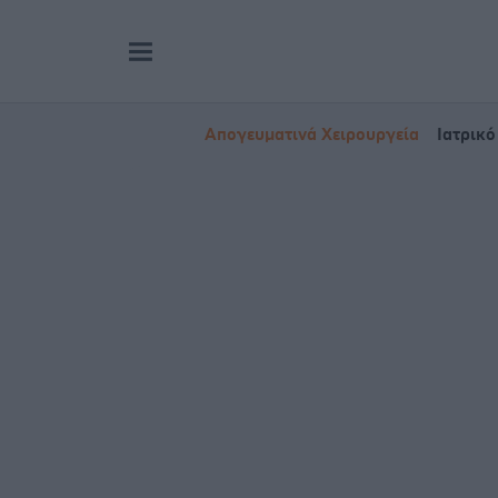
Απογευματινά Χειρουργεία
Ιατρικό