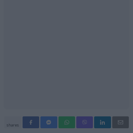
shares