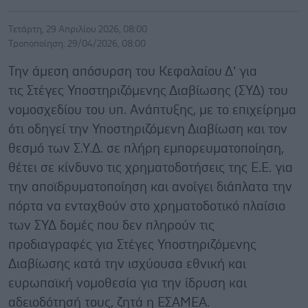
Τετάρτη, 29 Απριλίου 2026, 08:00
Τροποποίηση: 29/04/2026, 08:00
Την άμεση απόσυρση του Κεφαλαίου Δ’ για
τις Στέγες Υποστηριζόμενης Διαβίωσης (ΣΥΔ) του
νομοσχεδίου του υπ. Ανάπτυξης, με το επιχείρημα
ότι οδηγεί την Υποστηριζόμενη Διαβίωση και τον
θεσμό των Σ.Υ.Δ. σε πλήρη εμπορευματοποίηση,
θέτει σε κίνδυνο τις χρηματοδοτήσεις της Ε.Ε. για
την αποϊδρυματοποίηση και ανοίγει διάπλατα την
πόρτα να ενταχθούν στο χρηματοδοτικό πλαίσιο
των ΣΥΔ δομές που δεν πληρούν τις
προδιαγραφές για Στέγες Υποστηριζόμενης
Διαβίωσης κατά την ισχύουσα εθνική και
ευρωπαϊκή νομοθεσία για την ίδρυση και
αδειοδότησή τους, ζητά η ΕΣΑΜΕΑ.