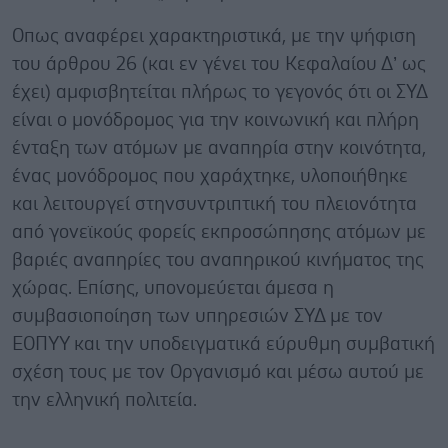
Οπως αναφέρει χαρακτηριστικά, με την ψήφιση
του άρθρου 26 (και εν γένει του Κεφαλαίου Δ’ ως
έχει) αμφισβητείται πλήρως το γεγονός ότι οι ΣΥΔ
είναι ο μονόδρομος για την κοινωνική και πλήρη
ένταξη των ατόμων με αναπηρία στην κοινότητα,
ένας μονόδρομος που χαράχτηκε, υλοποιήθηκε
και λειτουργεί στηνσυντριπτική του πλειονότητα
από γονεϊκούς φορείς εκπροσώπησης ατόμων με
βαριές αναπηρίες του αναπηρικού κινήματος της
χώρας. Επίσης, υπονομεύεται άμεσα η
συμβασιοποίηση των υπηρεσιών ΣΥΔ με τον
ΕΟΠΥΥ και την υποδειγματικά εύρυθμη συμβατική
σχέση τους με τον Οργανισμό και μέσω αυτού με
την ελληνική πολιτεία.