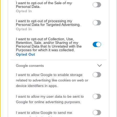
consent section.
I want to opt-out of the Sale of my
Personal Data.
Opted In
I want to opt-out of processing my
Personal Data for Targeted Advertising.
Opted In
I want to opt-out of Collection, Use,
Retention, Sale, and/or Sharing of my
Personal Data that Is Unrelated with the
Purposes for which it was collected.
Opted Out
ΣΗΜΕΡΑ ΣΤΟ IATRONET.GR
Google consents
I want to allow Google to enable storage
related to advertising like cookies on web or
device identifiers in apps.
I want to allow my user data to be sent to
Google for online advertising purposes.
I want to allow Google to send me