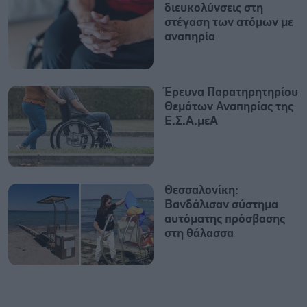
διευκολύνσεις στη
στέγαση των ατόμων με
αναπηρία
Έρευνα Παρατηρητηρίου
Θεμάτων Αναπηρίας της
Ε.Σ.Α.μεΑ
Θεσσαλονίκη:
Βανδάλισαν σύστημα
αυτόματης πρόσβασης
στη θάλασσα