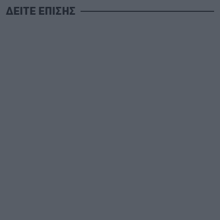
ΔΕΙΤΕ ΕΠΙΣΗΣ