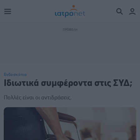
Ενδοσκόπιο
Ιδιωτικά συμφέροντα στις ΣΥΔ;
Πολλές είναι οι αντιδράσεις.