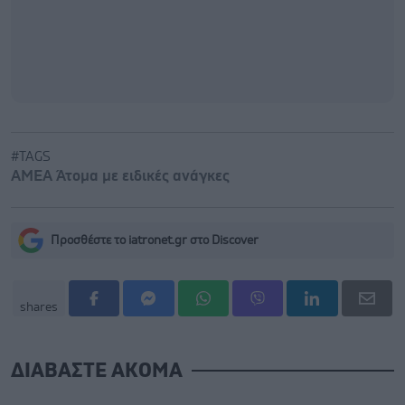
#TAGS
ΑΜΕΑ Άτομα με ειδικές ανάγκες
Προσθέστε το iatronet.gr στο Discover
shares
ΔΙΑΒΑΣΤΕ ΑΚΟΜΑ