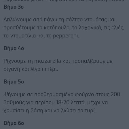
Βήμα 3ο
Απλώνουμε από πάνω τη σάλτσα ντομάτας και
προσθέτουμε το κοτόπουλο, τα λαχανικά, τις ελιές,
τα ντοματίνια και το pepperoni.
Βήμα 4ο
Ρίχνουμε τη mozzarella και πασπαλίζουμε με
ρίγανη και λίγο πιπέρι.
Βήμα 5ο
Ψήνουμε σε προθερμασμένο φούρνο στους 200
βαθμούς για περίπου 18-20 λεπτά, μέχρι να
χρυσίσει η βάση και να λιώσει το τυρί.
Βήμα 6ο