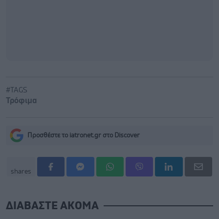
#TAGS
Τρόφιμα
Προσθέστε το iatronet.gr στο Discover
shares
ΔΙΑΒΑΣΤΕ ΑΚΟΜΑ