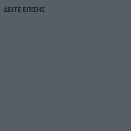
ΔΕΙΤΕ ΕΠΙΣΗΣ