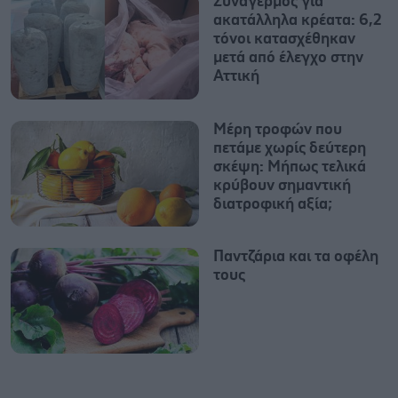
Συναγερμός για
ακατάλληλα κρέατα: 6,2
τόνοι κατασχέθηκαν
μετά από έλεγχο στην
Αττική
Μέρη τροφών που
πετάμε χωρίς δεύτερη
σκέψη: Μήπως τελικά
κρύβουν σημαντική
διατροφική αξία;
Παντζάρια και τα οφέλη
τους