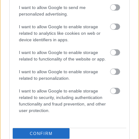
I want to allow Google to send me
personalized advertising.
I want to allow Google to enable storage
related to analytics like cookies on web or
device identifiers in apps.
I want to allow Google to enable storage
related to functionality of the website or app.
I want to allow Google to enable storage
related to personalization.
I want to allow Google to enable storage
related to security, including authentication
functionality and fraud prevention, and other
user protection.
CONFIRM