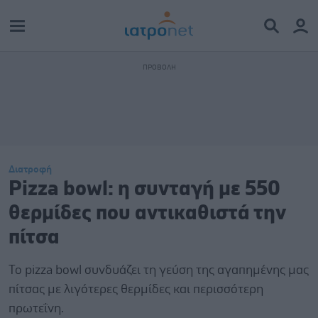
Διατροφή
Pizza bowl: η συνταγή με 550
θερμίδες που αντικαθιστά την
πίτσα
Το pizza bowl συνδυάζει τη γεύση της αγαπημένης μας
πίτσας με λιγότερες θερμίδες και περισσότερη
πρωτεΐνη.