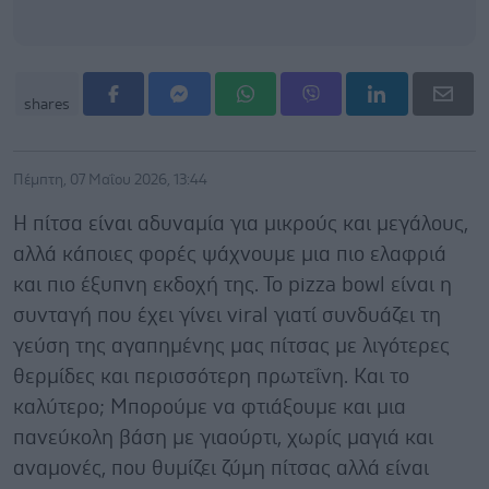
shares
Πέμπτη, 07 Μαΐου 2026, 13:44
Η πίτσα είναι αδυναμία για μικρούς και μεγάλους,
αλλά κάποιες φορές ψάχνουμε μια πιο ελαφριά
και πιο έξυπνη εκδοχή της. Το pizza bowl είναι η
συνταγή που έχει γίνει viral γιατί συνδυάζει τη
γεύση της αγαπημένης μας πίτσας με λιγότερες
θερμίδες και περισσότερη πρωτεΐνη. Και το
καλύτερο; Μπορούμε να φτιάξουμε και μια
πανεύκολη βάση με γιαούρτι, χωρίς μαγιά και
αναμονές, που θυμίζει ζύμη πίτσας αλλά είναι