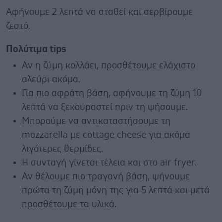
Αφήνουμε 2 λεπτά να σταθεί και σερβίρουμε
ζεστό.
Πολύτιμα tips
Αν η ζύμη κολλάει, προσθέτουμε ελάχιστο
αλεύρι ακόμα.
Για πιο αφράτη βάση, αφήνουμε τη ζύμη 10
λεπτά να ξεκουραστεί πριν τη ψήσουμε.
Μπορούμε να αντικαταστήσουμε τη
mozzarella με cottage cheese για ακόμα
λιγότερες θερμίδες.
Η συνταγή γίνεται τέλεια και στο air fryer.
Αν θέλουμε πιο τραγανή βάση, ψήνουμε
πρώτα τη ζύμη μόνη της για 5 λεπτά και μετά
προσθέτουμε τα υλικά.