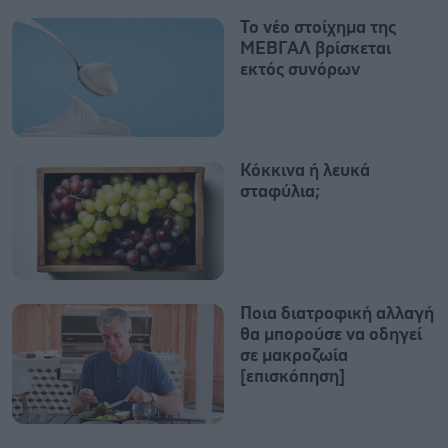
Το νέο στοίχημα της
ΜΕΒΓΑΛ βρίσκεται
εκτός συνόρων
Κόκκινα ή λευκά
σταφύλια;
Ποια διατροφική αλλαγή
θα μπορούσε να οδηγεί
σε μακροζωία
[επισκόπηση]