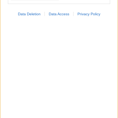
Data Deletion
Data Access
Privacy Policy