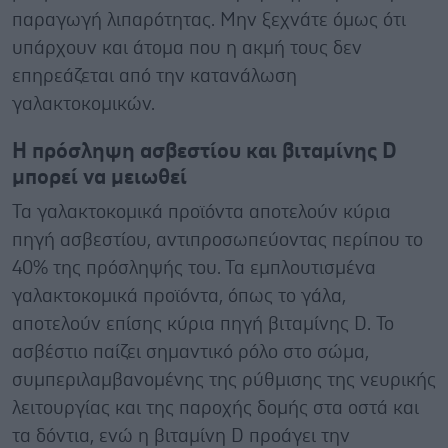
παραγωγή λιπαρότητας. Μην ξεχνάτε όμως ότι
υπάρχουν και άτομα που η ακμή τους δεν
επηρεάζεται από την κατανάλωση
γαλακτοκομικών.
Η πρόσληψη ασβεστίου και βιταμίνης D
μπορεί να μειωθεί
Τα γαλακτοκομικά προϊόντα αποτελούν κύρια
πηγή ασβεστίου, αντιπροσωπεύοντας περίπου το
40% της πρόσληψής του. Τα εμπλουτισμένα
γαλακτοκομικά προϊόντα, όπως το γάλα,
αποτελούν επίσης κύρια πηγή βιταμίνης D. Το
ασβέστιο παίζει σημαντικό ρόλο στο σώμα,
συμπεριλαμβανομένης της ρύθμισης της νευρικής
λειτουργίας και της παροχής δομής στα οστά και
τα δόντια, ενώ η βιταμίνη D προάγει την