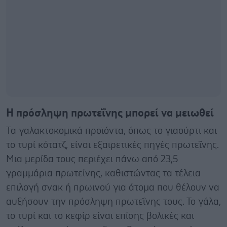
Η πρόσληψη πρωτεΐνης μπορεί να μειωθεί
Τα γαλακτοκομικά προϊόντα, όπως το γιαούρτι και
το τυρί κότατζ, είναι εξαιρετικές πηγές πρωτεΐνης.
Μια μερίδα τους περιέχει πάνω από 23,5
γραμμάρια πρωτεΐνης, καθιστώντας τα τέλεια
επιλογή σνακ ή πρωινού για άτομα που θέλουν να
αυξήσουν την πρόσληψη πρωτεΐνης τους. Το γάλα,
το τυρί και το κεφίρ είναι επίσης βολικές και