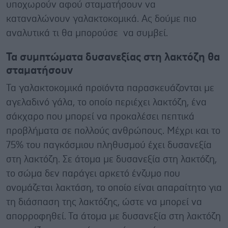
υποχωρούν αφού σταματήσουν να
καταναλώνουν γαλακτοκομικά. Ας δούμε πιο
αναλυτικά τι θα μπορούσε να συμβεί.
Τα συμπτώματα δυσανεξίας στη λακτόζη θα
σταματήσουν
Τα γαλακτοκομικά προϊόντα παρασκευάζονται με
αγελαδινό γάλα, το οποίο περιέχει λακτόζη, ένα
σάκχαρο που μπορεί να προκαλέσει πεπτικά
προβλήματα σε πολλούς ανθρώπους. Μέχρι και το
75% του παγκόσμιου πληθυσμού έχει δυσανεξία
στη λακτόζη. Σε άτομα με δυσανεξία στη λακτόζη,
το σώμα δεν παράγει αρκετό ένζυμο που
ονομάζεται λακτάση, το οποίο είναι απαραίτητο για
τη διάσπαση της λακτόζης, ώστε να μπορεί να
απορροφηθεί. Τα άτομα με δυσανεξία στη λακτόζη