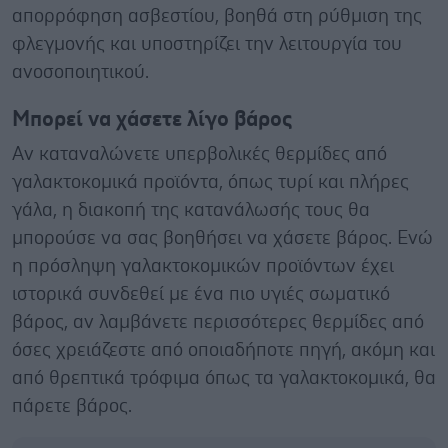
απορρόφηση ασβεστίου, βοηθά στη ρύθμιση της
φλεγμονής και υποστηρίζει την λειτουργία του
ανοσοποιητικού.
Μπορεί να χάσετε λίγο βάρος
Αν καταναλώνετε υπερβολικές θερμίδες από
γαλακτοκομικά προϊόντα, όπως τυρί και πλήρες
γάλα, η διακοπή της κατανάλωσής τους θα
μπορούσε να σας βοηθήσει να χάσετε βάρος. Ενώ
η πρόσληψη γαλακτοκομικών προϊόντων έχει
ιστορικά συνδεθεί με ένα πιο υγιές σωματικό
βάρος, αν λαμβάνετε περισσότερες θερμίδες από
όσες χρειάζεστε από οποιαδήποτε πηγή, ακόμη και
από θρεπτικά τρόφιμα όπως τα γαλακτοκομικά, θα
πάρετε βάρος.