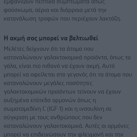
εμφανίζουν πεπτικά συμπτώματα όπως
φούσκωμα, αέρια και διάρροια μετά την
κατανάλωση τροφών που περιέχουν λακτόζη.
Η ακμή σας μπορεί να βελτιωθεί
Μελέτες δείχνουν ότι τα άτομα που
καταναλώνουν γαλακτοκομικά προϊόντα, όπως το
γάλα, είναι πιο πιθανό να έχουν ακμή. Αυτό
μπορεί να οφείλεται στο γεγονός ότι τα άτομα που
καταναλώνουν μεγάλες ποσότητες
γαλακτοκομικών προϊόντων τείνουν να έχουν
αυξημένα επίπεδα ορμονών όπως η
σωματομεδίνη C (IGF-1) και η ινσουλίνη σε
σύγκριση με τους ανθρώπους που δεν
καταναλώνουν γαλακτοκομικά. Αυτές οι ορμόνες
μπορεί να επιδεινώσουν την φλεγμονή και την