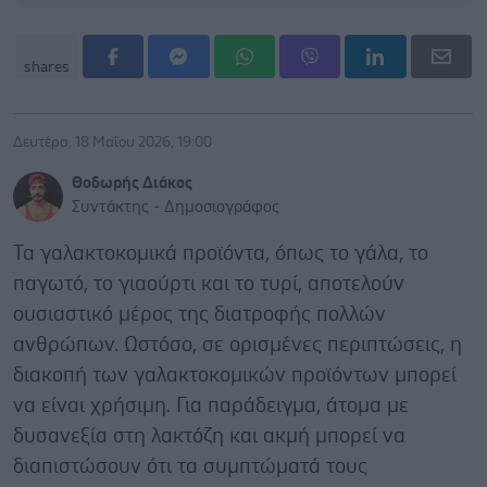
shares
Δευτέρα, 18 Μαΐου 2026, 19:00
Θοδωρής Διάκος
Συντάκτης - Δημοσιογράφος
Τα γαλακτοκομικά προϊόντα, όπως το γάλα, το
παγωτό, το γιαούρτι και το τυρί, αποτελούν
ουσιαστικό μέρος της διατροφής πολλών
ανθρώπων. Ωστόσο, σε ορισμένες περιπτώσεις, η
διακοπή των γαλακτοκομικών προϊόντων μπορεί
να είναι χρήσιμη. Για παράδειγμα, άτομα με
δυσανεξία στη λακτόζη και ακμή μπορεί να
διαπιστώσουν ότι τα συμπτώματά τους