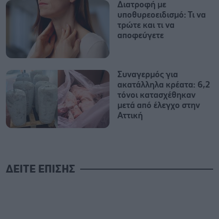
Διατροφή με
υποθυρεοειδισμό: Τι να
τρώτε και τι να
αποφεύγετε
Συναγερμός για
ακατάλληλα κρέατα: 6,2
τόνοι κατασχέθηκαν
μετά από έλεγχο στην
Αττική
ΔΕΙΤΕ ΕΠΙΣΗΣ