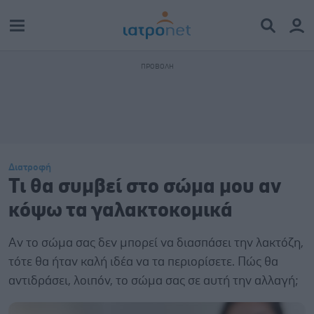
Διατροφή
Τι θα συμβεί στο σώμα μου αν
κόψω τα γαλακτοκομικά
Αν το σώμα σας δεν μπορεί να διασπάσει την λακτόζη,
τότε θα ήταν καλή ιδέα να τα περιορίσετε. Πώς θα
αντιδράσει, λοιπόν, το σώμα σας σε αυτή την αλλαγή;