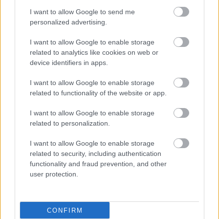
I want to allow Google to send me
personalized advertising.
ΜΠΕΙΤΕ ΣΤΗ ΣΥΖΗΤΗΣΗ
I want to allow Google to enable storage
Loading...
related to analytics like cookies on web or
device identifiers in apps.
I want to allow Google to enable storage
Προσθήκη Σχολίου
related to functionality of the website or app.
I want to allow Google to enable storage
related to personalization.
I want to allow Google to enable storage
related to security, including authentication
functionality and fraud prevention, and other
user protection.
CONFIRM