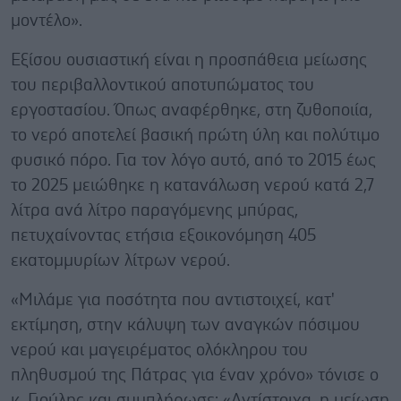
μοντέλο».
Εξίσου ουσιαστική είναι η προσπάθεια μείωσης
του περιβαλλοντικού αποτυπώματος του
εργοστασίου. Όπως αναφέρθηκε, στη ζυθοποιία,
το νερό αποτελεί βασική πρώτη ύλη και πολύτιμο
φυσικό πόρο. Για τον λόγο αυτό, από το 2015 έως
το 2025 μειώθηκε η κατανάλωση νερού κατά 2,7
λίτρα ανά λίτρο παραγόμενης μπύρας,
πετυχαίνοντας ετήσια εξοικονόμηση 405
εκατομμυρίων λίτρων νερού.
«Μιλάμε για ποσότητα που αντιστοιχεί, κατ'
εκτίμηση, στην κάλυψη των αναγκών πόσιμου
νερού και μαγειρέματος ολόκληρου του
πληθυσμού της Πάτρας για έναν χρόνο» τόνισε ο
κ. Γιούλης και συμπλήρωσε: «Αντίστοιχα, η μείωση