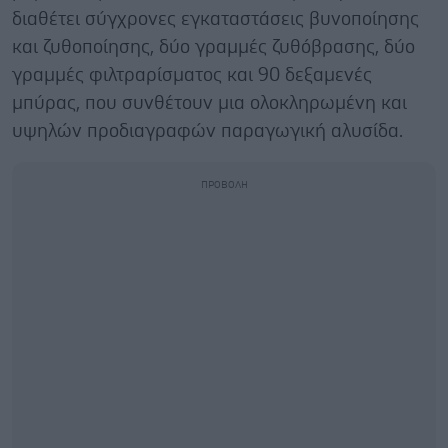
διαθέτει σύγχρονες εγκαταστάσεις βυνοποίησης
και ζυθοποίησης, δύο γραμμές ζυθόβρασης, δύο
γραμμές φιλτραρίσματος και 90 δεξαμενές
μπύρας, που συνθέτουν μια ολοκληρωμένη και
υψηλών προδιαγραφών παραγωγική αλυσίδα.