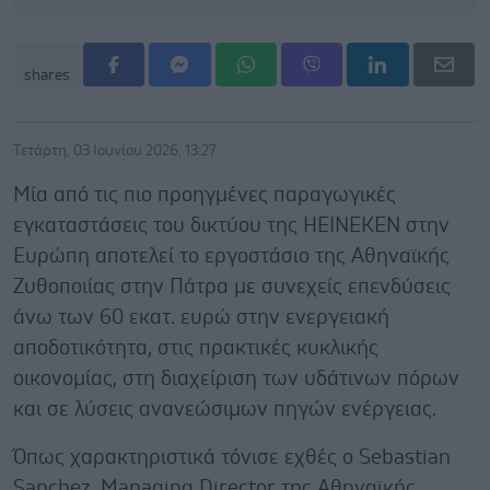
shares
Τετάρτη, 03 Ιουνίου 2026, 13:27
Μία από τις πιο προηγμένες παραγωγικές
εγκαταστάσεις του δικτύου της HEINEKEN στην
Ευρώπη αποτελεί το εργοστάσιο της Αθηναϊκής
Ζυθοποιίας στην Πάτρα με συνεχείς επενδύσεις
άνω των 60 εκατ. ευρώ στην ενεργειακή
αποδοτικότητα, στις πρακτικές κυκλικής
οικονομίας, στη διαχείριση των υδάτινων πόρων
και σε λύσεις ανανεώσιμων πηγών ενέργειας.
Όπως χαρακτηριστικά τόνισε εχθές ο Sebastian
Sanchez, Managing Director της Αθηναϊκής