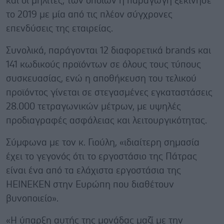
και οι μηλίτες, των οποίων η παραγωγή ξεκίνησε
το 2019 με μία από τις πλέον σύγχρονες
επενδύσεις της εταιρείας.
Συνολικά, παράγονται 12 διαφορετικά brands και
141 κωδικούς προϊόντων σε όλους τους τύπους
συσκευασίας, ενώ η αποθήκευση του τελικού
προϊόντος γίνεται σε στεγασμένες εγκαταστάσεις
28.000 τετραγωνικών μέτρων, με υψηλές
προδιαγραφές ασφάλειας και λειτουργικότητας.
Σύμφωνα με τον κ. Γιούλη, «ιδιαίτερη σημασία
έχει το γεγονός ότι το εργοστάσιο της Πάτρας
είναι ένα από τα ελάχιστα εργοστάσια της
ΗΕΙΝΕΚΕΝ στην Ευρώπη που διαθέτουν
βυνοποιείο».
«Η ύπαρξη αυτής της μονάδας μαζί με την