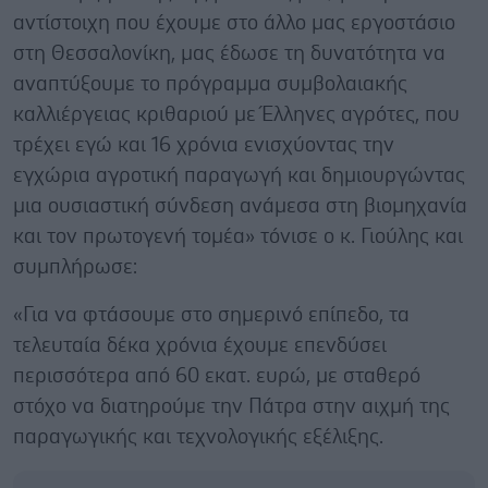
αντίστοιχη που έχουμε στο άλλο μας εργοστάσιο
στη Θεσσαλονίκη, μας έδωσε τη δυνατότητα να
αναπτύξουμε το πρόγραμμα συμβολαιακής
καλλιέργειας κριθαριού με Έλληνες αγρότες, που
τρέχει εγώ και 16 χρόνια ενισχύοντας την
εγχώρια αγροτική παραγωγή και δημιουργώντας
μια ουσιαστική σύνδεση ανάμεσα στη βιομηχανία
και τον πρωτογενή τομέα» τόνισε ο κ. Γιούλης και
συμπλήρωσε:
«Για να φτάσουμε στο σημερινό επίπεδο, τα
τελευταία δέκα χρόνια έχουμε επενδύσει
περισσότερα από 60 εκατ. ευρώ, με σταθερό
στόχο να διατηρούμε την Πάτρα στην αιχμή της
παραγωγικής και τεχνολογικής εξέλιξης.