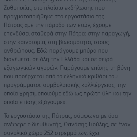
Ζυθοποιίας στο πλαίσιο εκδήλωσης που
πραγματοποιήθηκε στο εργοστάσιο της
Πάτρας «με την πάροδο των ετών, έχουμε
επενδύσει σταθερά στην Πάτρα: στην παραγωγή,
στην καινοτομία, στη βιωσιμότητα, στους
ανθρώπους. Εδώ παράγουμε μπύρα που
διανέμεται σε όλη την Ελλάδα και σε σειρά
εξαγωγικών αγορών. Παράγουμε επίσης τη βύνη
που προέρχεται από το ελληνικό κριθάρι του
προγράμματος συμβολαιακής καλλιέργειας, την
οποία χρησιμοποιούμε εδώ ως πρώτη ύλη και την
οποία επίσης εξάγουμε».
Το εργοστάσιο της Πάτρας, σύμφωνα με όσα
ανέφερε ο διευθυντής, Θανάσης Γιούλης, σε έναν
συνολικό χώρο 252 στρεμμάτων, έχει