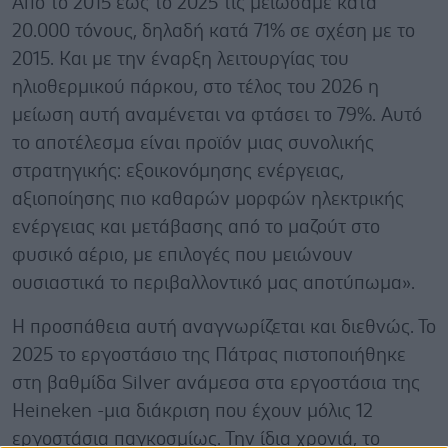
Από το 2015 έως το 2025 τις μειώσαμε κατά
20.000 τόνους, δηλαδή κατά 71% σε σχέση με το
2015. Και με την έναρξη λειτουργίας του
ηλιοθερμικού πάρκου, στο τέλος του 2026 η
μείωση αυτή αναμένεται να φτάσει το 79%. Αυτό
το αποτέλεσμα είναι προϊόν μιας συνολικής
στρατηγικής: εξοικονόμησης ενέργειας,
αξιοποίησης πιο καθαρών μορφών ηλεκτρικής
ενέργειας και μετάβασης από το μαζούτ στο
φυσικό αέριο, με επιλογές που μειώνουν
ουσιαστικά το περιβαλλοντικό μας αποτύπωμα».
Η προσπάθεια αυτή αναγνωρίζεται και διεθνώς. Το
2025 το εργοστάσιο της Πάτρας πιστοποιήθηκε
στη βαθμίδα Silver ανάμεσα στα εργοστάσια της
Heineken -μια διάκριση που έχουν μόλις 12
εργοστάσια παγκοσμίως. Την ίδια χρονιά, το