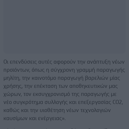
Οι επενδύσεις αυτές αφορούν την ανάπτυξη νέων
προϊόντων, όπως η σύγχρονη γραμμή παραγωγής
μηλίτη, την καινοτόμο παραγωγή βαρελιών μίας
χρήσης, την επέκταση των αποθηκευτικών μας
χώρων, τον εκσυγχρονισμό της παραγωγής με
νέο συγκρότημα συλλογής και επεξεργασίας CO2,
καθώς και την υιοθέτηση νέων τεχνολογιών
καυσίμων και ενέργειας».