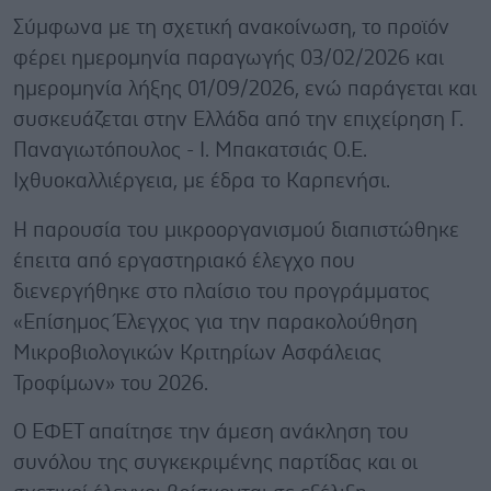
Σύμφωνα με τη σχετική ανακοίνωση, το προϊόν
φέρει ημερομηνία παραγωγής 03/02/2026 και
ημερομηνία λήξης 01/09/2026, ενώ παράγεται και
συσκευάζεται στην Ελλάδα από την επιχείρηση Γ.
Παναγιωτόπουλος - Ι. Μπακατσιάς Ο.Ε.
Ιχθυοκαλλιέργεια, με έδρα το Καρπενήσι.
Η παρουσία του μικροοργανισμού διαπιστώθηκε
έπειτα από εργαστηριακό έλεγχο που
διενεργήθηκε στο πλαίσιο του προγράμματος
«Επίσημος Έλεγχος για την παρακολούθηση
Μικροβιολογικών Κριτηρίων Ασφάλειας
Τροφίμων» του 2026.
Ο ΕΦΕΤ απαίτησε την άμεση ανάκληση του
συνόλου της συγκεκριμένης παρτίδας και οι