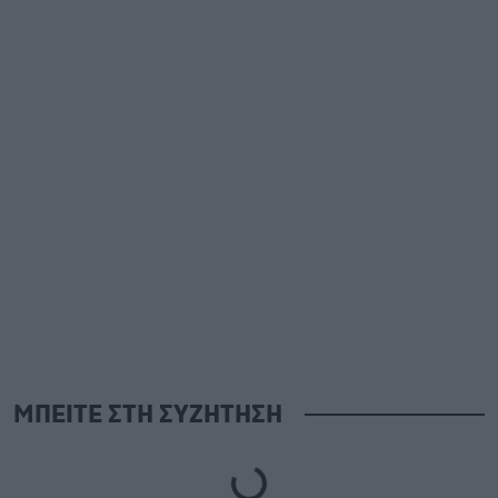
ΜΠΕΙΤΕ ΣΤΗ ΣΥΖΗΤΗΣΗ
Loading...