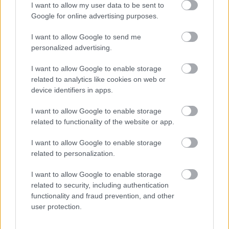
I want to allow my user data to be sent to
Google for online advertising purposes.
I want to allow Google to send me
personalized advertising.
I want to allow Google to enable storage
related to analytics like cookies on web or
device identifiers in apps.
I want to allow Google to enable storage
related to functionality of the website or app.
Για υγιή οστά προτιμότερο είναι το ποδόσφαιρο
I want to allow Google to enable storage
έναντι του περπατήματος [μελέτη]
related to personalization.
I want to allow Google to enable storage
related to security, including authentication
functionality and fraud prevention, and other
user protection.