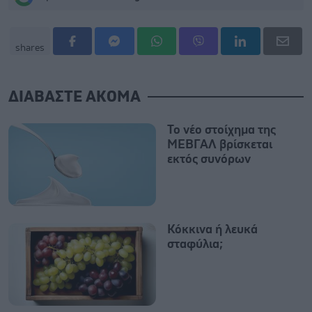
shares
ΔΙΑΒΑΣΤΕ ΑΚΟΜΑ
Το νέο στοίχημα της
ΜΕΒΓΑΛ βρίσκεται
εκτός συνόρων
Κόκκινα ή λευκά
σταφύλια;