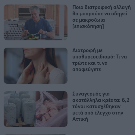
Ποια διατροφική αλλαγή
θα μπορούσε να οδηγεί
σε μακροζωία
[επισκόπηση]
Διατροφή με
υποθυρεοειδισμό: Τι να
τρώτε και τι να
αποφεύγετε
Συναγερμός για
ακατάλληλα κρέατα: 6,2
τόνοι κατασχέθηκαν
μετά από έλεγχο στην
Αττική