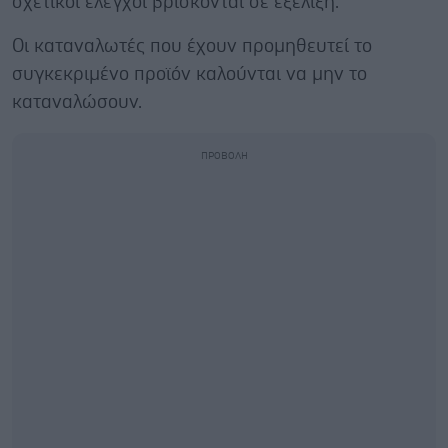
σχετικοί έλεγχοι βρίσκονται σε εξέλιξη.
Οι καταναλωτές που έχουν προμηθευτεί το
συγκεκριμένο προϊόν καλούνται να μην το
καταναλώσουν.