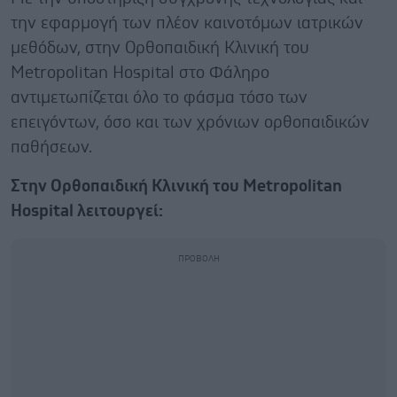
την εφαρμογή των πλέον καινοτόμων ιατρικών
μεθόδων, στην Ορθοπαιδική Κλινική του
Metropolitan Hospital στο Φάληρο
αντιμετωπίζεται όλο το φάσμα τόσο των
επειγόντων, όσο και των χρόνιων ορθοπαιδικών
παθήσεων.
Στην Ορθοπαιδική Κλινική του Metropolitan
Hospital λειτουργεί: