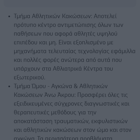
Τμήμα Αθλητικών Κακώσεων: Αποτελεί
πρότυπο κέντρο αντιμετώπισης όλων των
παθήσεων που αφορά αθλητές υψηλού
επιπέδου και μη. Είναι εξοπλισμένο με
μηχανήματα τελευταίας τεχνολογίας εφάμιλλα
και πολλές φορές ανώτερα από αυτά που
υπάρχουν στα Αθλιατρικά Κέντρα του
εξωτερικού.
Τμήμα Ώμου - Αγκώνα & Αθλητικών
Κακώσεων Άνω Άκρου: Προσφέρει όλες τις
εξειδικευμένες σύγχρονες διαγνωστικές και
θεραπευτικές μεθόδους για την
αποκατάσταση τραυματικών, εκφυλιστικών
και αθλητικών κακώσεων στον ώμο και στον
αγκώνα. Τα περισσότερα προβλήματα