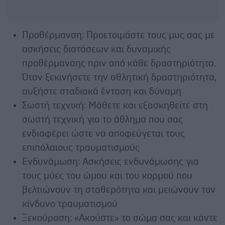
Προθέρμανση: Προετοιμάστε τους μυς σας με
ασκήσεις διατάσεων και δυναμικής
προθέρμανσης πριν από κάθε δραστηριότητα.
Όταν ξεκινήσετε την αθλητική δραστηριότητα,
αυξήστε σταδιακά ένταση και δύναμη
Σωστή τεχνική: Μάθετε και εξασκηθείτε στη
σωστή τεχνική για το άθλημα που σας
ενδιαφέρει ώστε να αποφεύγεται τους
επιπόλαιους τραυματισμούς
Ενδυνάμωση: Ασκήσεις ενδυνάμωσης για
τους μύες του ώμου και του κορμού που
βελτιώνουν τη σταθερότητα και μειώνουν τον
κίνδυνο τραυματισμού
Ξεκούραση: «Ακούστε» το σώμα σας και κάντε