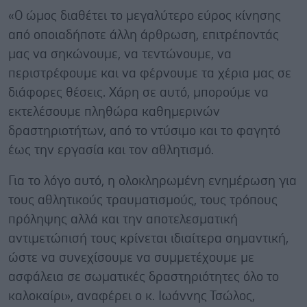
«Ο ώμος διαθέτει το μεγαλύτερο εύρος κίνησης
από οποιαδήποτε άλλη άρθρωση, επιτρέποντάς
μας να σηκώνουμε, να τεντώνουμε, να
περιστρέφουμε και να φέρνουμε τα χέρια μας σε
διάφορες θέσεις. Χάρη σε αυτό, μπορούμε να
εκτελέσουμε πληθώρα καθημερινών
δραστηριοτήτων, από το ντύσιμο και το φαγητό
έως την εργασία και τον αθλητισμό.
Για το λόγο αυτό, η ολοκληρωμένη ενημέρωση για
τους αθλητικούς τραυματισμούς, τους τρόπους
πρόληψης αλλά και την αποτελεσματική
αντιμετώπισή τους κρίνεται ιδιαίτερα σημαντική,
ώστε να συνεχίσουμε να συμμετέχουμε με
ασφάλεια σε σωματικές δραστηριότητες όλο το
καλοκαίρι», αναφέρει ο κ. Ιωάννης Τσώλος,