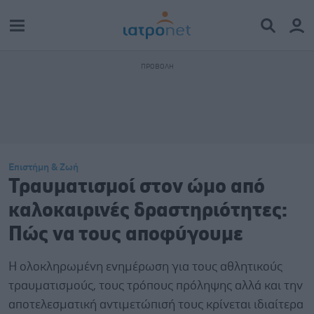
Επιστήμη & Ζωή
Τραυματισμοί στον ώμο από
καλοκαιρινές δραστηριότητες:
Πώς να τους αποφύγουμε
Η ολοκληρωμένη ενημέρωση για τους αθλητικούς
τραυματισμούς, τους τρόπους πρόληψης αλλά και την
αποτελεσματική αντιμετώπισή τους κρίνεται ιδιαίτερα