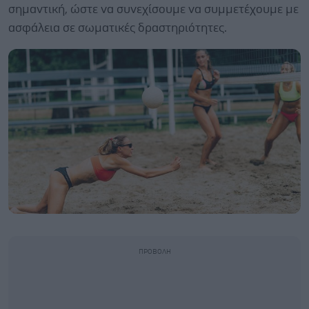
σημαντική, ώστε να συνεχίσουμε να συμμετέχουμε με
ασφάλεια σε σωματικές δραστηριότητες.