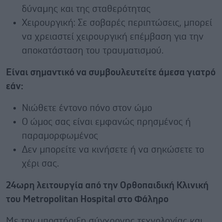
δύναμης και της σταθερότητας
Χειρουργική: Σε σοβαρές περιπτώσεις, μπορεί
να χρειαστεί χειρουργική επέμβαση για την
αποκατάσταση του τραυματισμού.
Είναι σημαντικό να συμβουλευτείτε άμεσα γιατρό
εάν:
Νιώθετε έντονο πόνο στον ώμο
Ο ώμος σας είναι εμφανώς πρησμένος ή
παραμορφωμένος
Δεν μπορείτε να κινήσετε ή να σηκώσετε το
χέρι σας.
24ωρη λειτουργία από την Ορθοπαιδική Κλινική
του Metropolitan Hospital στο Φάληρο
Με την υποστήριξη σύγχρονης τεχνολογίας και