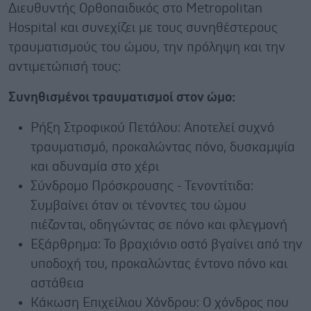
Διευθυντής Ορθοπαιδικός στο Metropolitan
Hospital και συνεχίζει με τους συνηθέστερους
τραυματισμούς του ώμου, την πρόληψη και την
αντιμετώπισή τους:
Συνηθισμένοι τραυματισμοί στον ώμο:
Ρήξη Στροφικού Πετάλου: Αποτελεί συχνό
τραυματισμό, προκαλώντας πόνο, δυσκαμψία
και αδυναμία στο χέρι
Σύνδρομο Πρόσκρουσης - Τενοντίτιδα:
Συμβαίνει όταν οι τένοντες του ώμου
πιέζονται, οδηγώντας σε πόνο και φλεγμονή
Εξάρθρημα: Το βραχιόνιο οστό βγαίνει από την
υποδοχή του, προκαλώντας έντονο πόνο και
αστάθεια
Κάκωση Επιχείλιου Χόνδρου: Ο χόνδρος που