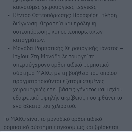
καινοτόμες χειρουργικές τεχνικές.
Κέντρο Οστεοπόρωσης: Προσφέρει πλήρη
διάγνωση, θεραπεία και πρόληψη
οστεοπόρωσης και οστεοπορωτικών
καταγμάτων.
Μονάδα Ρομποτικής Χειρουργικής Γόνατος –
Ισχίου: Στη Μονάδα λειτουργεί το
υπερσύγχρονο ορθοπαιδικό ρομποτικό
σύστημα MAKΟ, με τη βοήθεια του οποίου
πραγματοποιούνται εξατομικευμένες
χειρουργικές επεμβάσεις γόνατος και ισχίου
εξαιρετικά υψηλής ακρίβειας που φθάνει το
ένα δέκατο του χιλιοστού.
Το MAKO είναι το μοναδικό ορθοπαιδικό
ρομποτικό σύστημα παγκοσμίως και βρίσκεται