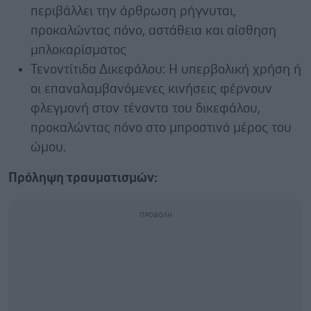
περιβάλλει την άρθρωση ρήγνυται,
προκαλώντας πόνο, αστάθεια και αίσθηση
μπλοκαρίσματος
Τενοντίτιδα Δικεφάλου: Η υπερβολική χρήση ή
οι επαναλαμβανόμενες κινήσεις φέρνουν
φλεγμονή στον τένοντα του δικεφάλου,
προκαλώντας πόνο στο μπροστινό μέρος του
ώμου.
Πρόληψη τραυματισμών: