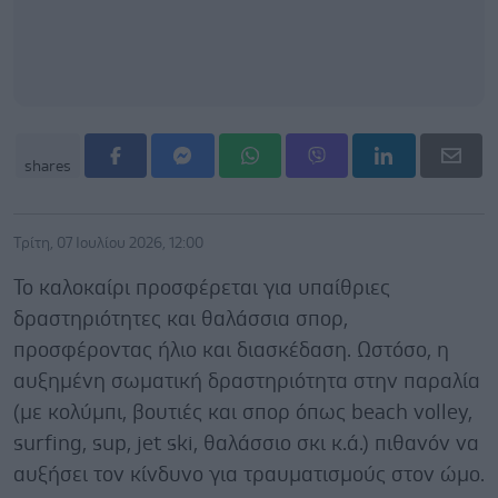
shares
Τρίτη, 07 Ιουλίου 2026, 12:00
Το καλοκαίρι προσφέρεται
για υπαίθριες
δραστηριότητες και θαλάσσια σπορ,
προσφέροντας ήλιο και διασκέδαση. Ωστόσο, η
αυξημένη σωματική δραστηριότητα στην παραλία
(με κολύμπι, βουτιές και σπορ όπως beach volley,
surfing, sup, jet ski, θαλάσσιο σκι κ.ά.) πιθανόν να
αυξήσει τον κίνδυνο για τραυματισμούς στον ώμο.