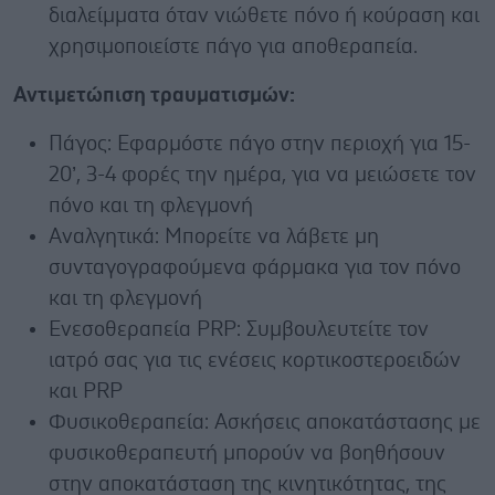
διαλείμματα όταν νιώθετε πόνο ή κούραση και
χρησιμοποιείστε πάγο για αποθεραπεία.
Αντιμετώπιση τραυματισμών:
Πάγος: Εφαρμόστε πάγο στην περιοχή για 15-
20’, 3-4 φορές την ημέρα, για να μειώσετε τον
πόνο και τη φλεγμονή
Αναλγητικά: Μπορείτε να λάβετε μη
συνταγογραφούμενα φάρμακα για τον πόνο
και τη φλεγμονή
Ενεσοθεραπεία PRP: Συμβουλευτείτε τον
ιατρό σας για τις ενέσεις κορτικοστεροειδών
και PRP
Φυσικοθεραπεία: Ασκήσεις αποκατάστασης με
φυσικοθεραπευτή μπορούν να βοηθήσουν
στην αποκατάσταση της κινητικότητας, της