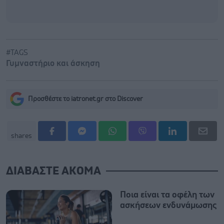
#TAGS
Γυμναστήριο και άσκηση
Προσθέστε το iatronet.gr στο Discover
shares
ΔΙΑΒΑΣΤΕ ΑΚΟΜΑ
Ποια είναι τα οφέλη των
ασκήσεων ενδυνάμωσης