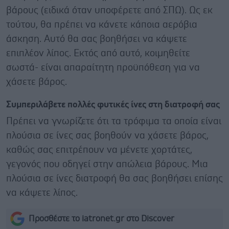
βάρους (ειδικά όταν υποφέρετε από ΣΠΩ). Ως εκ
τούτου, θα πρέπει να κάνετε κάποια αερόβια
άσκηση. Αυτό θα σας βοηθήσει να κάψετε
επιπλέον λίπος. Εκτός από αυτό, κοιμηθείτε
σωστά- είναι απαραίτητη προϋπόθεση για να
χάσετε βάρος.
Συμπεριλάβετε πολλές φυτικές ίνες στη διατροφή σας
Πρέπει να γνωρίζετε ότι τα τρόφιμα τα οποία είναι
πλούσια σε ίνες σας βοηθούν να χάσετε βάρος,
καθώς σας επιτρέπουν να μένετε χορτάτες,
γεγονός που οδηγεί στην απώλεια βάρους. Μια
πλούσια σε ίνες διατροφή θα σας βοηθήσει επίσης
να κάψετε λίπος.
Προσθέστε το iatronet.gr στο Discover