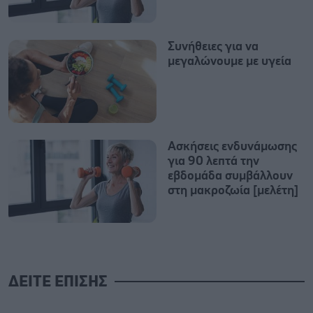
Συνήθειες για να
μεγαλώνουμε με υγεία
Ασκήσεις ενδυνάμωσης
για 90 λεπτά την
εβδομάδα συμβάλλουν
στη μακροζωία [μελέτη]
ΔΕΙΤΕ ΕΠΙΣΗΣ