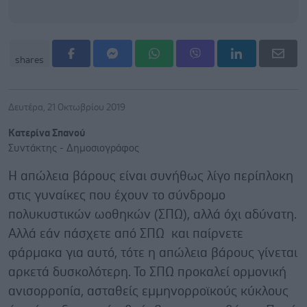
shares
Δευτέρα, 21 Οκτωβρίου 2019
Κατερίνα Σπανού
Συντάκτης - Δημοσιογράφος
Η απώλεια βάρους είναι συνήθως λίγο περίπλοκη
στις γυναίκες που έχουν το σύνδρομο
πολυκυστικών ωοθηκών (ΣΠΩ), αλλά όχι αδύνατη.
Αλλά εάν πάσχετε από ΣΠΩ και παίρνετε
φάρμακα για αυτό, τότε η απώλεια βάρους γίνεται
αρκετά δυσκολότερη. Το ΣΠΩ προκαλεί ορμονική
ανισορροπία, ασταθείς εμμηνορροϊκούς κύκλους