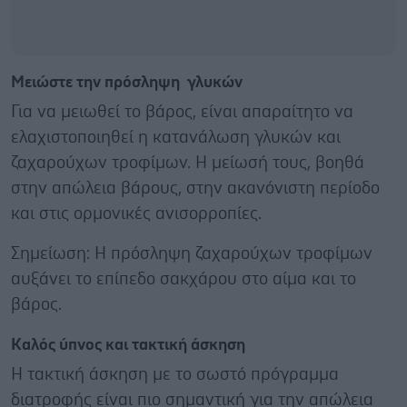
Μειώστε την πρόσληψη γλυκών
Για να μειωθεί το βάρος, είναι απαραίτητο να
ελαχιστοποιηθεί η κατανάλωση γλυκών και
ζαχαρούχων τροφίμων. Η μείωσή τους, βοηθά
στην απώλεια βάρους, στην ακανόνιστη περίοδο
και στις ορμονικές ανισορροπίες.
Σημείωση: Η πρόσληψη ζαχαρούχων τροφίμων
αυξάνει το επίπεδο σακχάρου στο αίμα και το
βάρος.
Καλός ύπνος και τακτική άσκηση
Η τακτική άσκηση με το σωστό πρόγραμμα
διατροφής είναι πιο σημαντική για την απώλεια