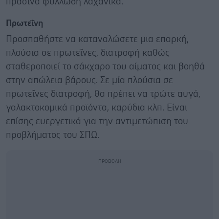
πράσινα φυλλώδη λαχανικά.
Πρωτεΐνη
Προσπαθήστε να καταναλώσετε μια επαρκή,
πλούσια σε πρωτεΐνες, διατροφή καθώς
σταθεροποιεί το σάκχαρο του αίματος και βοηθά
στην απώλεια βάρους. Σε μία πλούσια σε
πρωτεΐνες διατροφή, θα πρέπει να τρώτε αυγά,
γαλακτοκομικά προϊόντα, καρύδια κλπ. Είναι
επίσης ευεργετικά για την αντιμετώπιση του
προβλήματος του ΣΠΩ.