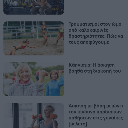
Τραυματισμοί στον ώμο
από καλοκαιρινές
δραστηριότητες: Πώς να
τους αποφύγουμε
Κάπνισμα: Η άσκηση
βοηθά στη διακοπή του
Άσκηση με βάρη μειώνει
τον κίνδυνο καρδιακών
παθήσεων στις γυναίκες
[μελέτη]