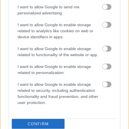
I want to allow Google to send me
personalized advertising.
I want to allow Google to enable storage
related to analytics like cookies on web or
device identifiers in apps.
I want to allow Google to enable storage
related to functionality of the website or app.
I want to allow Google to enable storage
related to personalization.
I want to allow Google to enable storage
related to security, including authentication
functionality and fraud prevention, and other
user protection.
CONFIRM