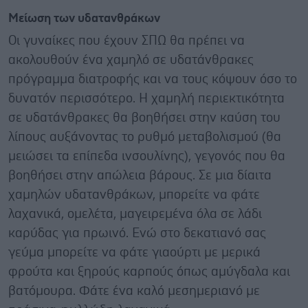
Μείωση των υδατανθράκων
Οι γυναίκες που έχουν ΣΠΩ θα πρέπει να
ακολουθούν ένα χαμηλό σε υδατάνθρακες
πρόγραμμα διατροφής και να τους κόψουν όσο το
δυνατόν περισσότερο. Η χαμηλή περιεκτικότητα
σε υδατάνθρακες θα βοηθήσει στην καύση του
λίπους αυξάνοντας το ρυθμό μεταβολισμού (θα
μειώσει τα επίπεδα ινσουλίνης), γεγονός που θα
βοηθήσει στην απώλεια βάρους. Σε μια δίαιτα
χαμηλών υδατανθράκων, μπορείτε να φάτε
λαχανικά, ομελέτα, μαγειρεμένα όλα σε λάδι
καρύδας για πρωινό. Ενώ στο δεκατιανό σας
γεύμα μπορείτε να φάτε γιαούρτι με μερικά
φρούτα και ξηρούς καρπούς όπως αμύγδαλα και
βατόμουρα. Φάτε ένα καλό μεσημεριανό με