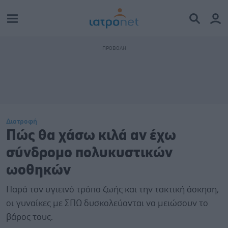
Διατροφή
Πώς θα χάσω κιλά αν έχω
σύνδρομο πολυκυστικών
ωοθηκών
Παρά τον υγιεινό τρόπο ζωής και την τακτική άσκηση,
οι γυναίκες με ΣΠΩ δυσκολεύονται να μειώσουν το
βάρος τους.