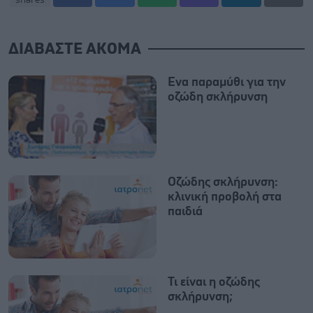
ΔΙΑΒΑΣΤΕ ΑΚΟΜΑ
Ενα παραμύθι για την
οζώδη σκλήρυνση
Οζώδης σκλήρυνση:
κλινική προβολή στα
παιδιά
Τι είναι η οζώδης
σκλήρυνση;