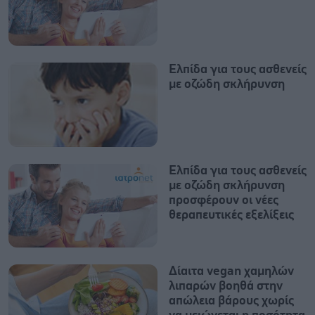
Ελπίδα για τους ασθενείς
με οζώδη σκλήρυνση
Ελπίδα για τους ασθενείς
με οζώδη σκλήρυνση
προσφέρουν οι νέες
θεραπευτικές εξελίξεις
Δίαιτα vegan χαμηλών
λιπαρών βοηθά στην
απώλεια βάρους χωρίς