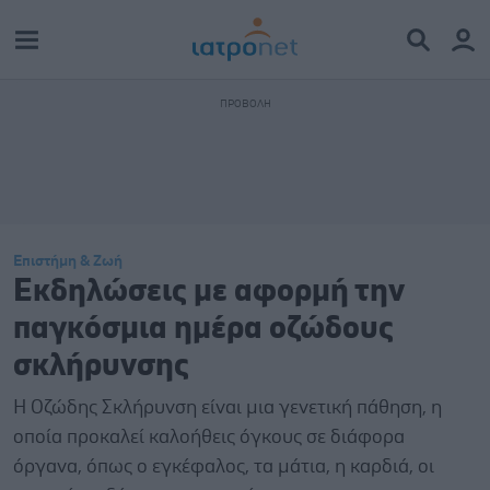
Επιστήμη & Ζωή
Εκδηλώσεις με αφορμή την
παγκόσμια ημέρα οζώδους
σκλήρυνσης
Η Οζώδης Σκλήρυνση είναι μια γενετική πάθηση, η
οποία προκαλεί καλοήθεις όγκους σε διάφορα
όργανα, όπως ο εγκέφαλος, τα μάτια, η καρδιά, οι