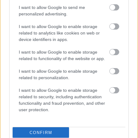
I want to allow Google to send me
personalized advertising.
I want to allow Google to enable storage
related to analytics like cookies on web or
device identifiers in apps.
I want to allow Google to enable storage
related to functionality of the website or app.
I want to allow Google to enable storage
related to personalization.
I want to allow Google to enable storage
related to security, including authentication
ΣΗΜΕΡΑ ΣΤΟ IATRONET.GR
functionality and fraud prevention, and other
user protection.
CONFIRM