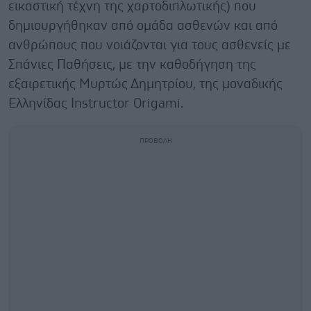
εικαστική τέχνη της χαρτοδιπλωτικής) που
δημιουργήθηκαν από ομάδα ασθενών και από
ανθρώπους που νοιάζονται για τους ασθενείς με
Σπάνιες Παθήσεις, με την καθοδήγηση της
εξαιρετικής Μυρτώς Δημητρίου, της μοναδικής
Ελληνίδας Instructor Origami.