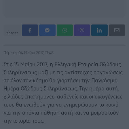
shares
Πέμπτη, 04 Μαΐου 2017, 17:48
Στις 15 Μαΐου 2017, η Ελληνική Εταιρεία Οζώδους
Σκληρύνσεως μαζί με τις αντίστοιχες οργανώσεις
σε όλον τον κόσμο θα γιορτάσει την Παγκόσμια
Ημέρα Οζώδους Σκληρύνσεως. Την ημέρα αυτή,
χιλιάδες επιστήμονες, ασθενείς και οι οικογένειες
τους θα ενωθούν για να ενημερώσουν το κοινό
για την σπάνια πάθηση αυτή και να μοιραστούν
την ιστορία τους.