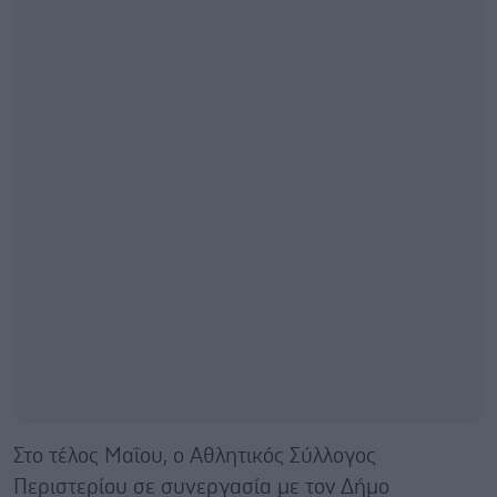
Στο τέλος Μαΐου, ο Αθλητικός Σύλλογος
Περιστερίου σε συνεργασία με τον Δήμο