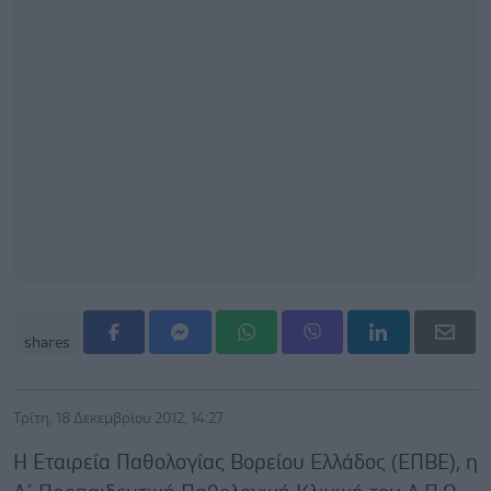
shares
Τρίτη, 18 Δεκεμβρίου 2012, 14:27
Η Εταιρεία Παθολογίας Βορείου Ελλάδος (ΕΠΒΕ), η