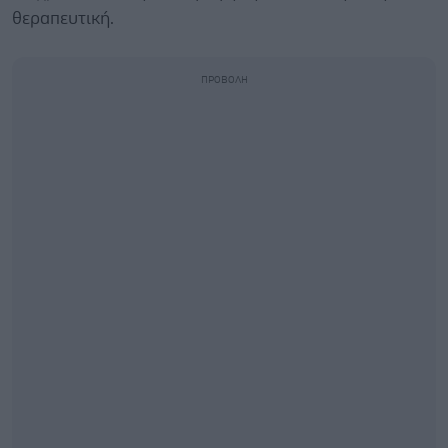
θεραπευτική.