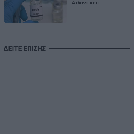
Ατλαντικού
ΔΕΙΤΕ ΕΠΙΣΗΣ