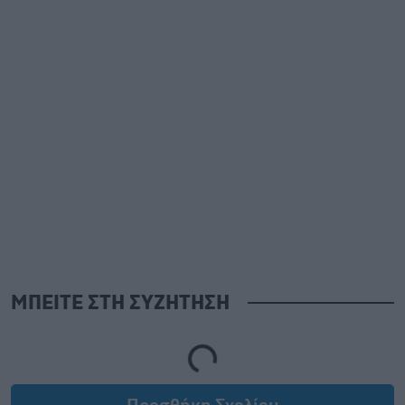
ΜΠΕΙΤΕ ΣΤΗ ΣΥΖΗΤΗΣΗ
Loading...