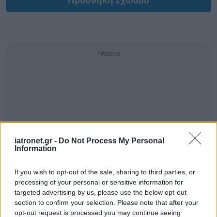
Προσθήκη Σχολίου
iatronet.gr -
Do Not Process My Personal
Information
If you wish to opt-out of the sale, sharing to third parties, or
processing of your personal or sensitive information for
targeted advertising by us, please use the below opt-out
section to confirm your selection. Please note that after your
opt-out request is processed you may continue seeing