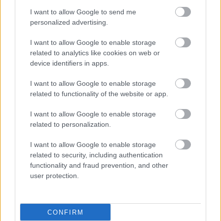
I want to allow Google to send me
personalized advertising.
I want to allow Google to enable storage
related to analytics like cookies on web or
device identifiers in apps.
I want to allow Google to enable storage
related to functionality of the website or app.
I want to allow Google to enable storage
related to personalization.
I want to allow Google to enable storage
related to security, including authentication
functionality and fraud prevention, and other
user protection.
CONFIRM