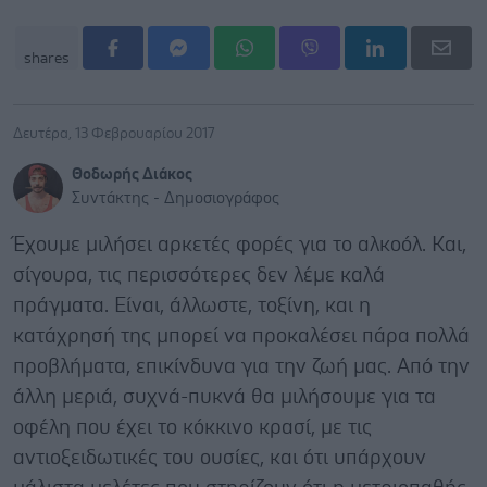
shares
Δευτέρα, 13 Φεβρουαρίου 2017
Θοδωρής Διάκος
Συντάκτης - Δημοσιογράφος
Έχουμε μιλήσει αρκετές φορές για το αλκοόλ. Και,
σίγουρα, τις περισσότερες δεν λέμε καλά
πράγματα. Είναι, άλλωστε, τοξίνη, και η
κατάχρησή της μπορεί να προκαλέσει πάρα πολλά
προβλήματα, επικίνδυνα για την ζωή μας. Από την
άλλη μεριά, συχνά-πυκνά θα μιλήσουμε για τα
οφέλη που έχει το κόκκινο κρασί, με τις
αντιοξειδωτικές του ουσίες, και ότι υπάρχουν