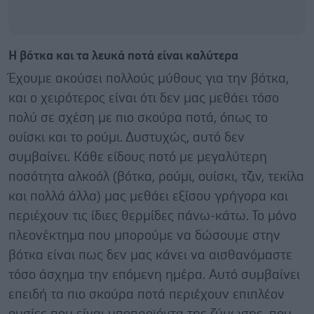
Η βότκα και τα λευκά ποτά είναι καλύτερα
Έχουμε ακούσει πολλούς μύθους για την βότκα,
και ο χειρότερος είναι ότι δεν μας μεθάει τόσο
πολύ σε σχέση με πιο σκούρα ποτά, όπως το
ουίσκι και το ρούμι. Δυστυχώς, αυτό δεν
συμβαίνει. Κάθε είδους ποτό με μεγαλύτερη
ποσότητα αλκοόλ (βότκα, ρούμι, ουίσκι, τζιν, τεκίλα
και πολλά άλλα) μας μεθάει εξίσου γρήγορα και
περιέχουν τις ίδιες θερμίδες πάνω-κάτω. Το μόνο
πλεονέκτημα που μπορούμε να δώσουμε στην
βότκα είναι πως δεν μας κάνει να αισθανόμαστε
τόσο άσχημα την επόμενη ημέρα. Αυτό συμβαίνει
επειδή τα πιο σκούρα ποτά περιέχουν επιπλέον