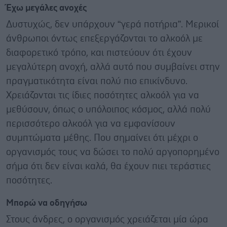
Έχω μεγάλες ανοχές
Δυστυχώς, δεν υπάρχουν “γερά ποτήρια”. Μερικοί
άνθρωποι όντως επεξεργάζονται το αλκοόλ με
διαφορετικό τρόπο, και πιστεύουν ότι έχουν
μεγαλύτερη ανοχή, αλλά αυτό που συμβαίνει στην
πραγματικότητα είναι πολύ πιο επικίνδυνο.
Χρειάζονται τις ίδιες ποσότητες αλκοόλ για να
μεθύσουν, όπως ο υπόλοιπος κόσμος, αλλά πολύ
περισσότερο αλκοόλ για να εμφανίσουν
συμπτώματα μέθης. Που σημαίνει ότι μέχρι ο
οργανισμός τους να δώσει το πολύ αργοπορημένο
σήμα ότι δεν είναι καλά, θα έχουν πιει τεράστιες
ποσότητες.
Μπορώ να οδηγήσω
Στους άνδρες, ο οργανισμός χρειάζεται μία ώρα