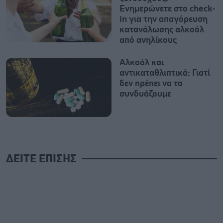
Eνημερώνετε στο check-
in για την απαγόρευση
κατανάλωσης αλκοόλ
από ανηλίκους
Αλκοόλ και
αντικαταθλιπτικά: Γιατί
δεν πρέπει να τα
συνδυάζουμε
ΔΕΙΤΕ ΕΠΙΣΗΣ