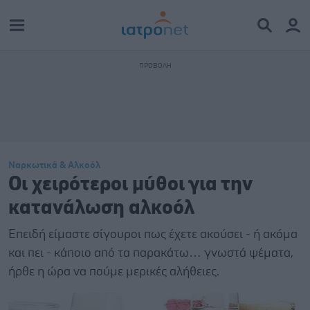
Ναρκωτικά & Αλκοόλ
Οι χειρότεροι μύθοι για την
κατανάλωση αλκοόλ
Επειδή είμαστε σίγουροι πως έχετε ακούσει - ή ακόμα
και πει - κάποιο από τα παρακάτω… γνωστά ψέματα,
ήρθε η ώρα να πούμε μερικές αλήθειες.