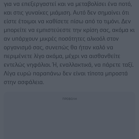
για να επεξεργαστεί και να μεταβολίσει ένα ποτό,
και στις γυναίκες μιάμιση. Αυτό δεν σημαίνει ότι
είστε έτοιμοι να καθίσετε πίσω από το τιμόνι. Δεν
μπορείτε να εμπιστεύεστε την κρίση σας, ακόμα κι
αν υπάρχουν μικρές ποσότητες αλκοόλ στον
οργανισμό σας, συνεπώς θα ήταν καλό να
περιμένετε λίγο ακόμα, μέχρι να αισθανθείτε
εντελώς νηφάλιοι. Ή, εναλλακτικά, να πάρετε ταξί.
Λίγα ευρώ παραπάνω δεν είναι τίποτα μπροστά
στην ασφάλεια.