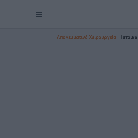
Απογευματινά Χειρουργεία
Ιατρικό