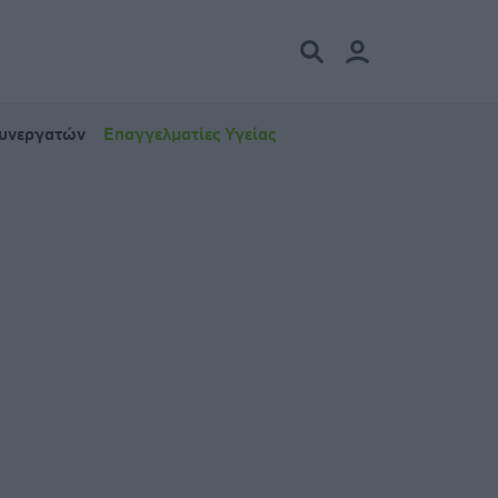
Συνεργατών
Επαγγελματίες Υγείας