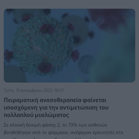
Τρίτη, 13 Δεκεμβρίου 2022, 18:57
Πειραματική ανοσοθεραπεία φαίνεται
υποσχόμενη για την αντιμετώπιση του
πολλαπλού μυελώματος
Σε κλινική δοκιμή φάσης 2, το 73% των ασθενών
βοηθήθηκαν από το φάρμακο, ανέφεραν ερευνητές στο