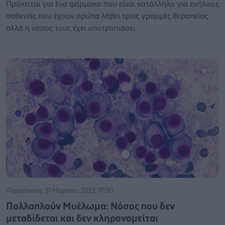
Πρόκειται για ένα φάρμακο που είναι κατάλληλο για ενήλικες
ασθενείς που έχουν πρώτα λάβει τρεις γραμμές θεραπείας
αλλά η νόσος τους έχει υποτροπιάσει.
Παρασκευή, 31 Μαρτίου 2023, 17:00
Πολλαπλούν Μυέλωμα: Νόσος που δεν
μεταδίδεται και δεν κληρονομείται