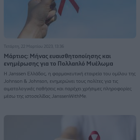
Τετάρτη, 22 Μαρτίου 2023, 13:36
Μάρτιος: Μήνας ευαισθητοποίησης και
ενημέρωσης για το Πολλαπλό Μυέλωμα
Η Janssen Ελλάδος, η φαρμακευτική εταιρεία του ομίλου της
Johnson & Johnson, ενημερώνει τους πολίτες για τις
αιματολογικές παθήσεις και παρέχει χρήσιμες πληροφορίες
μέσω της ιστοσελίδας JanssenWithMe.