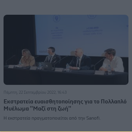
Πέμπτη, 22 Σεπτεμβρίου 2022, 16:43
Eκστρατεία ευαισθητοποίησης για το Πολλαπλό
Μυέλωμα ''Μαζί στη ζωή''
Η εκστρατεία πραγματοποιείται από την Sanofi.