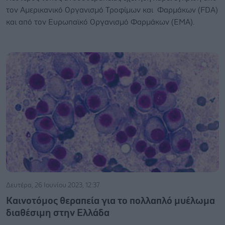
τον Αμερικανικό Οργανισμό Τροφίμων και Φαρμάκων (FDA)
και από τον Ευρωπαϊκό Οργανισμό Φαρμάκων (ΕΜΑ).
Δευτέρα, 26 Ιουνίου 2023, 12:37
Καινοτόμος θεραπεία για το πολλαπλό μυέλωμα
διαθέσιμη στην Ελλάδα