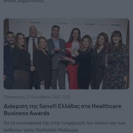
Θάνος Δημόπουλος.
Παρασκευή, 21 Οκτωβρίου 2022, 13:21
Διάκριση της Sanofi Ελλάδας στα Healthcare
Business Awards
Για τη συνεισφορά της στην ενημέρωση του κοινού και των
ασθενών γιατο Πολλαπλό Μυέλωμα.