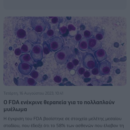
Τετάρτη, 16 Αυγούστου 2023, 10:41
Ο FDA ενέκρινε θεραπεία για το πολλαπλούν
μυέλωμα
Η έγκριση του FDA βασίστηκε σε στοιχεία μελέτης μεσαίου
σταδίου, που έδειξε ότι το 58% των ασθενών που έλαβαν τη