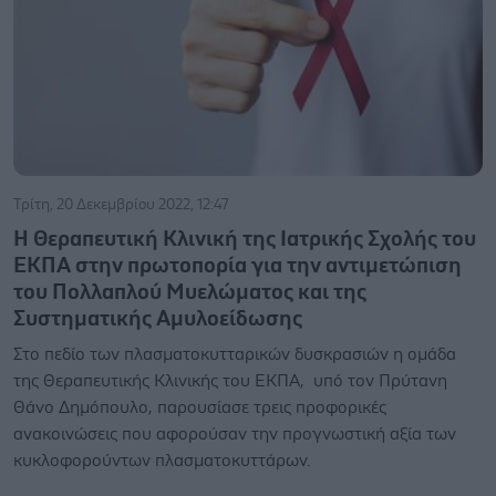
Τρίτη, 20 Δεκεμβρίου 2022, 12:47
Η Θεραπευτική Κλινική της Ιατρικής Σχολής του
ΕΚΠΑ στην πρωτοπορία για την αντιμετώπιση
του Πολλαπλού Μυελώματος και της
Συστηματικής Αμυλοείδωσης
Στο πεδίο των πλασματοκυτταρικών δυσκρασιών η ομάδα
της Θεραπευτικής Kλινικής του ΕΚΠΑ, υπό τον Πρύτανη
Θάνο Δημόπουλο, παρουσίασε τρεις προφορικές
ανακοινώσεις που αφορούσαν την προγνωστική αξία των
κυκλοφορούντων πλασματοκυττάρων.