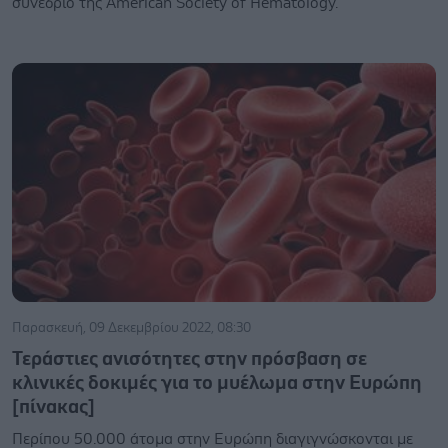
συνέδριο της American Society of Hematology.
Παρασκευή, 09 Δεκεμβρίου 2022, 08:30
Τεράστιες ανισότητες στην πρόσβαση σε
κλινικές δοκιμές για το μυέλωμα στην Ευρώπη
[πίνακας]
Περίπου 50.000 άτομα στην Ευρώπη διαγιγνώσκονται με