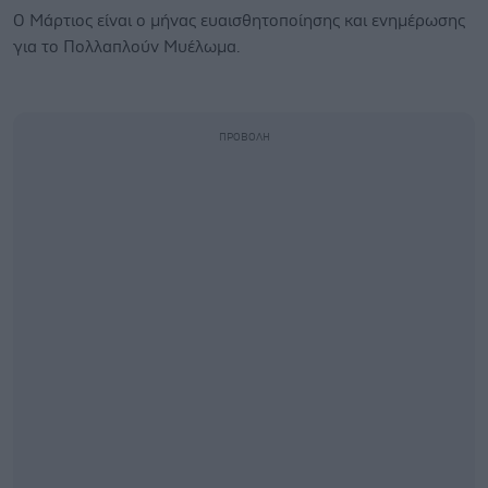
O Μάρτιος είναι ο μήνας ευαισθητοποίησης και ενημέρωσης
για το Πολλαπλούν Μυέλωμα.