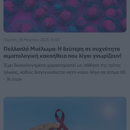
Πέμπτη, 30 Μαρτίου 2023, 14:00
Πολλαπλό Μυέλωμα: Η δεύτερη σε συχνότητα
αιματολογική κακοήθεια που λίγοι γνωρίζουν!
'Εχει δικαιολογημένα χαρακτηριστεί ως πάθηση της τρίτης
ηλικίας, καθώς διαγιγνώσκεται κατά κύριο λόγο σε άτομα 65
- 74 ετών.