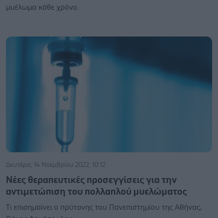
μυέλωμα κάθε χρόνο.
Δευτέρα, 14 Νοεμβρίου 2022, 10:12
Νέες θεραπευτικές προσεγγίσεις για την
αντιμετώπιση του πολλαπλού μυελώματος
Τι επισημαίνει ο πρύτανης του Πανεπιστημίου της Αθήνας,