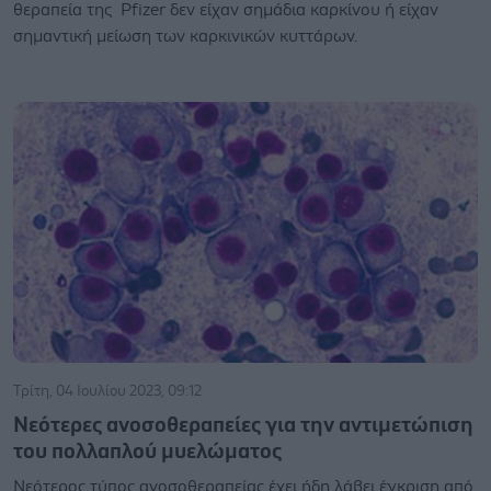
θεραπεία της Pfizer δεν είχαν σημάδια καρκίνου ή είχαν
σημαντική μείωση των καρκινικών κυττάρων.
Τρίτη, 04 Ιουλίου 2023, 09:12
Νεότερες ανοσοθεραπείες για την αντιμετώπιση
του πολλαπλού μυελώματος
Νεότερος τύπος ανοσοθεραπείας έχει ήδη λάβει έγκριση από