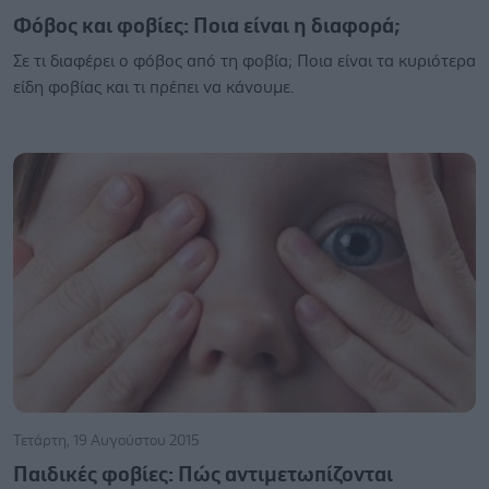
Φόβος και φοβίες: Ποια είναι η διαφορά;
Σε τι διαφέρει ο φόβος από τη φοβία; Ποια είναι τα κυριότερα
είδη φοβίας και τι πρέπει να κάνουμε.
Τετάρτη, 19 Αυγούστου 2015
Παιδικές φοβίες: Πώς αντιμετωπίζονται