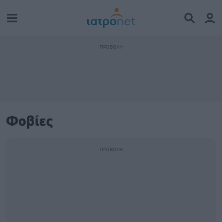
Φοβίες