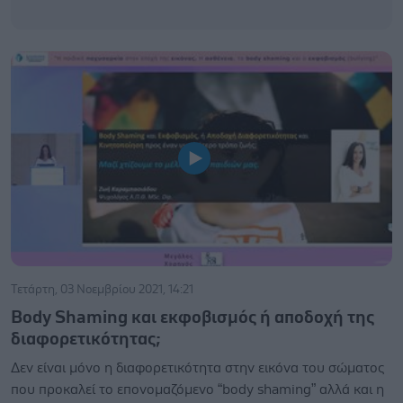
Τετάρτη, 03 Νοεμβρίου 2021, 14:21
Βody Shaming και εκφοβισμός ή αποδοχή της
διαφορετικότητας;
Δεν είναι μόνο η διαφορετικότητα στην εικόνα του σώματος
που προκαλεί το επονομαζόμενο “body shaming” αλλά και η