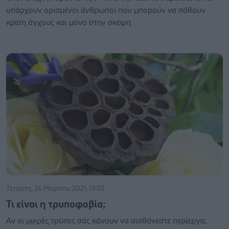
υπάρχουν ορισμένοι άνθρωποι που μπορούν να πάθουν
κρίση άγχους και μόνο στην σκέψη.
Τετάρτη, 24 Μαρτίου 2021, 13:02
Τι είναι η τρυποφοβία;
Αν οι μικρές τρύπες σάς κάνουν να αισθάνεστε περίεργα,