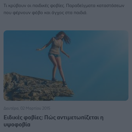
Τι κρύβουν οι παιδικές φοβίες. Παραδείγματα καταστάσεων
που φέρνουν φόβο και άγχος στα παιδιά.
Δευτέρα, 02 Μαρτίου 2015
Ειδικές φοβίες: Πώς αντιμετωπίζεται η
υψοφοβία