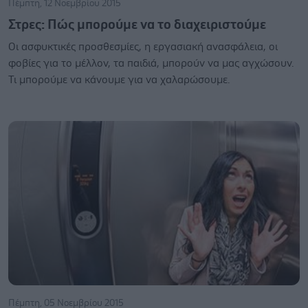
Πέμπτη, 12 Νοεμβρίου 2015
Στρες: Πώς μπορούμε να το διαχειριστούμε
Οι ασφυκτικές προσθεσμίες, η εργασιακή ανασφάλεια, οι
φοβίες για το μέλλον, τα παιδιά, μπορούν να μας αγχώσουν.
Τι μπορούμε να κάνουμε για να χαλαρώσουμε.
Πέμπτη, 05 Νοεμβρίου 2015