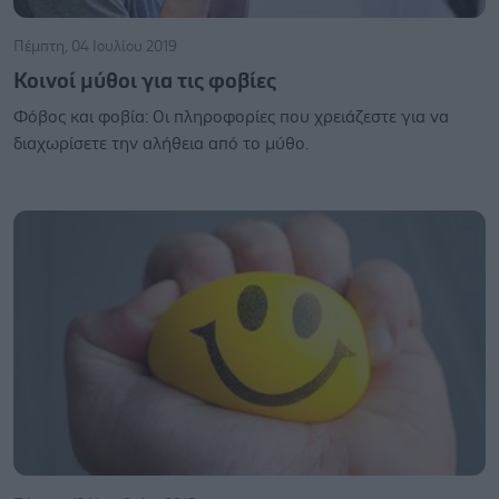
Πέμπτη, 04 Ιουλίου 2019
Κοινοί μύθοι για τις φοβίες
Φόβος και φοβία: Οι πληροφορίες που χρειάζεστε για να
διαχωρίσετε την αλήθεια από το μύθο.