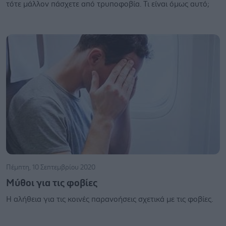
τότε μάλλον πάσχετε από τρυποφοβία. Τι είναι όμως αυτό;
Πέμπτη, 10 Σεπτεμβρίου 2020
Μύθοι για τις φοβίες
Η αλήθεια για τις κοινές παρανοήσεις σχετικά με τις φοβίες.