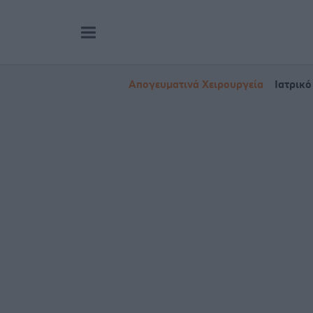
Απογευματινά Χειρουργεία
Ιατρικό