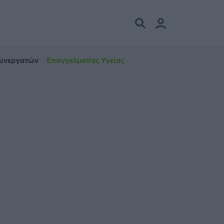
Συνεργατών
Επαγγελματίες Υγείας