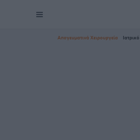
Απογευματινά Χειρουργεία
Ιατρικό