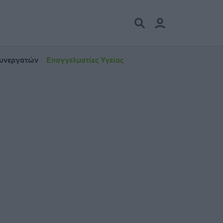
Συνεργατών
Επαγγελματίες Υγείας