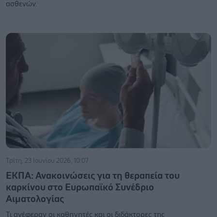
ασθενών.
Τρίτη, 23 Ιουνίου 2026, 10:07
ΕΚΠΑ: Ανακοινώσεις για τη θεραπεία του
καρκίνου στο Ευρωπαϊκό Συνέδριο
Αιματολογίας
Τι ανέφεραν οι καθηγητές και οι διδάκτορες της