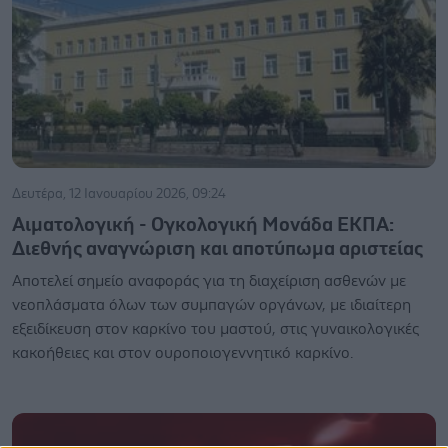
Δευτέρα, 12 Ιανουαρίου 2026, 09:24
Αιματολογική - Ογκολογική Μονάδα ΕΚΠΑ:
Διεθνής αναγνώριση και αποτύπωμα αριστείας
Αποτελεί σημείο αναφοράς για τη διαχείριση ασθενών με
νεοπλάσματα όλων των συμπαγών οργάνων, με ιδιαίτερη
εξειδίκευση στον καρκίνο του μαστού, στις γυναικολογικές
κακοήθειες και στον ουροποιογεννητικό καρκίνο.