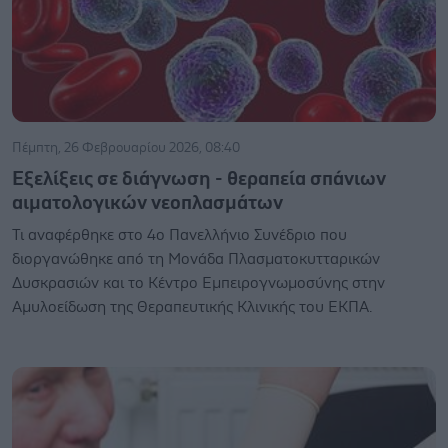
Πέμπτη, 26 Φεβρουαρίου 2026, 08:40
Εξελίξεις σε διάγνωση - θεραπεία σπάνιων
αιματολογικών νεοπλασμάτων
Τι αναφέρθηκε στο 4ο Πανελλήνιο Συνέδριο που
διοργανώθηκε από τη Μονάδα Πλασματοκυτταρικών
Δυσκρασιών και το Κέντρο Εμπειρογνωμοσύνης στην
Αμυλοείδωση της Θεραπευτικής Κλινικής του ΕΚΠΑ.