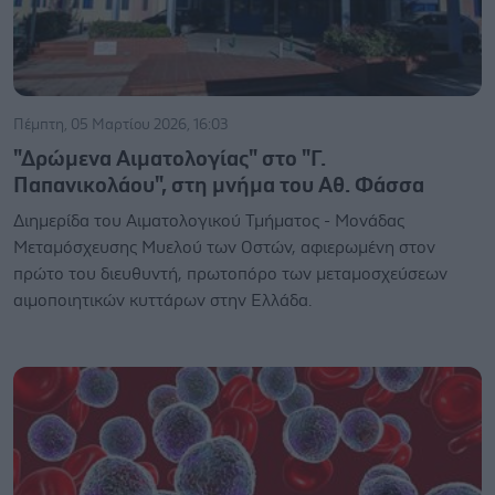
Πέμπτη, 05 Μαρτίου 2026, 16:03
"Δρώμενα Αιματολογίας" στο "Γ.
Παπανικολάου", στη μνήμα του Αθ. Φάσσα
Διημερίδα του Αιματολογικού Τμήματος - Μονάδας
Μεταμόσχευσης Μυελού των Οστών, αφιερωμένη στον
πρώτο του διευθυντή, πρωτοπόρο των μεταμοσχεύσεων
αιμοποιητικών κυττάρων στην Ελλάδα.