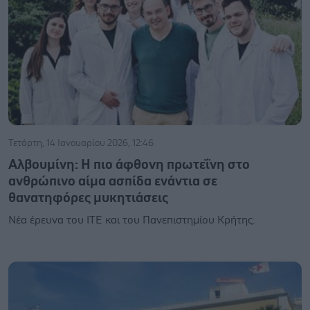
Τετάρτη, 14 Ιανουαρίου 2026, 12:46
Αλβουμίνη: Η πιο άφθονη πρωτεΐνη στο
ανθρώπινο αίμα ασπίδα ενάντια σε
θανατηφόρες μυκητιάσεις
Νέα έρευνα του ΙΤΕ και του Πανεπιστημίου Κρήτης.