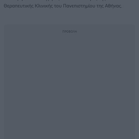
Θεραπευτικής Κλινικής του Πανεπιστημίου της Αθήνας.