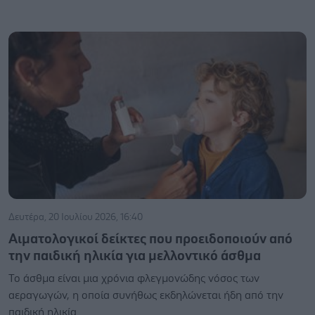
Δευτέρα, 20 Ιουλίου 2026, 16:40
Αιματολογικοί δείκτες που προειδοποιούν από
την παιδική ηλικία για μελλοντικό άσθμα
Το άσθμα είναι μια χρόνια φλεγμονώδης νόσος των
αεραγωγών, η οποία συνήθως εκδηλώνεται ήδη από την
παιδική ηλικία.