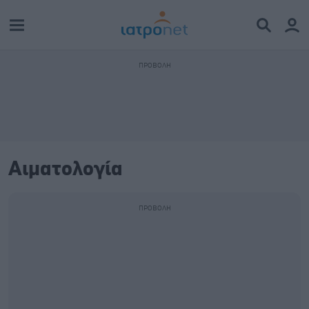
Αιματολογία