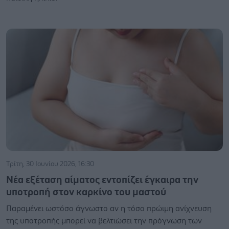
Τρίτη, 30 Ιουνίου 2026, 16:30
Νέα εξέταση αίματος εντοπίζει έγκαιρα την
υποτροπή στον καρκίνο του μαστού
Παραμένει ωστόσο άγνωστο αν η τόσο πρώιμη ανίχνευση
της υποτροπής μπορεί να βελτιώσει την πρόγνωση των