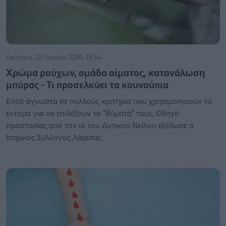
Δευτέρα, 22 Ιουνίου 2026, 13:54
Χρώμα ρούχων, ομάδα αίματος, κατανάλωση
μπύρας - Τι προσελκύει τα κουνούπια
Επτά άγνωστα σε πολλούς κριτήρια που χρησιμοποιούν τα
έντομα για να επιλέξουν τα "θύματά" τους. Οδηγό
προστασίας από τον ιό του Δυτικού Νείλου εξέδωσε ο
Ιατρικός Σύλλογος Λάρισας.