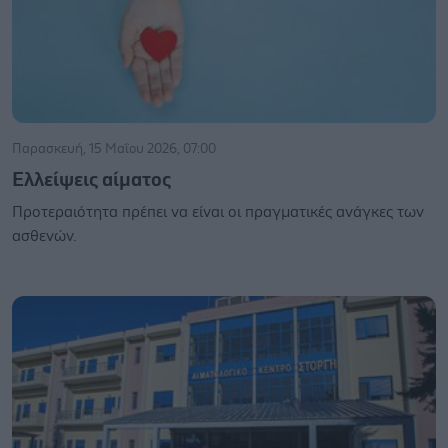
Παρασκευή, 15 Μαΐου 2026, 07:00
Ελλείψεις αίματος
Προτεραιότητα πρέπει να είναι οι πραγματικές ανάγκες των
ασθενών.