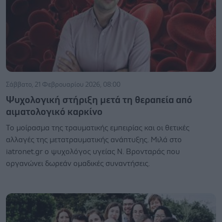
Σάββατο, 21 Φεβρουαρίου 2026, 08:00
Ψυχολογική στήριξη μετά τη θεραπεία από
αιματολογικό καρκίνο
Το μοίρασμα της τραυματικής εμπειρίας και οι θετικές
αλλαγές της μετατραυματικής ανάπτυξης. Μιλά στο
iatronet.gr ο ψυχολόγος υγείας Ν. Βρονταράς που
οργανώνει δωρεάν ομαδικές συναντήσεις.