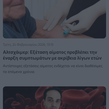
Τρίτη, 24 Φεβρουαρίου 2026, 13:15
Αλτσχάιμερ: Εξέταση αίματος προβλέπει την
έναρξη συμπτωμάτων με ακρίβεια λίγων ετών
Αντίστοιχες εξετάσεις αίματος ενδέχεται να είναι διαθέσιμες
τα επόμενα χρόνια.