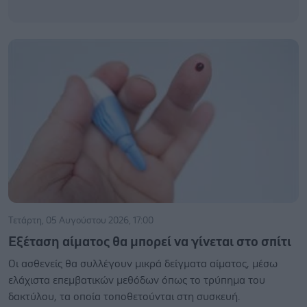
Τετάρτη, 05 Αυγούστου 2026, 17:00
Εξέταση αίματος θα μπορεί να γίνεται στο σπίτι
Οι ασθενείς θα συλλέγουν μικρά δείγματα αίματος, μέσω
ελάχιστα επεμβατικών μεθόδων όπως το τρύπημα του
δακτύλου, τα οποία τοποθετούνται στη συσκευή.