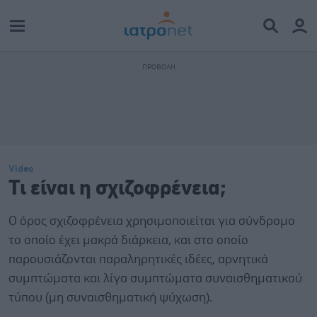
Video
Τι είναι η σχιζοφρένεια;
Ο όρος σχιζοφρένεια χρησιμοποιείται για σύνδρομο
το οποίο έχει μακρά διάρκεια, και στο οποίο
παρουσιάζονται παραληρητικές ιδέες, αρνητικά
συμπτώματα και λίγα συμπτώματα συναισθηματικού
τύπου (μη συναισθηματική ψύχωση).