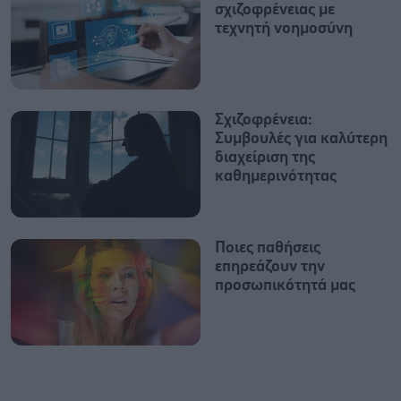
σχιζοφρένειας με
τεχνητή νοημοσύνη
Σχιζοφρένεια:
Συμβουλές για καλύτερη
διαχείριση της
καθημερινότητας
Ποιες παθήσεις
επηρεάζουν την
προσωπικότητά μας