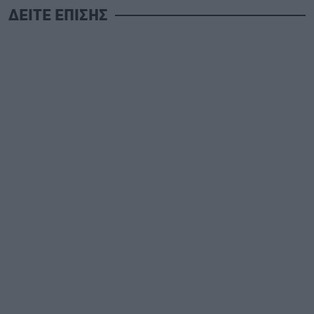
ΔΕΙΤΕ ΕΠΙΣΗΣ