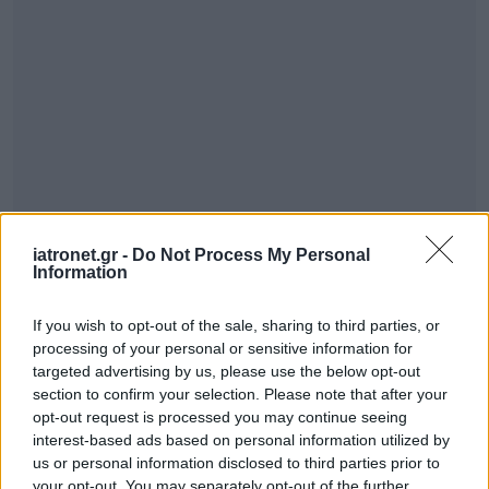
iatronet.gr -
Do Not Process My Personal
Information
If you wish to opt-out of the sale, sharing to third parties, or
processing of your personal or sensitive information for
targeted advertising by us, please use the below opt-out
section to confirm your selection. Please note that after your
opt-out request is processed you may continue seeing
interest-based ads based on personal information utilized by
us or personal information disclosed to third parties prior to
your opt-out. You may separately opt-out of the further