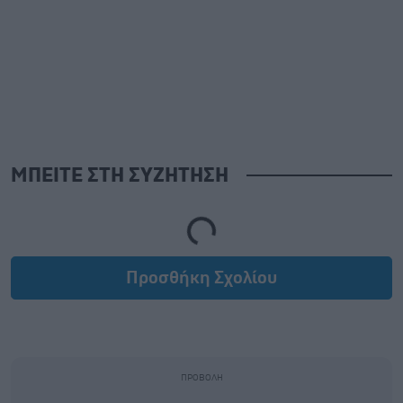
ΜΠΕΙΤΕ ΣΤΗ ΣΥΖΗΤΗΣΗ
Loading...
Προσθήκη Σχολίου