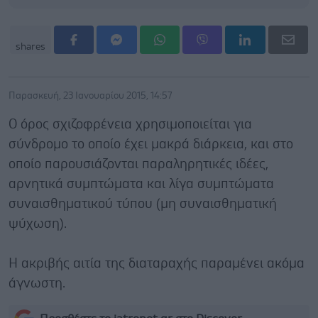
shares
Παρασκευή, 23 Ιανουαρίου 2015, 14:57
Ο όρος σχιζοφρένεια χρησιμοποιείται για
σύνδρομο το οποίο έχει μακρά διάρκεια, και στο
οποίο παρουσιάζονται παραληρητικές ιδέες,
αρνητικά συμπτώματα και λίγα συμπτώματα
συναισθηματικού τύπου (μη συναισθηματική
ψύχωση).
Η ακριβής αιτία της διαταραχής παραμένει ακόμα
άγνωστη.