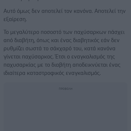
Αυτό όμως δεν αποτελεί τον κανόνα. Αποτελεί την
εξαίρεση.
Το μεγαλύτερο ποσοστό των παχύσαρκων πάσχει
από διαβήτη, όπως και ένας διαβητικός εάν δεν
ρυθμίζει σωστά το σάκχαρό του, κατά κανόνα
γίνεται παχύσαρκος. Έτσι ο εναγκαλισμός της
παχυσαρκίας με το διαβήτη αποδεικνύεται ένας
ιδιαίτερα καταστροφικός εναγκαλισμός.