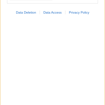
Data Deletion
Data Access
Privacy Policy