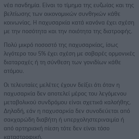
νέα πανδημία. Είναι το τίμημα της ευζωίας και της
βελτίωσης των οικονομικών συνθηκών κάθε
κοινωνίας. Η παχυσαρκία κατά κανόνα έχει σχέση
με την ποσότητα και την ποιότητα της διατροφής.
Πολύ μικρό ποσοστό της παχυσαρκίας, ίσως
λιγότερο του 5% έχει σχέση με σοβαρές ορμονικές
διαταραχές ή τη σύνθεση των γονιδίων κάθε
ατόμου.
Οι τελευταίες μελέτες έχουν δείξει ότι όταν η
παχυσαρκία δεν αποτελεί μέρος του λεγόμενου
μεταβολικού συνδρόμου είναι σχετικά καλοήθης.
Δηλαδή, εάν η παχυσαρκία δεν συνοδεύεται από
σακχαρώδη διαβήτη ή υπερχοληστεριναιμία ή
από αρτηριακή πίεση τότε δεν είναι τόσο
καταστροφική.