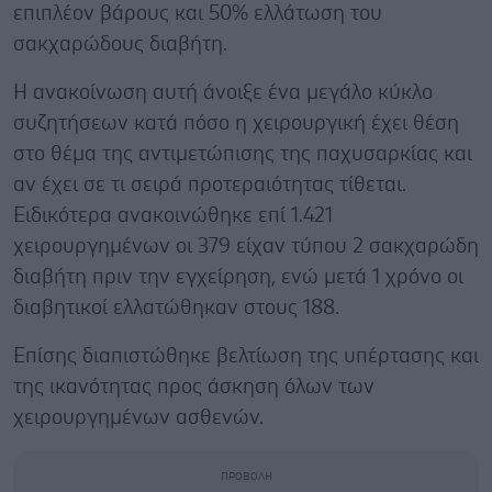
επιπλέον βάρους και 50% ελλάτωση του
σακχαρώδους διαβήτη.
Η ανακοίνωση αυτή άνοιξε ένα μεγάλο κύκλο
συζητήσεων κατά πόσο η χειρουργική έχει θέση
στο θέμα της αντιμετώπισης της παχυσαρκίας και
αν έχει σε τι σειρά προτεραιότητας τίθεται.
Ειδικότερα ανακοινώθηκε επί 1.421
χειρουργημένων οι 379 είχαν τύπου 2 σακχαρώδη
διαβήτη πριν την εγχείρηση, ενώ μετά 1 χρόνο οι
διαβητικοί ελλατώθηκαν στους 188.
Επίσης διαπιστώθηκε βελτίωση της υπέρτασης και
της ικανότητας προς άσκηση όλων των
χειρουργημένων ασθενών.