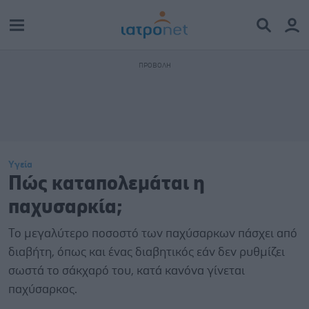
Υγεία
Πώς καταπολεμάται η
παχυσαρκία;
Το μεγαλύτερο ποσοστό των παχύσαρκων πάσχει από
διαβήτη, όπως και ένας διαβητικός εάν δεν ρυθμίζει
σωστά το σάκχαρό του, κατά κανόνα γίνεται
παχύσαρκος.