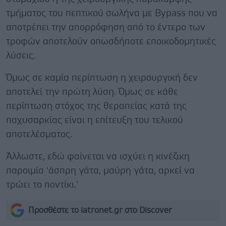
τμήματος του πεπτικού σωλήνα με Bypass που να
αποτρέπει την απορρόφηση από το έντερο των
τροφών αποτελούν οπωσδήποτε εποικοδομητικές
λύσεις.
Όμως σε καμία περίπτωση η χειρουργική δεν
αποτελεί την πρώτη λύση. Όμως σε κάθε
περίπτωση στόχος της θεραπείας κατά της
παχυσαρκίας είναι η επίτευξη του τελικού
αποτελέσματος.
Άλλωστε, εδώ φαίνεται να ισχύει η κινέζικη
παροιμία ‘άσπρη γάτα, μαύρη γάτα, αρκεί να
τρώει το ποντίκι.’
Προσθέστε το iatronet.gr στο Discover