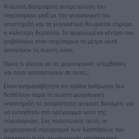
Η σωστή διατροφική αντιμετώπιση του
παχύσαρκου μαζί με την ψυχολογική του
υποστήριξη και τη γυμναστική θεωρείται σήμερα
η καλύτερη θεραπεία. Τα οργανωμένα κέντρα που
επιβάλλουν στον παχύσαρκο τα μέτρα αυτά
αποτελούν τη σωστή λύση.
Όμως τι γίνεται με τις χειρουργικές επεμβάσεις
και ποιοι καταφεύγουν σε αυτές;
Είναι αναμφισβήτητο ότι πολλοί άνθρωποι δεν
διαθέτουν παρά τη σωστή ψυχολογική
υποστήριξη τις απαραίτητες ψυχικές δυνάμεις για
να ενταχθούν στο πρόγραμμα κατά της
παχυσαρκίας. Στις περιπτώσεις αυτές οι
χειρουργικοί περιορισμοί των διαστάσεως του
στομαχιού ή της χειρουργικής παράκαμψης