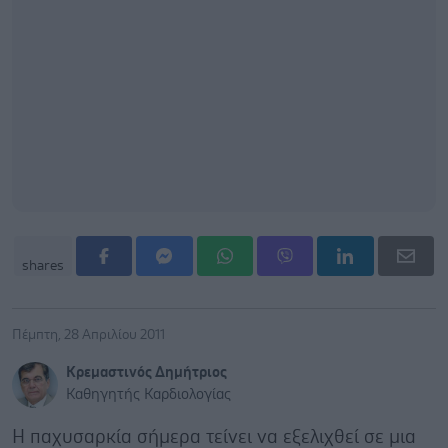
shares
Πέμπτη, 28 Απριλίου 2011
Κρεμαστινός Δημήτριος
Καθηγητής Καρδιολογίας
Η παχυσαρκία σήμερα τείνει να εξελιχθεί σε μια