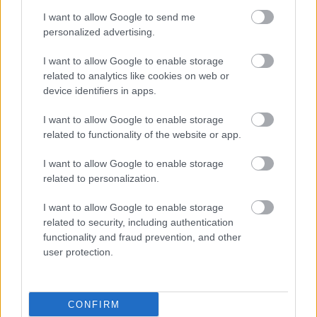
I want to allow Google to send me
personalized advertising.
I want to allow Google to enable storage
related to analytics like cookies on web or
device identifiers in apps.
I want to allow Google to enable storage
related to functionality of the website or app.
I want to allow Google to enable storage
related to personalization.
I want to allow Google to enable storage
related to security, including authentication
functionality and fraud prevention, and other
user protection.
CONFIRM