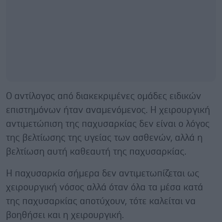
Ο αντίλογος από διακεκριμένες ομάδες ειδικών
επιστημόνων ήταν αναμενόμενος. Η χειρουργική
αντιμετώπιση της παχυσαρκίας δεν είναι ο λόγος
της βελτίωσης της υγείας των ασθενών, αλλά η
βελτίωση αυτή καθεαυτή της παχυσαρκίας.
Η παχυσαρκία σήμερα δεν αντιμετωπίζεται ως
χειρουργική νόσος αλλά όταν όλα τα μέσα κατά
της παχυσαρκίας αποτύχουν, τότε καλείται να
βοηθήσει και η χειρουργική.