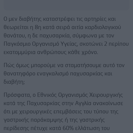
Ο μεν διαβήτης καταστρέφει τις αρτηρίες και
θεωρείται η 8η κατά σειρά αιτία καρδιολογικού
θανάτου, η δε παχυσαρκία, σύμφωνα με τον
Παγκόσμιο Οργανισμό Υγείας, σκοτώνει 2 περίπου
εκατομμύρια ανθρώπους κάθε χρόνο.
Πώς όμως μπορούμε να σταματήσουμε αυτό τον
θανατηφόρο εναγκαλισμό παχυσαρκίας και
διαβήτη;
Πρόσφατα, ο Εθνικός Οργανισμός Χειρουργικής
κατά της Παχυσαρκίας στην Αγγλία ανακοίνωσε
ότι με χειρουργικές επεμβάσεις του τύπου της
γαστρικής παράκαμψης ή της γαστρικής
περίδεσης πέτυχε κατά 60% ελλάτωση του