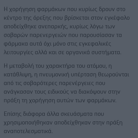
Η χορήγηση φαρμάκων που κυρίως δρουν στο
κέντρο της όρεξης που βρίσκεται στον εγκέφαλο
αποδείχθηκε ανεπαρκής, κυρίως λόγω των
σοβαρών παρενεργειών που παρουσίασαν τα
φάρμακα αυτά όχι μόνο στις εγκεφαλικές
λειτουργίες αλλά και σε οργανικά συστήματα.
Η μεταβολή του χαρακτήρα του ατόμου, η
κατάθλιψη, η πνευμονική υπέρταση θεωρούνται
από τις σοβαρότερες παρενέργειες που
ανάγκασαν τους ειδικούς να διακόψουν στην
πράξη τη χορήγηση αυτών των φαρμάκων.
Επίσης διάφορα άλλα σκευάσματα που
χρησιμοποιήθηκαν αποδείχθηκαν στην πράξη
αναποτελεσματικά.