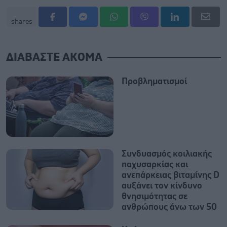
shares
ΔΙΑΒΑΣΤΕ ΑΚΟΜΑ
Προβληματισμοί
Συνδυασμός κοιλιακής
παχυσαρκίας και
ανεπάρκειας βιταμίνης D
αυξάνει τον κίνδυνο
θνησιμότητας σε
ανθρώπους άνω των 50