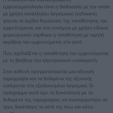
εμφυτευματολογία είναι η διαδικασία με την οποία
με χρήση κατάλληλου λογισμικού (software)
γίνεται το σχέδιο θεραπείας της τοποθέτησης του
εμφυτεύματος και στη συνέχεια με χρήση ειδικού
χειρουργικού νάρθηκα η τοποθέτηση με υψηλή
ακρίβεια του εμφυτεύματος στο οστό.
Πώς σχεδιάζεται η τοποθέτηση του εμφυτεύματος
με τη βοήθεια του ηλεκτρονικού υπολογιστή;
Στον ασθενή πραγματοποιείται μια αξονική
τομογραφία και τα δεδομένα της αξονικής
εισάγονται στο εξειδικευμένο λογισμικό. Το
πρόγραμμα αυτό έχει τη δυνατότητα με τα
δεδομένα της τομογραφίας να αναπαραστήσει σε
τρεις διαστάσεις το οστό της άνω και κάτω