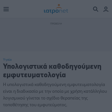
Υγεία
Υπολογιστικά καθοδηγούμενη
εμφυτευματολογία
Η υπολογιστικά καθοδηγούμενη εμφυτευματολογία
είναι η διαδικασία με την οποία με χρήση κατάλληλου
λογισμικού γίνεται το σχέδιο θεραπείας της
τοποθέτησης του εμφυτεύματος.