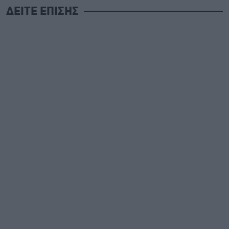
ΔΕΙΤΕ ΕΠΙΣΗΣ