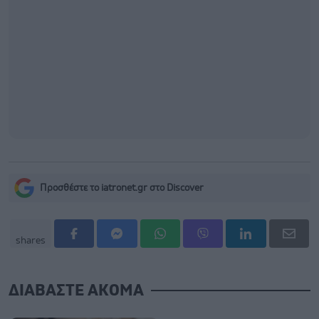
Προσθέστε το iatronet.gr στο Discover
shares
ΔΙΑΒΑΣΤΕ ΑΚΟΜΑ