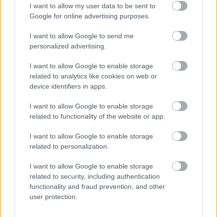
I want to allow my user data to be sent to
Google for online advertising purposes.
I want to allow Google to send me
personalized advertising.
I want to allow Google to enable storage
related to analytics like cookies on web or
device identifiers in apps.
I want to allow Google to enable storage
related to functionality of the website or app.
Οι αλλαγές στο σώμα που θεωρούνται φυσιολογικές
με το πέρασμα του χρόνου
I want to allow Google to enable storage
related to personalization.
I want to allow Google to enable storage
related to security, including authentication
functionality and fraud prevention, and other
user protection.