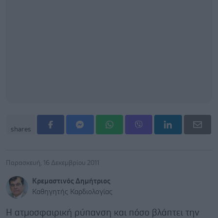
shares
Παρασκευή, 16 Δεκεμβρίου 2011
Κρεμαστινός Δημήτριος
Καθηγητής Καρδιολογίας
Η ατμοσφαιρική ρύπανση και πόσο βλάπτει την