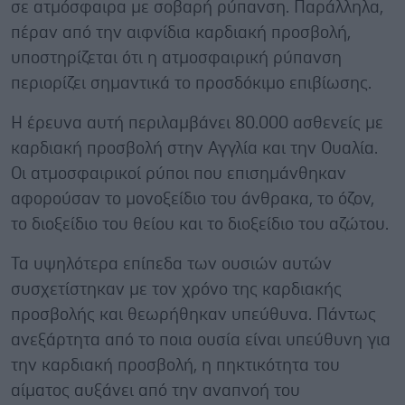
σε ατμόσφαιρα με σοβαρή ρύπανση. Παράλληλα,
πέραν από την αιφνίδια καρδιακή προσβολή,
υποστηρίζεται ότι η ατμοσφαιρική ρύπανση
περιορίζει σημαντικά το προσδόκιμο επιβίωσης.
Η έρευνα αυτή περιλαμβάνει 80.000 ασθενείς με
καρδιακή προσβολή στην Αγγλία και την Ουαλία.
Οι ατμοσφαιρικοί ρύποι που επισημάνθηκαν
αφορούσαν το μονοξείδιο του άνθρακα, το όζον,
το διοξείδιο του θείου και το διοξείδιο του αζώτου.
Τα υψηλότερα επίπεδα των ουσιών αυτών
συσχετίστηκαν με τον χρόνο της καρδιακής
προσβολής και θεωρήθηκαν υπεύθυνα. Πάντως
ανεξάρτητα από το ποια ουσία είναι υπεύθυνη για
την καρδιακή προσβολή, η πηκτικότητα του
αίματος αυξάνει από την αναπνοή του