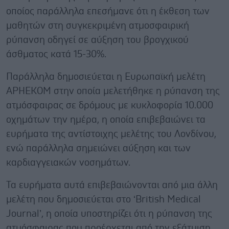
οποίος παράλληλα επεσήμανε ότι η έκθεση των
μαθητών στη συγκεκριμένη ατμοσφαιρική
ρύπανση οδηγεί σε αύξηση του βρογχικού
άσθματος κατά 15-30%.
Παράλληλα δημοσιεύεται η Ευρωπαϊκή μελέτη
APHEKOM στην οποία μελετήθηκε η ρύπανση της
ατμόσφαιρας σε δρόμους με κυκλοφορία 10.000
οχημάτων την ημέρα, η οποία επιβεβαιώνει τα
ευρήματα της αντίστοιχης μελέτης του Λονδίνου,
ενώ παράλληλα σημειώνει αύξηση και των
καρδιαγγειακών νοσημάτων.
Τα ευρήματα αυτά επιβεβαιώνονται από μια άλλη
μελέτη που δημοσιεύεται στο ‘British Medical
Journal’, η οποία υποστηρίζει ότι η ρύπανση της
ατμόσφαιρας που προέρχεται από την εξάτμιση