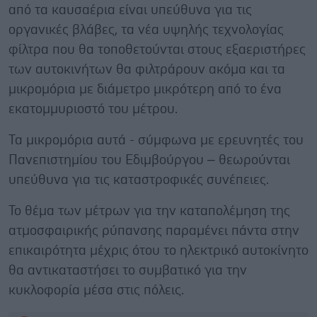
από τα καυσαέρια είναι υπεύθυνα για τις
οργανικές βλάβες, τα νέα υψηλής τεχνολογίας
φίλτρα που θα τοποθετούνται στους εξαεριστήρες
των αυτοκινήτων θα φιλτράρουν ακόμα και τα
μικρομόρια με διάμετρο μικρότερη από το ένα
εκατομμυριοστό του μέτρου.
Τα μικρομόρια αυτά - σύμφωνα με ερευνητές του
Πανεπιστημίου του Εδιμβούργου – θεωρούνται
υπεύθυνα για τις καταστροφικές συνέπειες.
Το θέμα των μέτρων για την καταπολέμηση της
ατμοσφαιρικής ρύπανσης παραμένει πάντα στην
επικαιρότητα μέχρις ότου το ηλεκτρικό αυτοκίνητο
θα αντικαταστήσει το συμβατικό για την
κυκλοφορία μέσα στις πόλεις.