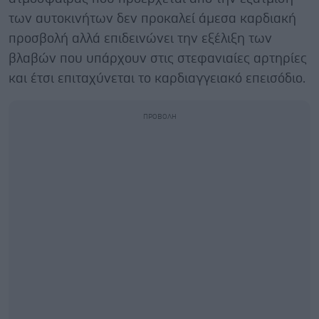
των αυτοκινήτων δεν προκαλεί άμεσα καρδιακή
προσβολή αλλά επιδεινώνει την εξέλιξη των
βλαβών που υπάρχουν στις στεφανιαίες αρτηρίες
και έτσι επιταχύνεται το καρδιαγγειακό επεισόδιο.