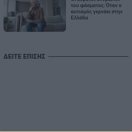
του φάσματος: Όταν ο
αυτισμός γερνάει στην
Ελλάδα
ΔΕΙΤΕ ΕΠΙΣΗΣ