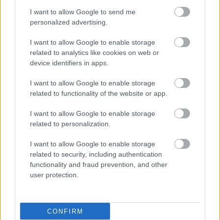
I want to allow Google to send me
personalized advertising.
I want to allow Google to enable storage
related to analytics like cookies on web or
device identifiers in apps.
I want to allow Google to enable storage
related to functionality of the website or app.
I want to allow Google to enable storage
related to personalization.
I want to allow Google to enable storage
related to security, including authentication
functionality and fraud prevention, and other
user protection.
CONFIRM