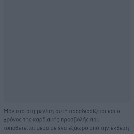
Μάλιστα στη μελέτη αυτή προσδιορίζεται και ο
χρόνος της καρδιακής προσβολής που
τοποθετείται μέσα σε ένα εξάωρο από την έκθεση