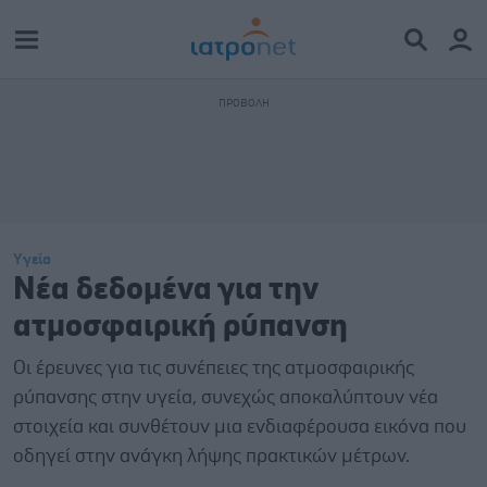
Υγεία
Nέα δεδομένα για την
ατμοσφαιρική ρύπανση
Οι έρευνες για τις συνέπειες της ατμοσφαιρικής
ρύπανσης στην υγεία, συνεχώς αποκαλύπτουν νέα
στοιχεία και συνθέτουν μια ενδιαφέρουσα εικόνα που
οδηγεί στην ανάγκη λήψης πρακτικών μέτρων.