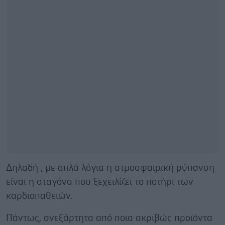
Δηλαδή , με απλά λόγια η ατμοσφαιρική ρύπανση
είναι η σταγόνα που ξεχειλίζει το ποτήρι των
καρδιοπαθειών.
Πάντως, ανεξάρτητα από ποια ακριβώς προϊόντα