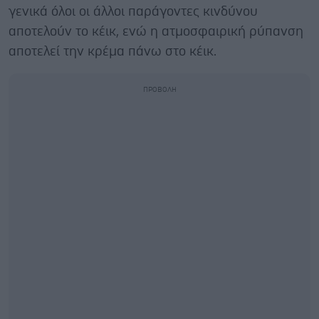
γενικά όλοι οι άλλοι παράγοντες κινδύνου
αποτελούν το κέικ, ενώ η ατμοσφαιρική ρύπανση
αποτελεί την κρέμα πάνω στο κέικ.