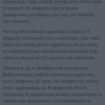
καταγωγής, είχαν μεγάλη αντοχή στον πόνο, παρά
το γεγονός ότι ανάμεσά τους υπήρχαν
διαφορετικές αντιλήψεις ως προς την αίσθηση
που προκαλεί.
Από την άλλη πλευρά, αμερικανοί ιταλικής ή
εβραϊκής καταγωγής, που ο πολιτισμός τους τούς
έδινε την ελευθερία να εκφράσουν πιο ζωντανά
τα αισθήματά τους, αντιδρούσαν πιο συχνά στον
πόνο με μουρμουρητά, κραυγές και παράπονα.
Πρόσφατα, με τη βοήθεια ενός συστήματος
βαθμολόγησης, επιβεβαιώθηκαν οι σημαντικές
αυτές διαφορές ως προς την αίσθηση του πόνου
στους αμερικανούς με διαφορετική εθνική
καταγωγή. Τη μεγαλύτερη αντοχή παρουσίασαν οι
παλαιότεροι αμερικανοί, και ακολούθησαν οι