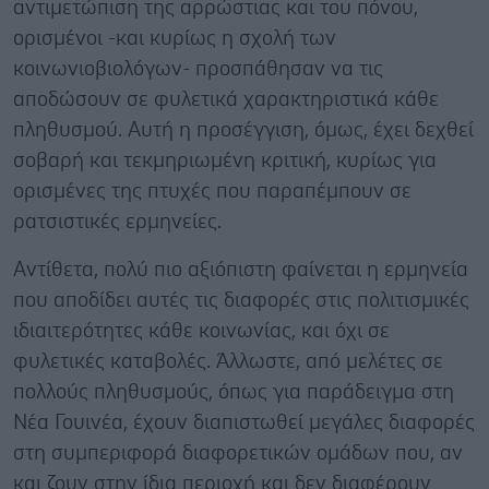
αντιμετώπιση της αρρώστιας και του πόνου,
ορισμένοι -και κυρίως η σχολή των
κοινωνιοβιολόγων- προσπάθησαν να τις
αποδώσουν σε φυλετικά χαρακτηριστικά κάθε
πληθυσμού. Αυτή η προσέγγιση, όμως, έχει δεχθεί
σοβαρή και τεκμηριωμένη κριτική, κυρίως για
ορισμένες της πτυχές που παραπέμπουν σε
ρατσιστικές ερμηνείες.
Αντίθετα, πολύ πιο αξιόπιστη φαίνεται η ερμηνεία
που αποδίδει αυτές τις διαφορές στις πολιτισμικές
ιδιαιτερότητες κάθε κοινωνίας, και όχι σε
φυλετικές καταβολές. Άλλωστε, από μελέτες σε
πολλούς πληθυσμούς, όπως για παράδειγμα στη
Νέα Γουινέα, έχουν διαπιστωθεί μεγάλες διαφορές
στη συμπεριφορά διαφορετικών ομάδων που, αν
και ζουν στην ίδια περιοχή και δεν διαφέρουν