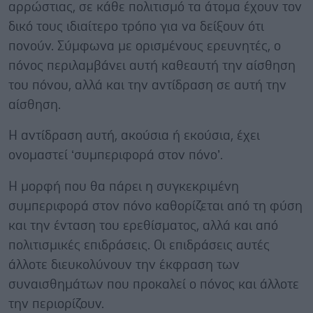
αρρώστιας, σε κάθε πολιτισμό τα άτομα έχουν τον
δικό τους ιδιαίτερο τρόπο για να δείξουν ότι
πονούν. Σύμφωνα με ορισμένους ερευνητές, ο
πόνος περιλαμβάνει αυτή καθεαυτή την αίσθηση
του πόνου, αλλά και την αντίδραση σε αυτή την
αίσθηση.
Η αντίδραση αυτή, ακούσια ή εκούσια, έχει
ονομαστεί ‘συμπεριφορά στον πόνο’.
Η μορφή που θα πάρει η συγκεκριμένη
συμπεριφορά στον πόνο καθορίζεται από τη φύση
και την ένταση του ερεθίσματος, αλλά και από
πολιτισμικές επιδράσεις. Οι επιδράσεις αυτές
άλλοτε διευκολύνουν την έκφραση των
συναισθημάτων που προκαλεί ο πόνος και άλλοτε
την περιορίζουν.