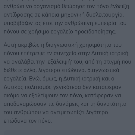
ανθρώπινο οργανισμό θεώρησε τον πόνο ένδειξη
αντίδρασης σε κάποια μηχανική δυσλειτουργία,
υποβιβάζοντας έτσι την ανθρώπινη εμπειρία του
πόνου σε χρήσιμο εργαλείο προειδοποίησης.
Αυτή ακριβώς η διαγνωστική χρησιμότητα του
πόνου επέτρεψε εν συνεχεία στην Δυτική ιατρική
να αναλάβει την ‘εξάλειψή’ του, από τη στιγμή που
διέθετε άλλα, λιγότερο επώδυνα, διαγνωστικά
εργαλεία. Ενώ, όμως, η Δυτική ιατρική και ο
Δυτικός πολιτισμός γενικότερα δεν κατάφεραν
ακόμα να εξαλείψουν τον πόνο, κατάφεραν να
αποδυναμώσουν τις δυνάμεις και τη δυνατότητα
του ανθρώπου να αντιμετωπίζει λιγότερο
επώδυνα τον πόνο.