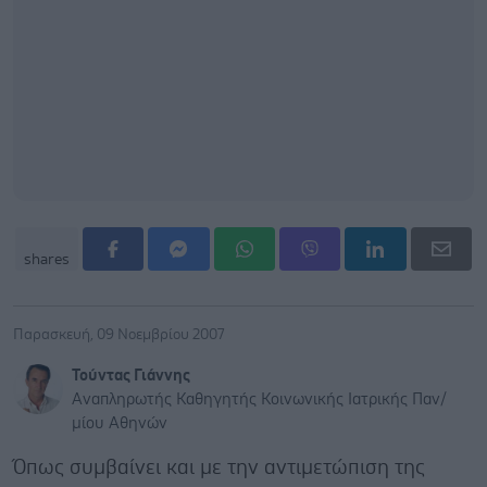
shares
Παρασκευή, 09 Νοεμβρίου 2007
Τούντας Γιάννης
Αναπληρωτής Καθηγητής Κοινωνικής Ιατρικής Παν/
μίου Αθηνών
Όπως συμβαίνει και με την αντιμετώπιση της