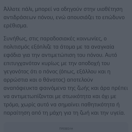
Άλλοτε πάλι, μπορεί να οδηγούν στην υιοθέτηση
αντιδράσεων πόνου, ενώ απουσιάζει το επώδυνο
ερέθισμα.
Συνήθως, στις παραδοσιακές κοινωνίες, ο
πολιτισμός εξόπλιζε τα άτομα με τα αναγκαία
εφόδια για την αντιμετώπιση του πόνου. Αυτό
επιτυγχανόταν κυρίως με την αποδοχή του
γεγονότος ότι ο πόνος (όπως, εξάλλου και η
αρρώστια και ο θάνατος) αποτελούν
αναπόφευκτα φαινόμενα της ζωής και άρα πρέπει
να αντιμετωπίζονται με στωικότητα και όχι με
τρόμο, χωρίς αυτό να σημαίνει παθητικότητα ή
παραίτηση από τη μάχη για τη ζωή και την υγεία.