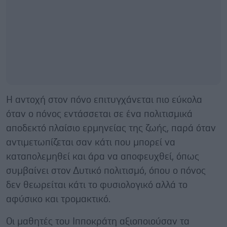
Η αντοχή στον πόνο επιτυγχάνεται πιο εύκολα
όταν ο πόνος εντάσσεται σε ένα πολιτισμικά
αποδεκτό πλαίσιο ερμηνείας της ζωής, παρά όταν
αντιμετωπίζεται σαν κάτι που μπορεί να
καταπολεμηθεί και άρα να αποφευχθεί, όπως
συμβαίνει στον Δυτικό πολιτισμό, όπου ο πόνος
δεν θεωρείται κάτι το φυσιολογικό αλλά το
αφύσικο και τρομακτικό.
Οι μαθητές του Ιπποκράτη αξιοποιούσαν τα