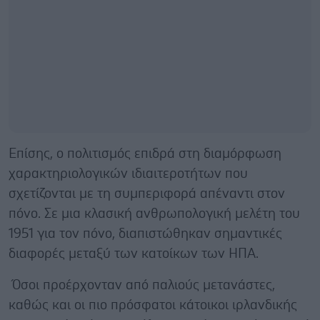
Επίσης, ο πολιτισμός επιδρά στη διαμόρφωση
χαρακτηριολογικών ιδιαιτεροτήτων που
σχετίζονται με τη συμπεριφορά απέναντι στον
πόνο. Σε μια κλασική ανθρωπολογική μελέτη του
1951 για τον πόνο, διαπιστώθηκαν σημαντικές
διαφορές μεταξύ των κατοίκων των ΗΠΑ.
Όσοι προέρχονταν από παλιούς μετανάστες,
καθώς και οι πιο πρόσφατοι κάτοικοι ιρλανδικής