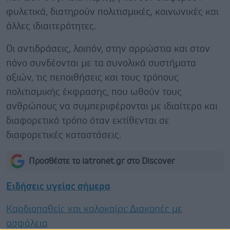
φυλετικά, διατηρούν πολιτισμικές, κοινωνικές και
άλλες ιδιαιτερότητες.
Οι αντιδράσεις, λοιπόν, στην αρρώστια και στον
πόνο συνδέονται με τα συνολικά συστήματα
αξιών, τις πεποιθήσεις και τους τρόπους
πολιτισμικής έκφρασης, που ωθούν τους
ανθρώπους να συμπεριφέρονται με ιδιαίτερο και
διαφορετικό τρόπο όταν εκτίθενται σε
διαφορετικές καταστάσεις.
Προσθέστε το iatronet.gr στο Discover
Ειδήσεις υγείας σήμερα
Καρδιοπαθείς και καλοκαίρι: Διακοπές με
ασφάλεια