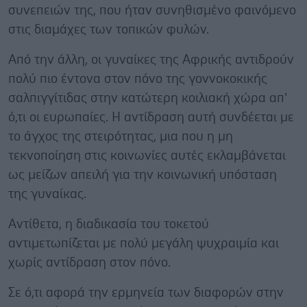
συνεπειών της, που ήταν συνηθισμένο φαινόμενο
στις διαμάχες των τοπικών φυλών.
Από την άλλη, οι γυναίκες της Αφρικής αντιδρούν
πολύ πιο έντονα στον πόνο της γοννοκοκικής
σαλπιγγίτιδας στην κατώτερη κοιλιακή χώρα απ’
ό,τι οι ευρωπαίες. Η αντίδραση αυτή συνδέεται με
το άγχος της στειρότητας, μια που η μη
τεκνοποίηση στις κοινωνίες αυτές εκλαμβάνεται
ως μείζων απειλή για την κοινωνική υπόσταση
της γυναίκας.
Αντίθετα, η διαδικασία του τοκετού
αντιμετωπίζεται με πολύ μεγάλη ψυχραιμία και
χωρίς αντίδραση στον πόνο.
Σε ό,τι αφορά την ερμηνεία των διαφορών στην