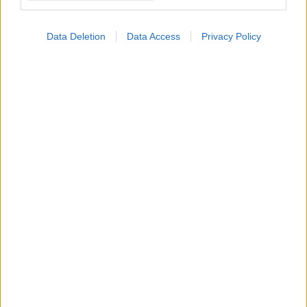
Data Deletion
Data Access
Privacy Policy