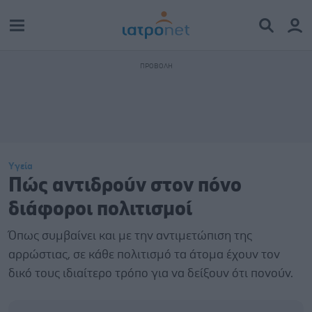
Υγεία
Πώς αντιδρούν στον πόνο
διάφοροι πολιτισμοί
Όπως συμβαίνει και με την αντιμετώπιση της
αρρώστιας, σε κάθε πολιτισμό τα άτομα έχουν τον
δικό τους ιδιαίτερο τρόπο για να δείξουν ότι πονούν.