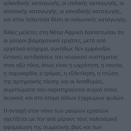
ιρλανδικής καταγωγής, οι ιταλικής καταγωγής, οι
ισπανικής καταγωγής, οι καναδικής καταγωγής,
και στην τελευταία θέση οι πολωνικής καταγωγής.
Άλλες μελέτες στη Νότια Αφρική διαπίστωσαν ότι
οι μαύροι βιομηχανικοί εργάτες, μετά από
εργατικό ατύχημα, συνήθως δεν εμφάνιζαν
έντονες αντιδράσεις του νευρικού συστήματος
στον οξύ πόνο, όπως είναι η ωχρότητα, η ναυτία,
η ταχυκαρδία, ο τρόμος, η εξάντληση, η πτώση
της αρτηριακής πίεσης και οι λιποθυμίες,
συμπτώματα που παρατηρούνται συχνά στους
λευκούς και στα άτομα άλλων έγχρωμων φυλών.
Η αντοχή στον πόνο των μαύρων εργατών
σχετίζεται με την από μέρους τους πολιτισμική
αφομοίωση της σωματικής βίας και των