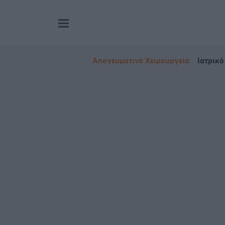
Απογευματινά Χειρουργεία
Ιατρικό