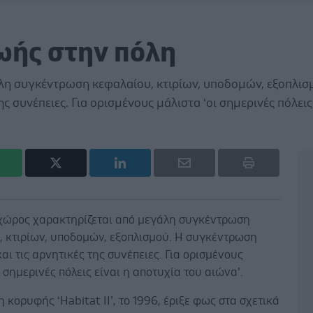
ζωής στην πόλη
λη συγκέντρωση κεφαλαίου, κτιρίων, υποδομών, εξοπλισ
ς συνέπειες. Για ορισμένους μάλιστα ‘οι σημερινές πόλεις
 χώρος χαρακτηρίζεται από μεγάλη συγκέντρωση
, κτιρίων, υποδομών, εξοπλισμού. Η συγκέντρωση
και τις αρνητικές της συνέπειες. Για ορισμένους
ι σημερινές πόλεις είναι η αποτυχία του αιώνα’.
 κορυφής ‘Habitat ΙΙ’, το 1996, έριξε φως στα σχετικά