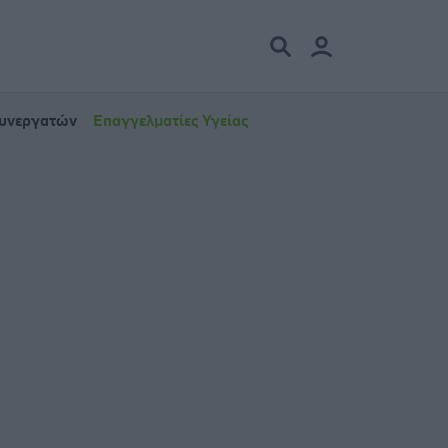
Συνεργατών
Επαγγελματίες Υγείας