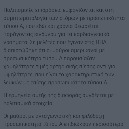
Πολιτισμικές επιδράσεις εμφανίζονται και στη
συμπτωματολογία των ατόμων με προσωπικότητα
τύπου Α, που εδώ και χρόνια θεωρείται
παράγοντας κινδύνου για τα καρδιαγγειακά
νοσήματα. Σε μελέτες που έγιναν στις ΗΠΑ
διαπιστώθηκε ότι οι μαύροι αμερικανοί με
προσωπικότητα τύπου Α παρουσίαζαν
χαμηλότερες τιμές αρτηριακής πίεσης αντί για
υψηλότερες, που είναι το χαρακτηριστικό των
λευκών με επίσης προσωπικότητα τύπου Α.
Η ερμηνεία αυτής της διαφοράς συνδέεται με
πολιτισμικά στοιχεία.
Οι μαύροι με ανταγωνιστική και φιλόδοξη
προσωπικότητα τύπου Α επιδιώκουν περισσότερο