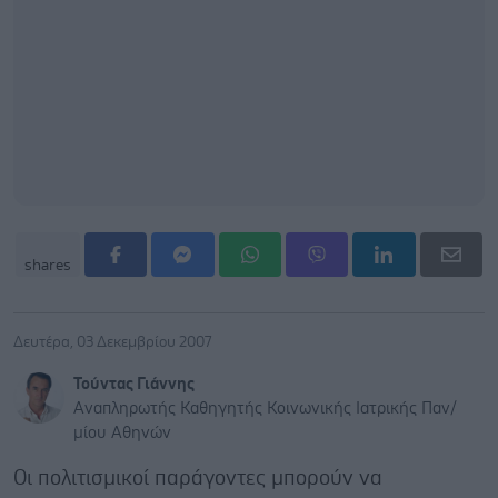
shares
Δευτέρα, 03 Δεκεμβρίου 2007
Τούντας Γιάννης
Αναπληρωτής Καθηγητής Κοινωνικής Ιατρικής Παν/
μίου Αθηνών
Οι πολιτισμικοί παράγοντες μπορούν να