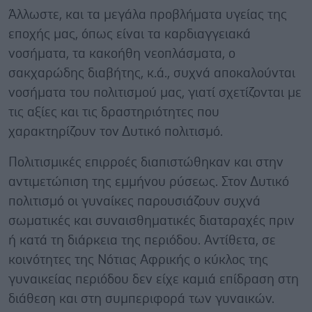
Άλλωστε, και τα μεγάλα προβλήματα υγείας της
εποχής μας, όπως είναι τα καρδιαγγειακά
νοσήματα, τα κακοήθη νεοπλάσματα, ο
σακχαρώδης διαβήτης, κ.ά., συχνά αποκαλούνται
νοσήματα του πολιτισμού μας, γιατί σχετίζονται με
τις αξίες και τις δραστηριότητες που
χαρακτηρίζουν τον Δυτικό πολιτισμό.
Πολιτισμικές επιρροές διαπιστώθηκαν και στην
αντιμετώπιση της εμμήνου ρύσεως. Στον Δυτικό
πολιτισμό οι γυναίκες παρουσιάζουν συχνά
σωματικές και συναισθηματικές διαταραχές πριν
ή κατά τη διάρκεια της περιόδου. Αντίθετα, σε
κοινότητες της Νότιας Αφρικής ο κύκλος της
γυναικείας περιόδου δεν είχε καμιά επίδραση στη
διάθεση και στη συμπεριφορά των γυναικών.