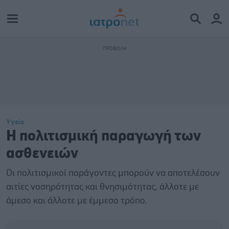
Υγεία
Η πολιτισμική παραγωγή των
ασθενειών
Οι πολιτισμικοί παράγοντες μπορούν να αποτελέσουν
αιτίες νοσηρότητας και θνησιμότητας, άλλοτε με
άμεσο και άλλοτε με έμμεσο τρόπο.