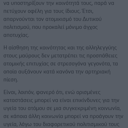
να υποστηρίξουν την κοινότητά τους, παρά να
πετύχουν οφέλη για τους ίδιους. Έτσι,
απαρνούνται τον ατομικισμό του Δυτικού
πολιτισμού, που προκαλεί μόνιμο άγχος
αποτυχίας.
Η αίσθηση της κοινότητας και της αλληλεγγύης
στους μαύρους δεν μετατρέπει τις προσπάθειες
ατομικής επιτυχίας σε στρεσογόνα γεγονότα, τα
οποία αυξάνουν κατά κανόνα την αρτηριακή
πίεση.
Είναι, λοιπόν, φανερό ότι, ενώ ορισμένες
καταστάσεις μπορεί να είναι επικίνδυνες για την
υγεία του ατόμου σε μια συγκεκριμένη κοινωνία,
σε κάποια άλλη κοινωνία μπορεί να προάγουν την
υγεία, λόγω του διαφορετικού πολιτισμικού τους