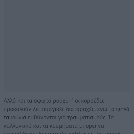
Αλλά και τα σφιχτά ρούχα ή οι κορσέδες
προκαλούν λειτουργικές διαταραχές, ενώ τα ψηλά
τακούνια ευθύνονται για τραυματισμούς. Τα
καλλυντικά και τα κοσμήματα μπορεί να