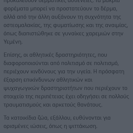
προκαλέσουν δερματικές ασθένειες. Τα μακριά
φορέματα μπορεί να προστατεύουν το δέρμα,
αλλά από την άλλη αυξάνουν τη συχνότητα της
οστεομαλακίας, της φυματίωσης και της αναιμίας,
όπως διαπιστώθηκε σε γυναίκες χαρεμιών στην
Υεμένη.
Επίσης, οι αθλητικές δραστηριότητες, που
διαφοροποιούνται από πολιτισμό σε πολιτισμό,
περιέχουν κινδύνους για την υγεία. Η πρόσφατη
έξαρση επικίνδυνων αθλητικών και
ψυχαγωγικών δραστηριοτήτων που περιέχουν το
στοιχείο της περιπέτειας έχει οδηγήσει σε πολλούς
τραυματισμούς και αρκετούς θανάτους.
Τα κατοικίδια ζώα, εξάλλου, ευθύνονται για
ορισμένες ιώσεις, όπως η ψιττάκωση.