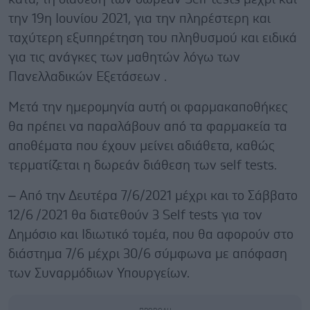
την 19η Ιουνίου 2021, για την πληρέστερη και
ταχύτερη εξυπηρέτηση του πληθυσμού και ειδικά
για τις ανάγκες των μαθητών λόγω των
Πανελλαδικών Εξετάσεων .
Μετά την ημερομηνία αυτή οι φαρμακαποθήκες
θα πρέπει να παραλάβουν από τα φαρμακεία τα
αποθέματα που έχουν μείνει αδιάθετα, καθώς
τερματίζεται η δωρεάν διάθεση των self tests.
– Από την Δευτέρα 7/6/2021 μέχρι και το Σάββατο
12/6 /2021 θα διατεθούν 3 Self tests για τον
Δημόσιο και Ιδιωτικό τομέα, που θα αφορούν στο
διάστημα 7/6 μέχρι 30/6 σύμφωνα με απόφαση
των Συναρμόδιων Υπουργείων.