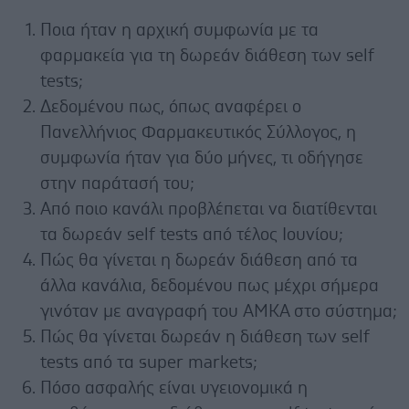
Ποια ήταν η αρχική συμφωνία με τα
φαρμακεία για τη δωρεάν διάθεση των self
tests;
Δεδομένου πως, όπως αναφέρει ο
Πανελλήνιος Φαρμακευτικός Σύλλογος, η
συμφωνία ήταν για δύο μήνες, τι οδήγησε
στην παράτασή του;
Από ποιο κανάλι προβλέπεται να διατίθενται
τα δωρεάν self tests από τέλος Ιουνίου;
Πώς θα γίνεται η δωρεάν διάθεση από τα
άλλα κανάλια, δεδομένου πως μέχρι σήμερα
γινόταν με αναγραφή του ΑΜΚΑ στο σύστημα;
Πώς θα γίνεται δωρεάν η διάθεση των self
tests από τα super markets;
Πόσο ασφαλής είναι υγειονομικά η