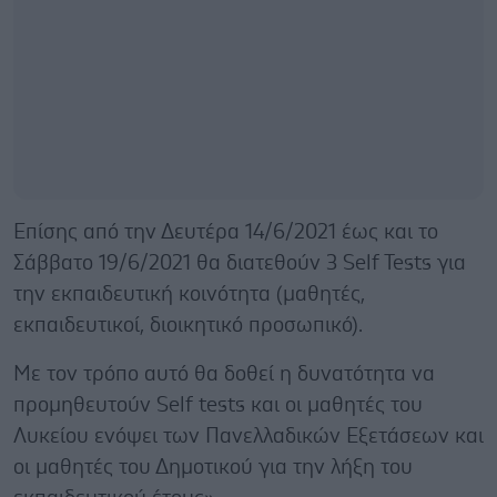
Επίσης από την Δευτέρα 14/6/2021 έως και το
Σάββατο 19/6/2021 θα διατεθούν 3 Self Tests για
την εκπαιδευτική κοινότητα (μαθητές,
εκπαιδευτικοί, διοικητικό προσωπικό).
Με τον τρόπο αυτό θα δοθεί η δυνατότητα να
προμηθευτούν Self tests και οι μαθητές του
Λυκείου ενόψει των Πανελλαδικών Εξετάσεων και
οι μαθητές του Δημοτικού για την λήξη του