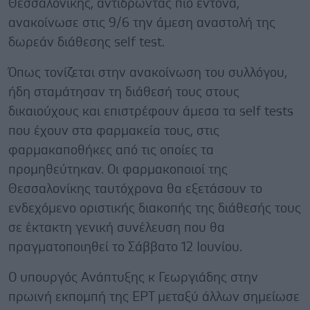
Θεσσαλονίκης, αντιδρώντας πιο έντονα,
ανακοίνωσε στις 9/6 την άμεση αναστολή της
δωρεάν διάθεσης self test.
Όπως τονίζεται στην ανακοίνωση του συλλόγου,
ήδη σταμάτησαν τη διάθεσή τους στους
δικαιούχους και επιστρέφουν άμεσα τα self tests
που έχουν στα φαρμακεία τους, στις
φαρμακαποθήκες από τις οποίες τα
προμηθεύτηκαν. Οι φαρμακοποιοί της
Θεσσαλονίκης ταυτόχρονα θα εξετάσουν το
ενδεχόμενο οριστικής διακοπής της διάθεσής τους
σε έκτακτη γενική συνέλευση που θα
πραγματοποιηθεί το Σάββατο 12 Ιουνίου.
Ο υπουργός Ανάπτυξης κ Γεωργιάδης στην
πρωινή εκπομπή της ΕΡΤ μεταξύ άλλων σημείωσε