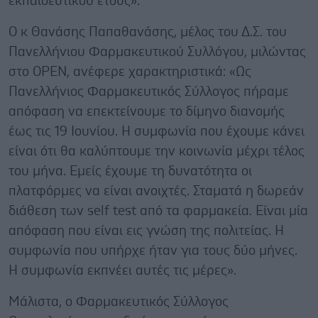
εκπαιδευτικού έτους».
Ο κ Θανάσης Παπαθανάσης, μέλος του Δ.Σ. του
Πανελλήνιου Φαρμακευτικού Συλλόγου, μιλώντας
στο OPEN, ανέφερε χαρακτηριστικά: «Ως
Πανελλήνιος Φαρμακευτικός Σύλλογος πήραμε
απόφαση να επεκτείνουμε το δίμηνο διανομής
έως τις 19 Ιουνίου. Η συμφωνία που έχουμε κάνει
είναι ότι θα καλύπτουμε την κοινωνία μέχρι τέλος
του μήνα. Εμείς έχουμε τη δυνατότητα οι
πλατφόρμες να είναι ανοιχτές. Σταματά η δωρεάν
διάθεση των self test από τα φαρμακεία. Είναι μία
απόφαση που είναι εις γνώση της πολιτείας. Η
συμφωνία που υπήρχε ήταν για τους δύο μήνες.
Η συμφωνία εκπνέει αυτές τις μέρες».
Μάλιστα, ο Φαρμακευτικός Σύλλογος