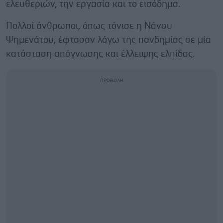
ελευθεριών, την εργασία και το εισόδημα.
Πολλοί άνθρωποι, όπως τόνισε η Νάνσυ
Ψημενάτου, έφτασαν λόγω της πανδημίας σε μία
κατάσταση απόγνωσης και έλλειψης ελπίδας.