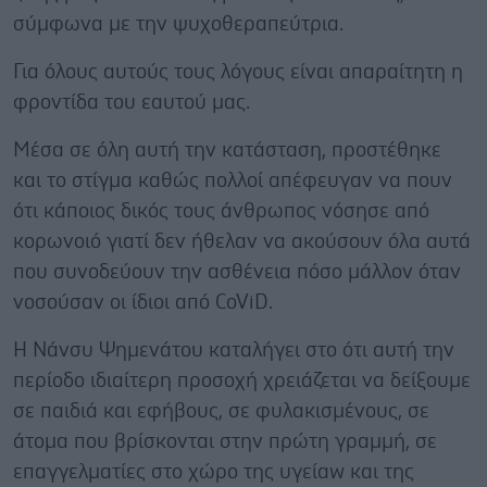
σύμφωνα με την ψυχοθεραπεύτρια.
Για όλους αυτούς τους λόγους είναι απαραίτητη η
φροντίδα του εαυτού μας.
Μέσα σε όλη αυτή την κατάσταση, προστέθηκε
και το στίγμα καθώς πολλοί απέφευγαν να πουν
ότι κάποιος δικός τους άνθρωπος νόσησε από
κορωνοιό γιατί δεν ήθελαν να ακούσουν όλα αυτά
που συνοδεύουν την ασθένεια πόσο μάλλον όταν
νοσούσαν οι ίδιοι από CoViD.
Η Νάνσυ Ψημενάτου καταλήγει στο ότι αυτή την
περίοδο ιδιαίτερη προσοχή χρειάζεται να δείξουμε
σε παιδιά και εφήβους, σε φυλακισμένους, σε
άτομα που βρίσκονται στην πρώτη γραμμή, σε
επαγγελματίες στο χώρο της υγείαw και της