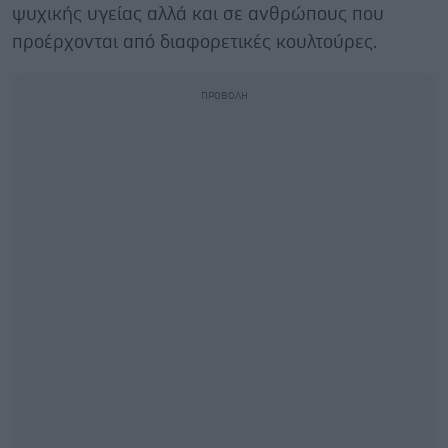
ψυχικής υγείας αλλά και σε ανθρώπους που
προέρχονται από διαφορετικές κουλτούρες.