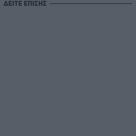
ΔΕΙΤΕ ΕΠΙΣΗΣ