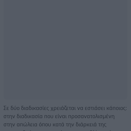
Σε δύο διαδικασίες χρειάζεται να εστιάσει κάποιος:
στην διαδικασία που είναι προσανατολισμένη
στην απώλεια όπου κατά την διάρκειά της