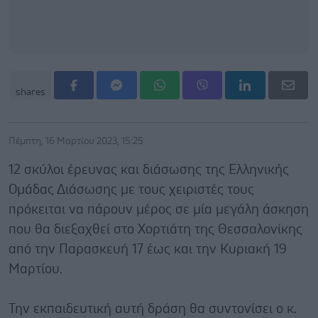
shares
Πέμπτη, 16 Μαρτίου 2023, 15:25
12 σκύλοι έρευνας και διάσωσης της Ελληνικής
Ομάδας Διάσωσης με τους χειριστές τους
πρόκειται να πάρουν μέρος σε μία μεγάλη άσκηση
που θα διεξαχθεί στο Χορτιάτη της Θεσσαλονίκης
από την Παρασκευή 17 έως και την Κυριακή 19
Μαρτίου.
Την εκπαιδευτική αυτή δράση θα συντονίσει ο κ.