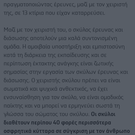
πραγματοποιώντας έρευνες, μαζί με τον χειριστή
της, σε 13 κτίρια που είχαν καταρρεύσει.
Μαζί με τον χειριστή του, ο σκύλος έρευνας και
διάσωσης αποτελούν μια καλά συντονισμένη
ομάδα. Η αμοιβαία υποστήριξη και εμπιστοσύνη
κατά τη διάρκεια της εκπαίδευσης και σε
περίπτωση έκτακτης ανάγκης είναι ζωτικής
σημασίας στην εργασία των σκύλων έρευνας και
διάσωσης. Ο χειριστής σκύλου πρέπει να είναι
σωματικά και ψυχικά ανθεκτικός, να έχει
ενσυναίσθηση για τον σκύλο, να είναι ομαδικός
παίκτης και να μπορεί να ερμηνεύει σωστά τη
γλώσσα του σώματος του σκύλου.
Οι σκύλοι
διαθέτουν περίπου 40 φορές περισσότερα
οσφρητικά κύτταρα σε σύγκριση με τον άνθρωπο