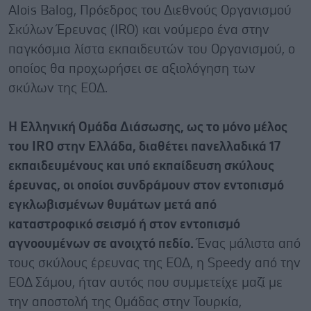
Alois Balog, Πρόεδρος του Διεθνούς Οργανισμού
Σκύλων Έρευνας (IRO) και νούμερο ένα στην
παγκόσμια λίστα εκπαιδευτών του Οργανισμού, ο
οποίος θα προχωρήσει σε αξιολόγηση των
σκύλων της ΕΟΔ.
Η Ελληνική Ομάδα Διάσωσης, ως το μόνο μέλος
του IRO στην Ελλάδα, διαθέτει πανελλαδικά 17
εκπαιδευμένους και υπό εκπαίδευση σκύλους
έρευνας, οι οποίοι συνδράμουν στον εντοπισμό
εγκλωβισμένων θυμάτων μετά από
καταστροφικό σεισμό ή στον εντοπισμό
αγνοουμένων σε ανοιχτό πεδίο.
Ένας μάλιστα από
τους σκύλους έρευνας της ΕΟΔ, η Speedy από την
ΕΟΔ Σάμου, ήταν αυτός που συμμετείχε μαζί με
την αποστολή της Ομάδας στην Τουρκία,