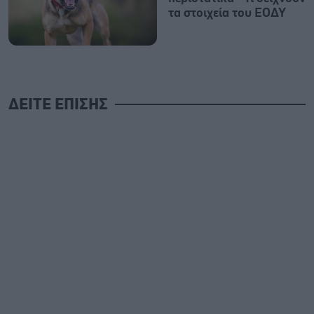
τα στοιχεία του ΕΟΔΥ
ΔΕΙΤΕ ΕΠΙΣΗΣ