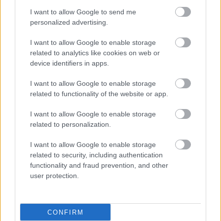
I want to allow Google to send me
personalized advertising.
I want to allow Google to enable storage
related to analytics like cookies on web or
device identifiers in apps.
I want to allow Google to enable storage
related to functionality of the website or app.
I want to allow Google to enable storage
related to personalization.
I want to allow Google to enable storage
related to security, including authentication
functionality and fraud prevention, and other
ΣΗΜΕΡΑ ΣΤΟ IATRONET.GR
user protection.
CONFIRM