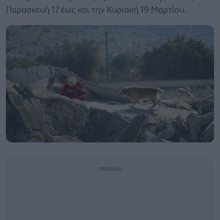
Παρασκευή 17 έως και την Κυριακή 19 Μαρτίου.