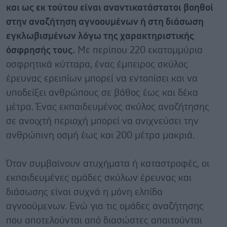
και ως εκ τούτου είναι αναντικατάστατοι βοηθοί
στην αναζήτηση αγνοουμένων ή στη διάσωση
εγκλωβισμένων λόγω της χαρακτηριστικής
όσφρησής τους.
Με περίπου 220 εκατομμύρια
οσφρητικά κύτταρα, ένας έμπειρος σκύλος
έρευνας ερειπίων μπορεί να εντοπίσει και να
υποδείξει ανθρώπους σε βάθος έως και δέκα
μέτρα. Ένας εκπαιδευμένος σκύλος αναζήτησης
σε ανοιχτή περιοχή μπορεί να ανιχνεύσει την
ανθρώπινη οσμή έως και 200 μέτρα μακριά.
Όταν συμβαίνουν ατυχήματα ή καταστροφές, οι
εκπαιδευμένες ομάδες σκύλων έρευνας και
διάσωσης είναι συχνά η μόνη ελπίδα
αγνοούμενων. Ενώ για τις ομάδες αναζήτησης
που αποτελούνται από διασώστες απαιτούνται