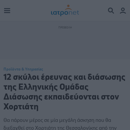
Προϊόντα & Υπηρεσίες
12 σκύλοι έρευνας και διάσωσης
της Ελληνικής Ομάδας
Διάσωσης εκπαιδεύονται στον
Χορτιάτη
Θα πάρουν μέρος σε μία μεγάλη άσκηση που θα
διεξαχθεί στο Χορτιάτη της Θεσσαλονίκης από την