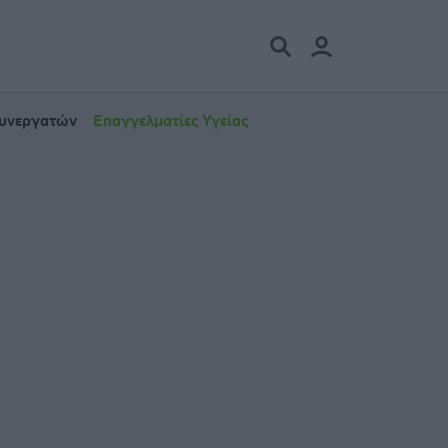
Συνεργατών
Επαγγελματίες Υγείας