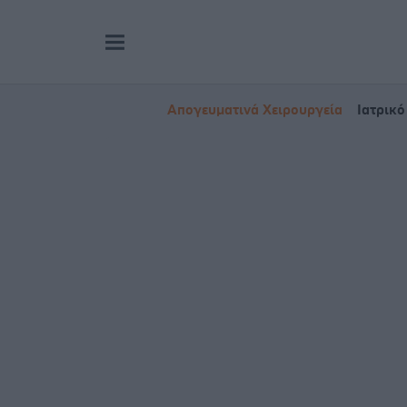
Απογευματινά Χειρουργεία
Ιατρικό