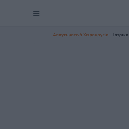
Απογευματινά Χειρουργεία
Ιατρικό