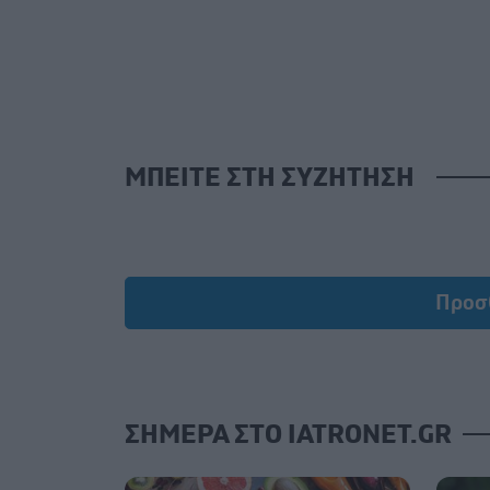
ΜΠΕΙΤΕ ΣΤΗ ΣΥΖΗΤΗΣΗ
Προσ
ΣΗΜΕΡΑ ΣΤΟ IATRONET.GR