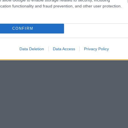
cation functionality and fraud prevention, and other user protection.
CONFIRM
Data Deletion
Data Access
Privacy Policy