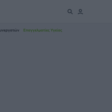
Συνεργατών
Επαγγελματίες Υγείας