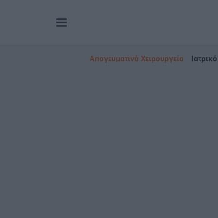
Απογευματινά Χειρουργεία
Ιατρικό