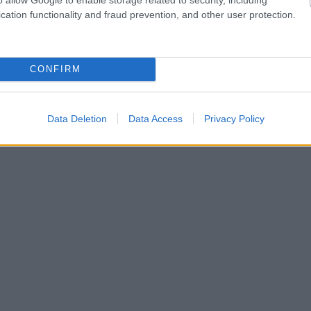
cation functionality and fraud prevention, and other user protection.
CONFIRM
Data Deletion
Data Access
Privacy Policy