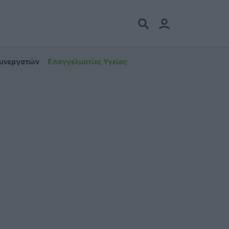
Συνεργατών
Επαγγελματίες Υγείας