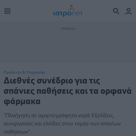
Προϊόντα & Υπηρεσίες
Διεθνές συνέδριο για τις
σπάνιες παθήσεις και τα ορφανά
φάρμακα
''Πλοήγηση σε αχαρτογράφητα νερά: Εξελίξεις,
συνεργασίες και ελπίδες στον τομέα των σπανίων
παθήσεων''.