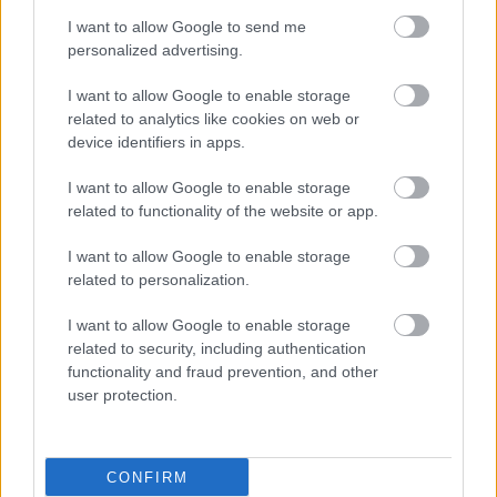
I want to allow Google to send me
personalized advertising.
I want to allow Google to enable storage
related to analytics like cookies on web or
ΔΕΙΤΕ ΕΠΙΣΗΣ
device identifiers in apps.
I want to allow Google to enable storage
related to functionality of the website or app.
I want to allow Google to enable storage
related to personalization.
I want to allow Google to enable storage
related to security, including authentication
functionality and fraud prevention, and other
user protection.
CONFIRM