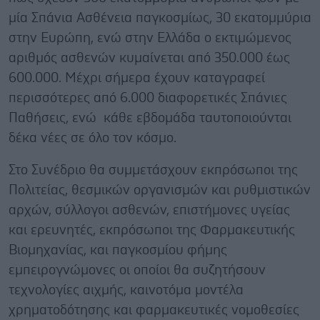
μία Σπάνια Ασθένεια παγκοσμίως, 30 εκατομμύρια
στην Ευρώπη, ενώ στην Ελλάδα ο εκτιμώμενος
αριθμός ασθενών κυμαίνεται από 350.000 έως
600.000. Μέχρι σήμερα έχουν καταγραφεί
περισσότερες από 6.000 διαφορετικές Σπάνιες
Παθήσεις, ενώ κάθε εβδομάδα ταυτοποιούνται
δέκα νέες σε όλο τον κόσμο.
Στο Συνέδριο θα συμμετάσχουν εκπρόσωποι της
Πολιτείας, θεσμικών οργανισμών και ρυθμιστικών
αρχών, σύλλογοι ασθενών, επιστήμονες υγείας
και ερευνητές, εκπρόσωποι της Φαρμακευτικής
Βιομηχανίας, και παγκοσμίου φήμης
εμπειρογνώμονες οι οποίοι θα συζητήσουν
τεχνολογίες αιχμής, καινοτόμα μοντέλα
χρηματοδότησης και φαρμακευτικές νομοθεσίες