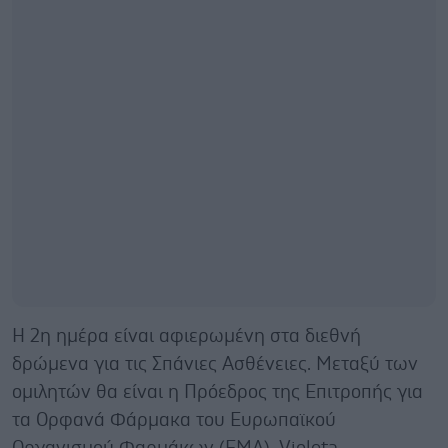
Η 2η ημέρα είναι αφιερωμένη στα διεθνή
δρώμενα για τις Σπάνιες Ασθένειες. Μεταξύ των
ομιλητών θα είναι η Πρόεδρος της Επιτροπής για
τα Ορφανά Φάρμακα του Ευρωπαϊκού