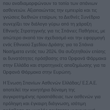
που αναδιαμορφώνουν το τοπίο των σπάνιων
ασθενειών. Αξιοποιώντας την εμπειρία και τις
γνώσεις διεθνών εταίρων, το Διεθνές Συνέδριο
συνεχίζει τον διάλογο γύρω από τη χάραξη
Εθνικής Στρατηγικής για τις Σπάνιες Παθήσεις, με
απώτερο σκοπό τον σχεδιασμό και την εφαρμογή
ενός Εθνικού Σχεδίου Δράσης για τα Σπάνια
Νοσήματα εντός του 2024. Θα συζητηθούν επίσης
οι δυνατότητες πρόσβασης στα Ορφανά Φάρμακα
στην Ελλάδα και στρατηγικές αποζημίωσης για τα
Ορφανά Φάρμακα στην Ευρώπη.
Η Ένωση Σπανίων Ασθενών Ελλάδας/ Ε.Σ.Α.Ε.
αποτελεί την κινητήριο δύναμη της
συγκροτημένης προσπάθειας των ασθενών για
πρόληψη και έγκαιρη διάγνωση, ισότιμη