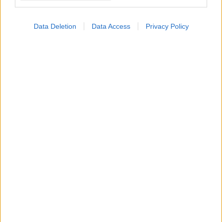
Data Deletion
Data Access
Privacy Policy