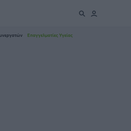
Συνεργατών
Επαγγελματίες Υγείας