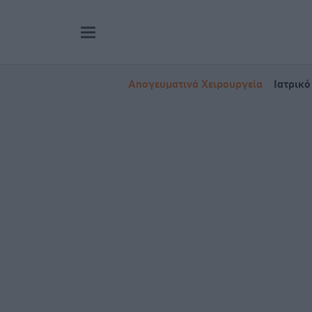
Απογευματινά Χειρουργεία
Ιατρικό