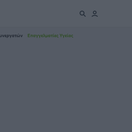
Συνεργατών
Επαγγελματίες Υγείας