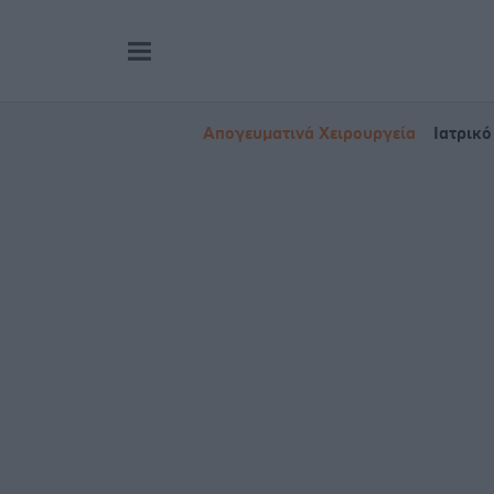
Απογευματινά Χειρουργεία
Ιατρικό