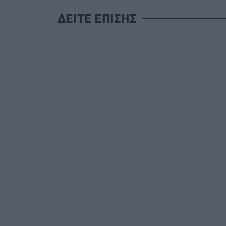
ΔΕΙΤΕ ΕΠΙΣΗΣ