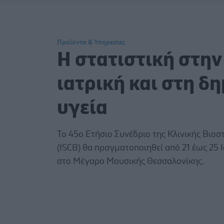
Προϊόντα & Υπηρεσίες
Η στατιστική στην
ιατρική και στη δ
υγεία
Το 45ο Ετήσιο Συνέδριο της Κλινικής Βιοσ
(ISCB) θα πραγματοποιηθεί από 21 έως 25 
στο Μέγαρο Μουσικής Θεσσαλονίκης.