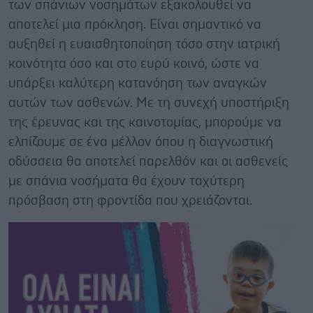
των σπάνιων νοσημάτων εξακολουθεί να
αποτελεί μια πρόκληση. Είναι σημαντικό να
αυξηθεί η ευαισθητοποίηση τόσο στην ιατρική
κοινότητα όσο και στο ευρύ κοινό, ώστε να
υπάρξει καλύτερη κατανόηση των αναγκών
αυτών των ασθενών. Με τη συνεχή υποστήριξη
της έρευνας και της καινοτομίας, μπορούμε να
ελπίζουμε σε ένα μέλλον όπου η διαγνωστική
οδύσσεια θα αποτελεί παρελθόν και οι ασθενείς
με σπάνια νοσήματα θα έχουν ταχύτερη
πρόσβαση στη φροντίδα που χρειάζονται.