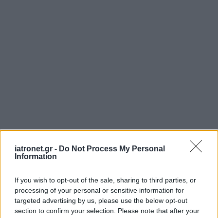
iatronet.gr -
Do Not Process My Personal
Information
If you wish to opt-out of the sale, sharing to third parties, or
processing of your personal or sensitive information for
targeted advertising by us, please use the below opt-out
section to confirm your selection. Please note that after your