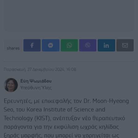
shares
Παρασκευή, 27 Δεκεμβρίου 2024, 16:08
Εύη Ψωμιάδου
Υπεύθυνη Ύλης
Ερευνητές, με επικεφαλής τον Dr. Moon-Hyeong
Seo, του Korea Institute of Science and
Technology (KIST), ανέπτυξαν νέο θεραπευτικό
παράγοντα για την εκφύλιση ωχράς κηλίδας
ξηράς μορφής, που μπορεί να χορηγείται ως