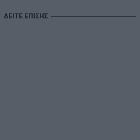
ΔΕΙΤΕ ΕΠΙΣΗΣ