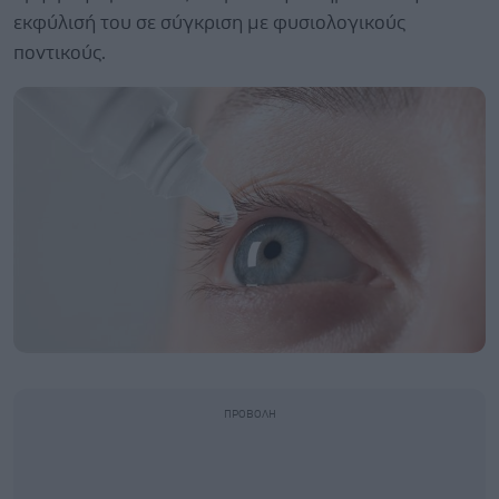
εκφύλισή του σε σύγκριση με φυσιολογικούς
ποντικούς.