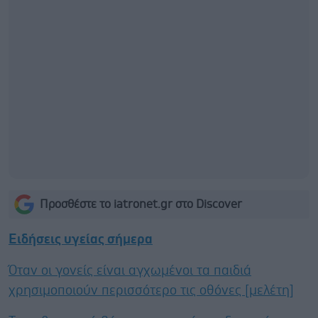
Προσθέστε το iatronet.gr στο Discover
Ειδήσεις υγείας σήμερα
Όταν οι γονείς είναι αγχωμένοι τα παιδιά
χρησιμοποιούν περισσότερο τις οθόνες [μελέτη]