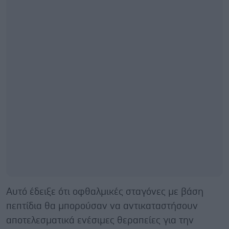
Αυτό έδειξε ότι οφθαλμικές σταγόνες με βάση
πεπτίδια θα μπορούσαν να αντικαταστήσουν
αποτελεσματικά ενέσιμες θεραπείες για την