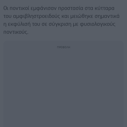
Οι ποντικοί εμφάνισαν προστασία στα κύτταρα
του αμφιβληστροειδούς και μειώθηκε σημαντικά
η εκφύλισή του σε σύγκριση με φυσιολογικούς
ποντικούς.