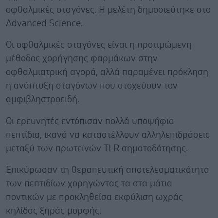
οφθαλμικές σταγόνες. Η μελέτη δημοσιεύτηκε στο
Advanced Science.
Οι οφθαλμικές σταγόνες είναι η προτιμώμενη
μέθοδος χορήγησης φαρμάκων στην
οφθαλμιατρική αγορά, αλλά παραμένει πρόκληση
η ανάπτυξη σταγόνων που στοχεύουν τον
αμφιβληστροειδή.
Οι ερευνητές εντόπισαν πολλά υποψήφια
πεπτίδια, ικανά να καταστέλλουν αλληλεπιδράσεις
μεταξύ των πρωτεϊνών TLR σηματοδότησης.
Επικύρωσαν τη θεραπευτική αποτελεσματικότητα
των πεπτιδίων χορηγώντας τα στα μάτια
ποντικών με προκληθείσα εκφύλιση ωχράς
κηλίδας ξηράς μορφής.