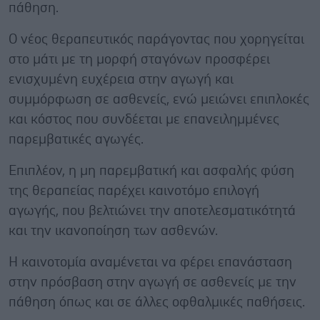
πάθηση.
Ο νέος θεραπευτικός παράγοντας που χορηγείται
στο μάτι με τη μορφή σταγόνων προσφέρει
ενισχυμένη ευχέρεια στην αγωγή και
συμμόρφωση σε ασθενείς, ενώ μειώνει επιπλοκές
και κόστος που συνδέεται με επανειλημμένες
παρεμβατικές αγωγές.
Επιπλέον, η μη παρεμβατική και ασφαλής φύση
της θεραπείας παρέχει καινοτόμο επιλογή
αγωγής, που βελτιώνει την αποτελεσματικότητά
και την ικανοποίηση των ασθενών.
Η καινοτομία αναμένεται να φέρει επανάσταση
στην πρόσβαση στην αγωγή σε ασθενείς με την
πάθηση όπως και σε άλλες οφθαλμικές παθήσεις.