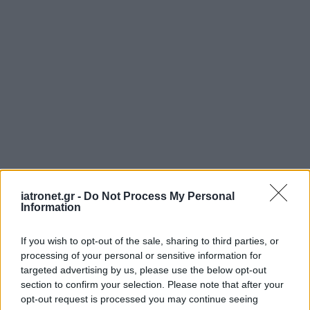
iatronet.gr -
Do Not Process My Personal
Information
If you wish to opt-out of the sale, sharing to third parties, or
processing of your personal or sensitive information for
targeted advertising by us, please use the below opt-out
section to confirm your selection. Please note that after your
opt-out request is processed you may continue seeing