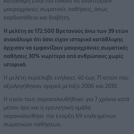
κατάθλιψη είναι πιο πιθανό να αναπτύξουν
μακροχρόνιες σωματικές παθήσεις, όπως
καρδιοπάθεια και διαβήτη.
Η μελέτη σε 172.500 Bρετανούς άνω των 39 ετών
ανακάλυψε ότι όσοι είχαν ιστορικό κατάθλιψης
άρχισαν να εμφανίζουν μακροχρόνιες σωματικές
παθήσεις 30% νωρίτερα από ανθρώπους χωρίς
ιστορικό.
Η μελέτη περιέλαβε ενήλικες 40 έως 71 αιτών που
αξιολογήθηκαν αρχικά μεταξύ 2006 και 2010.
Η υγεία τους παρακολουθήθηκε για 7 χρόνια κατά
μέσον όρο και η ερευνητική ομάδα
παρακολούθησε την έναρξη 69 επιλεγμένων
σωματικών παθήσεων.