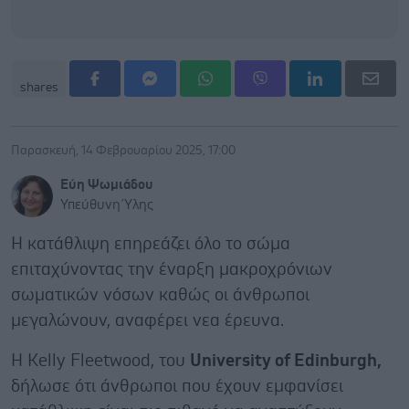
shares
Παρασκευή, 14 Φεβρουαρίου 2025, 17:00
Εύη Ψωμιάδου
Υπεύθυνη Ύλης
Η κατάθλιψη επηρεάζει όλο το σώμα
επιταχύνοντας την έναρξη μακροχρόνιων
σωματικών νόσων καθώς οι άνθρωποι
μεγαλώνουν, αναφέρει νεα έρευνα.
Η Kelly Fleetwood, του
University of Edinburgh,
δήλωσε ότι άνθρωποι που έχουν εμφανίσει