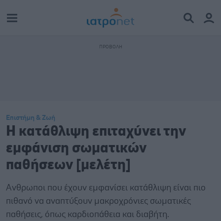
Επιστήμη & Ζωή
Η κατάθλιψη επιταχύνει την
εμφάνιση σωματικών
παθήσεων [μελέτη]
Aνθρωποι που έχουν εμφανίσει κατάθλιψη είναι πιο
πιθανό να αναπτύξουν μακροχρόνιες σωματικές
παθήσεις, όπως καρδιοπάθεια και διαβήτη.