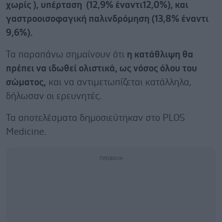
χωρίς ), υπέρταση (12,9% έναντι12,0%), και
γαστροοισοφαγική παλινδρόμηση (13,8% έναντι
9,6%).
Τα παραπάνω σημαίνουν ότι
η κατάθλιψη θα
πρέπει να ιδωθεί ολιστικά, ως νόσος όλου του
σώματος,
και να αντιμετωπίζεται κατάλληλα,
δήλωσαν οι ερευνητές.
Τα αποτελέσματα δημοσιεύτηκαν στο PLOS
Medicine.