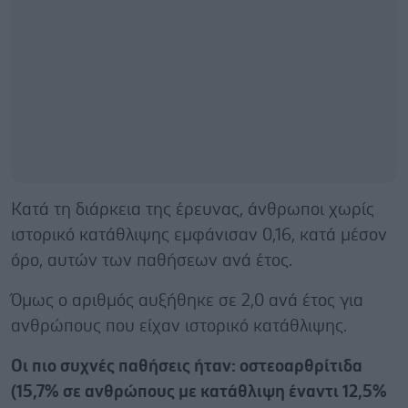
Κατά τη διάρκεια της έρευνας, άνθρωποι χωρίς
ιστορικό κατάθλιψης εμφάνισαν 0,16, κατά μέσον
όρο, αυτών των παθήσεων ανά έτος.
Όμως ο αριθμός αυξήθηκε σε 2,0 ανά έτος για
ανθρώπους που είχαν ιστορικό κατάθλιψης.
Οι πιο συχνές παθήσεις ήταν: οστεοαρθρίτιδα
(15,7% σε ανθρώπους με κατάθλιψη έναντι 12,5%