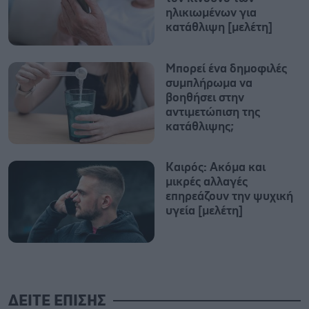
ηλικιωμένων για
κατάθλιψη [μελέτη]
Μπορεί ένα δημοφιλές
συμπλήρωμα να
βοηθήσει στην
αντιμετώπιση της
κατάθλιψης;
Καιρός: Ακόμα και
μικρές αλλαγές
επηρεάζουν την ψυχική
υγεία [μελέτη]
ΔΕΙΤΕ ΕΠΙΣΗΣ