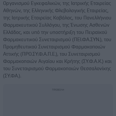
Οργανισμού Εγκεφαλικών, της Ιατρικής Εταιρείας
Αθηνών, της Ελληνικής Φλεβολογικής Εταιρείας,
της Ιατρικής Εταιρείας Καβάλας, του Πανελλήνιου
Φαρμακευτικού Συλλόγου, της Ένωσης Ασθενών
Ελλάδος, και υπό την υποστήριξη του Πειραϊκού
Φαρμακευτικού Συνεταιρισμού (ΠΕΙ.ΦΑ.ΣΥΝ.), του
Προμηθευτικού Συνεταιρισμού Φαρμακοποιών
Αττικής (ΠΡΟ.ΣΥ.Φ.Α.Π.Ε.), του Συνεταιρισμού
Φαρμακοποιών Αιγαίου και Κρήτης (ΣΥ.Φ.Α.Κ.) και
του Συνεταιρισμού Φαρμακοποιών Θεσσαλονίκης
(ΣΥ.ΦΑ.).