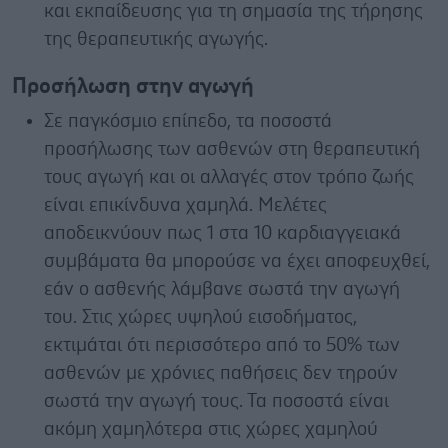
και εκπαίδευσης για τη σημασία της τήρησης
της θεραπευτικής αγωγής.
Προσήλωση στην αγωγή
Σε παγκόσμιο επίπεδο, τα ποσοστά
προσήλωσης των ασθενών στη θεραπευτική
τους αγωγή και οι αλλαγές στον τρόπο ζωής
είναι επικίνδυνα χαμηλά. Μελέτες
αποδεικνύουν πως 1 στα 10 καρδιαγγειακά
συμβάματα θα μπορούσε να έχει αποφευχθεί,
εάν ο ασθενής λάμβανε σωστά την αγωγή
του. Στις χώρες υψηλού εισοδήματος,
εκτιμάται ότι περισσότερο από το 50% των
ασθενών με χρόνιες παθήσεις δεν τηρούν
σωστά την αγωγή τους. Τα ποσοστά είναι
ακόμη χαμηλότερα στις χώρες χαμηλού