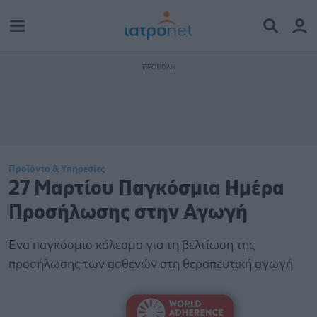
Προϊόντα & Υπηρεσίες
27 Μαρτίου Παγκόσμια Ημέρα
Προσήλωσης στην Αγωγή
Ένα παγκόσμιο κάλεσμα για τη βελτίωση της
προσήλωσης των ασθενών στη θεραπευτική αγωγή