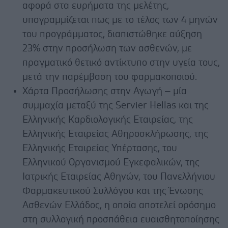
αφορά στα ευρήματα της μελέτης,
υπογραμμίζεται πως με το τέλος των 4 μηνών
του προγράμματος, διαπιστώθηκε αύξηση
23% στην προσήλωση των ασθενών, με
πραγματικό θετικό αντίκτυπο στην υγεία τους,
μετά την παρέμβαση του φαρμακοποιού.
Χάρτα Προσήλωσης στην Αγωγή – μία
συμμαχία μεταξύ της Servier Hellas και της
Ελληνικής Καρδιολογικής Εταιρείας, της
Ελληνικής Εταιρείας Αθηροσκλήρωσης, της
Ελληνικής Εταιρείας Υπέρτασης, του
Ελληνικού Οργανισμού Εγκεφαλικών, της
Ιατρικής Εταιρείας Αθηνών, του Πανελλήνιου
Φαρμακευτικού Συλλόγου και της Ένωσης
Ασθενών Ελλάδος, η οποία αποτελεί ορόσημο
στη συλλογική προσπάθεια ευαισθητοποίησης