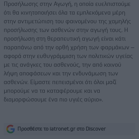
Προσήλωσης στην Αγωγή, η οποία ευελπιστούμε
ότι θα κινητοποιήσει όλα τα εμπλεκόμενα μέρη
στην αντιμετώπιση του φαινομένου της χαμηλής
προσήλωσης των ασθενών στην αγωγή τους. Η
προσήλωση στη θεραπευτική αγωγή είναι κάτι
παραπάνω από την ορθή χρήση των φαρμάκων –
αφορά στην ευθυγράμμιση των πολιτικών υγείας
με τις ανάγκες του ασθενούς, την από κοινού
λήψη αποφάσεων και την ενδυνάμωση των
ασθενών. Είμαστε πεπεισμένοι ότι όλοι μαζί
μπορούμε να τα καταφέρουμε και να
διαμορφώσουμε ένα πιο υγιές αύριο».
Προσθέστε το iatronet.gr στο Discover