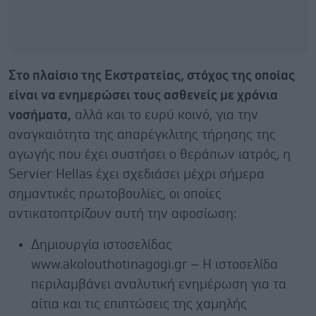
Στο πλαίσιο της Εκστρατείας, στόχος της οποίας
είναι να ενημερώσει τους ασθενείς με χρόνια
νοσήματα,
αλλά και το ευρύ κοινό, για την
αναγκαιότητα της απαρέγκλιτης τήρησης της
αγωγής που έχει συστήσει ο θεράπων ιατρός, η
Servier Hellas έχει σχεδιάσει μέχρι σήμερα
σημαντικές πρωτοβουλίες, οι οποίες
αντικατοπτρίζουν αυτή την αφοσίωση:
Δημιουργία ιστοσελίδας
www.akolouthotinagogi.gr – Η ιστοσελίδα
περιλαμβάνει αναλυτική ενημέρωση για τα
αίτια και τις επιπτώσεις της χαμηλής