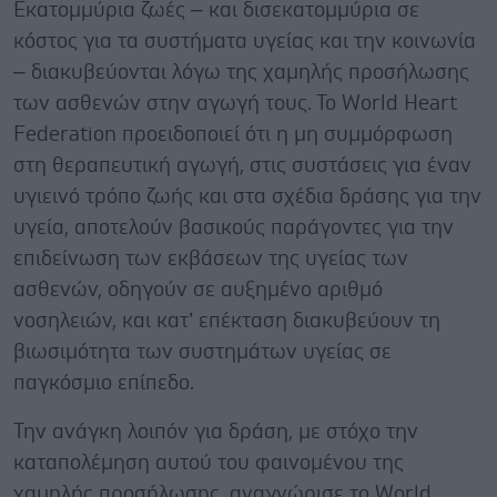
Εκατομμύρια ζωές – και δισεκατομμύρια σε
κόστος για τα συστήματα υγείας και την κοινωνία
– διακυβεύονται λόγω της χαμηλής προσήλωσης
των ασθενών στην αγωγή τους. Το World Heart
Federation προειδοποιεί ότι η μη συμμόρφωση
στη θεραπευτική αγωγή, στις συστάσεις για έναν
υγιεινό τρόπο ζωής και στα σχέδια δράσης για την
υγεία, αποτελούν βασικούς παράγοντες για την
επιδείνωση των εκβάσεων της υγείας των
ασθενών, οδηγούν σε αυξημένο αριθμό
νοσηλειών, και κατ’ επέκταση διακυβεύουν τη
βιωσιμότητα των συστημάτων υγείας σε
παγκόσμιο επίπεδο.
Την ανάγκη λοιπόν για δράση, με στόχο την
καταπολέμηση αυτού του φαινομένου της
χαμηλής προσήλωσης, αναγνώρισε το World