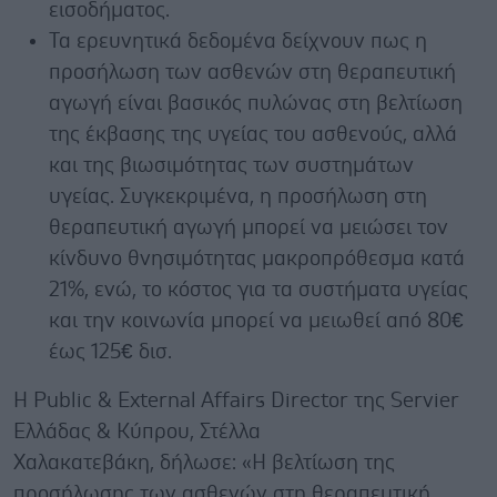
εισοδήματος.
Τα ερευνητικά δεδομένα δείχνουν πως η
προσήλωση των ασθενών στη θεραπευτική
αγωγή είναι βασικός πυλώνας στη βελτίωση
της έκβασης της υγείας του ασθενούς, αλλά
και της βιωσιμότητας των συστημάτων
υγείας. Συγκεκριμένα, η προσήλωση στη
θεραπευτική αγωγή μπορεί να μειώσει τον
κίνδυνο θνησιμότητας μακροπρόθεσμα κατά
21%, ενώ, το κόστος για τα συστήματα υγείας
και την κοινωνία μπορεί να μειωθεί από 80€
έως 125€ δισ.
Η Public & External Affairs Director της Servier
Ελλάδας & Κύπρου, Στέλλα
Χαλακατεβάκη, δήλωσε: «Η βελτίωση της
προσήλωσης των ασθενών στη θεραπευτική