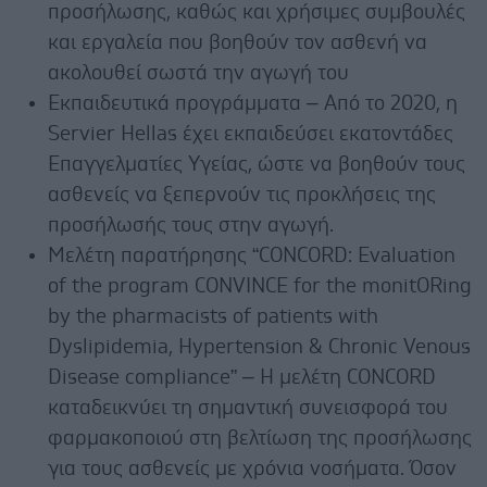
προσήλωσης, καθώς και χρήσιμες συμβουλές
και εργαλεία που βοηθούν τον ασθενή να
ακολουθεί σωστά την αγωγή του
Εκπαιδευτικά προγράμματα – Από το 2020, η
Servier Hellas έχει εκπαιδεύσει εκατοντάδες
Επαγγελματίες Υγείας, ώστε να βοηθούν τους
ασθενείς να ξεπερνούν τις προκλήσεις της
προσήλωσής τους στην αγωγή.
Μελέτη παρατήρησης “CONCORD: Evaluation
of the program CONVINCE for the monitORing
by the pharmacists of patients with
Dyslipidemia, Hypertension & Chronic Venous
Disease compliance” – Η μελέτη CONCORD
καταδεικνύει τη σημαντική συνεισφορά του
φαρμακοποιού στη βελτίωση της προσήλωσης
για τους ασθενείς με χρόνια νοσήματα. Όσον