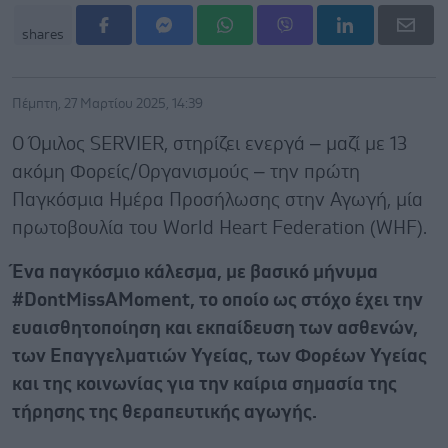
shares
Πέμπτη, 27 Μαρτίου 2025, 14:39
Ο Όμιλος SERVIER, στηρίζει ενεργά – μαζί με 13
ακόμη Φορείς/Οργανισμούς – την πρώτη
Παγκόσμια Ημέρα Προσήλωσης στην Αγωγή, μία
πρωτοβουλία του World Heart Federation (WHF).
Ένα παγκόσμιο κάλεσμα, με βασικό μήνυμα
#DontMissAMoment, το οποίο ως στόχο έχει την
ευαισθητοποίηση και εκπαίδευση των ασθενών,
των Επαγγελματιών Υγείας, των Φορέων Υγείας
και της κοινωνίας για την καίρια σημασία της
τήρησης της θεραπευτικής αγωγής.