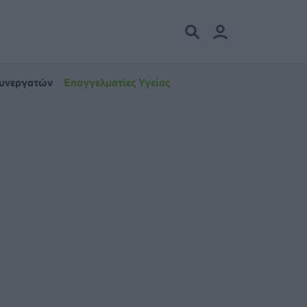
Συνεργατών
Επαγγελματίες Υγείας