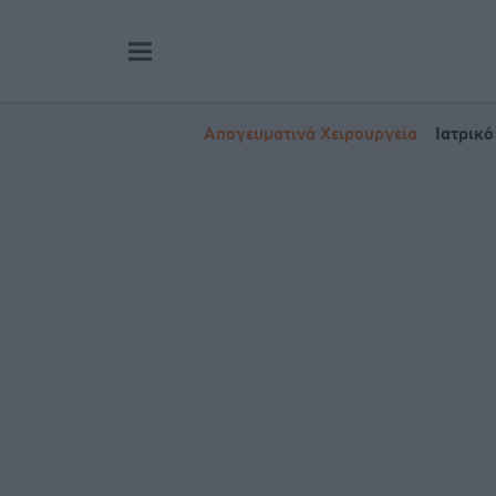
Απογευματινά Χειρουργεία
Ιατρικό