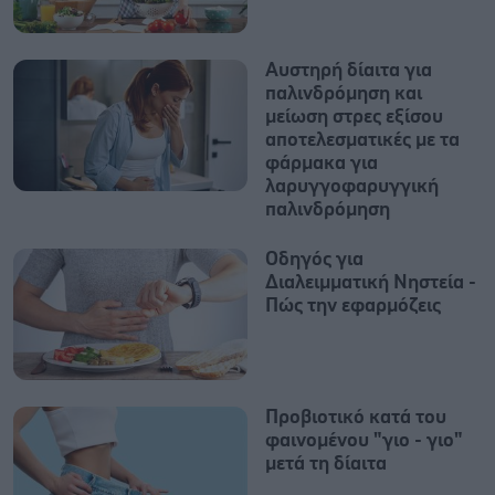
Αυστηρή δίαιτα για
παλινδρόμηση και
μείωση στρες εξίσου
αποτελεσματικές με τα
φάρμακα για
λαρυγγοφαρυγγική
παλινδρόμηση
Οδηγός για
Διαλειμματική Νηστεία -
Πώς την εφαρμόζεις
Προβιοτικό κατά του
φαινομένου "γιο - γιο"
μετά τη δίαιτα