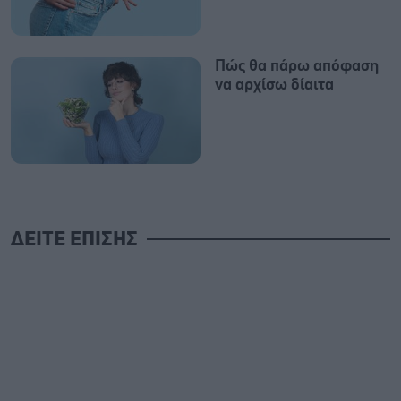
Πώς θα πάρω απόφαση
να αρχίσω δίαιτα
ΔΕΙΤΕ ΕΠΙΣΗΣ