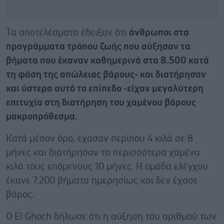
Tα αποτελέσματα έδειξαν ότι
άνθρωποι στα
προγράμματα τρόπου ζωής που αύξησαν τα
βήματα που έκαναν καθημερινά στα 8.500 κατά
τη φάση της απώλειας βάρους- και διατήρησαν
και ύστερα αυτό το επίπεδο -είχαν μεγαλύτερη
επιτυχία στη διατήρηση του χαμένου βάρους
μακροπρόθεσμα.
Κατά μέσον όρο, έχασαν περίπου 4 κιλά σε 8
μήνες και διατήρησαν τα περισσότερα χαμένα
κιλά τους επόμενους 10 μήνες. Η ομάδα ελέγχου
έκανε 7.200 βήματα ημερησίως και δεν έχασε
βάρος.
Ο El Ghoch δήλωσε ότι η αύξηση του αριθμού των