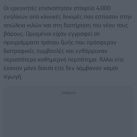
Οι ερευνητές επισκόπησαν στοιχεία 4.000
ενηλίκων από κλινικές δοκιμές που εστίασαν στην
απώλεια κιλών και στη διατήρηση του νέου τους
βάρους. Ορισμένοι είχαν εγγραφεί σε
προγράμματα τρόπου ζωής που πρόσφεραν
διατροφικές συμβουλές και ενθάρρυναν
περισσότερο καθημερνό περπάτημα. Άλλοι είτε
έκαναν μόνο δίαιτα είτε δεν λάμβαναν καμία
αγωγή.