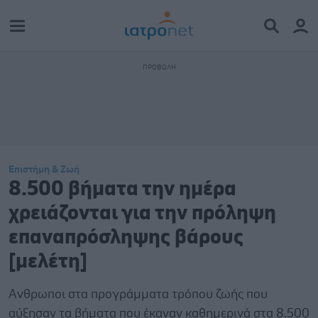
Επιστήμη & Ζωή
8.500 βήματα την ημέρα
χρειάζονται για την πρόληψη
επαναπρόσληψης βάρους
[μελέτη]
Ανθρωποι στα προγράμματα τρόπου ζωής που
αύξησαν τα βήματα που έκαναν καθημερινά στα 8.500