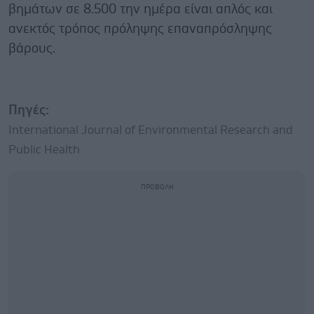
βημάτων σε 8.500 την ημέρα είναι απλός και
ανεκτός τρόπος πρόληψης επαναπρόσληψης
βάρους.
Πηγές:
International Journal of Environmental Research and
Public Health