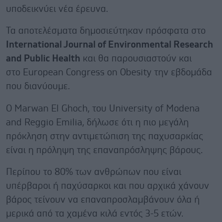
υποδεικνύει νέα έρευνα.
Τα αποτελέσματα δημοσιεύτηκαν πρόσφατα στο
International Journal of Environmental Research
and Public Health
και θα παρουσιαστούν και
στο European Congress on Obesity την εβδομάδα
που διανύουμε.
Ο Marwan El Ghoch, του University of Modena
and Reggio Emilia, δήλωσε ότι η πιο μεγάλη
πρόκληση στην αντιμετώπιση της παχυσαρκίας
είναι η πρόληψη της επαναπρόσληψης βάρους.
Περίπου το 80% των ανθρώπων που είναι
υπέρβαροι ή παχύσαρκοι και που αρχικά χάνουν
βάρος τείνουν να επαναπροσλαμβάνουν όλα ή
μερικά από τα χαμένα κιλά εντός 3-5 ετών.