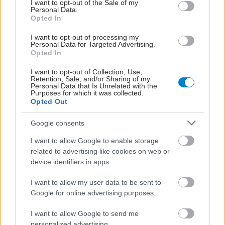
I want to opt-out of the Sale of my
Personal Data.
Opted In
I want to opt-out of processing my
Personal Data for Targeted Advertising.
Opted In
I want to opt-out of Collection, Use,
Retention, Sale, and/or Sharing of my
Personal Data that Is Unrelated with the
Purposes for which it was collected.
Opted Out
Google consents
I want to allow Google to enable storage
related to advertising like cookies on web or
device identifiers in apps.
I want to allow my user data to be sent to
Google for online advertising purposes.
I want to allow Google to send me
ΜΠΕΙΤΕ ΣΤΗ ΣΥΖΗΤΗΣΗ
personalized advertising.