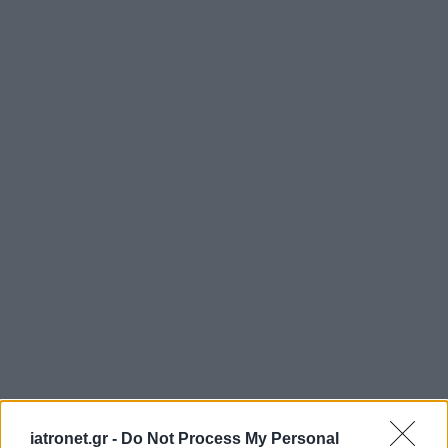
iatronet.gr -
Do Not Process My Personal