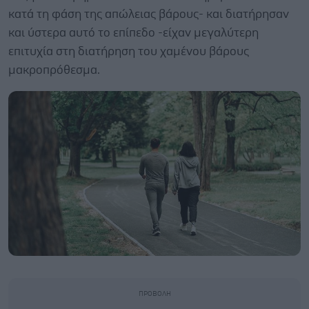
κατά τη φάση της απώλειας βάρους- και διατήρησαν
και ύστερα αυτό το επίπεδο -είχαν μεγαλύτερη
επιτυχία στη διατήρηση του χαμένου βάρους
μακροπρόθεσμα.