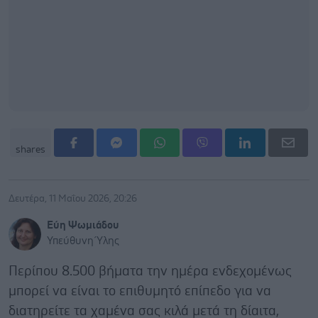
shares
Δευτέρα, 11 Μαΐου 2026, 20:26
Εύη Ψωμιάδου
Υπεύθυνη Ύλης
Περίπου 8.500 βήματα την ημέρα ενδεχομένως
μπορεί να είναι το επιθυμητό επίπεδο για να
διατηρείτε τα χαμένα σας κιλά μετά τη δίαιτα,