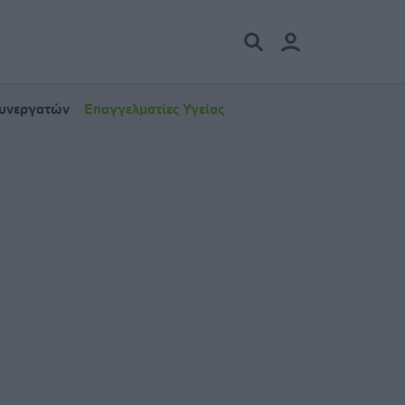
Συνεργατών
Επαγγελματίες Υγείας