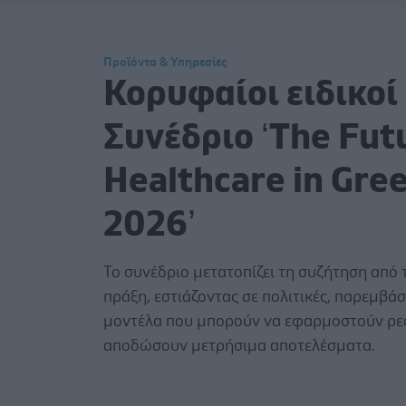
Προϊόντα & Υπηρεσίες
Κορυφαίοι ειδικοί
Συνέδριο ‘The Fut
Healthcare in Gre
2026’
Το συνέδριο μετατοπίζει τη συζήτηση από 
πράξη, εστιάζοντας σε πολιτικές, παρεμβάσ
μοντέλα που μπορούν να εφαρμοστούν ρεα
αποδώσουν μετρήσιμα αποτελέσματα.