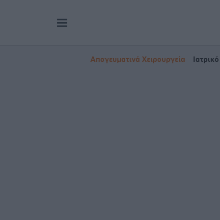
Απογευματινά Χειρουργεία
Ιατρικό