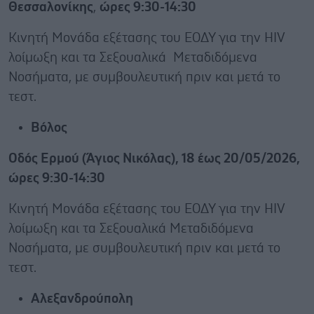
Θεσσαλονίκης
,
ώρες 9:30-14:30
Κινητή Μονάδα εξέτασης του ΕΟΔΥ για την HIV
λοίμωξη και τα Σεξουαλικά Μεταδιδόμενα
Νοσήματα, με συμβουλευτική πριν και μετά το
τεστ.
Βόλος
Οδός Ερμού (Άγιος Νικόλας), 18 έως 20/05/2026,
ώρες 9:30-14:30
Κινητή Μονάδα εξέτασης του ΕΟΔΥ για την HIV
λοίμωξη και τα Σεξουαλικά Μεταδιδόμενα
Νοσήματα, με συμβουλευτική πριν και μετά το
τεστ.
Αλεξανδρούπολη