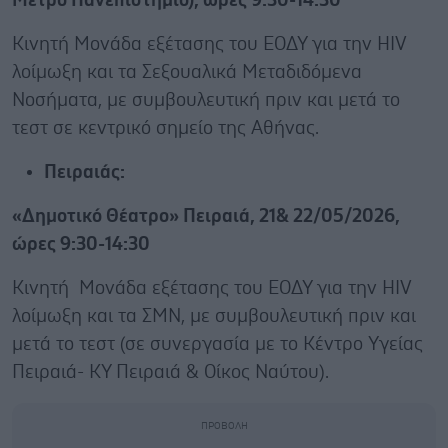
Μετρό Πανεπιστήμιο), ώρες 9:30-14:30
Κινητή Μονάδα εξέτασης του ΕΟΔΥ για την HIV
λοίμωξη και τα Σεξουαλικά Μεταδιδόμενα
Νοσήματα, με συμβουλευτική πριν και μετά το
τεστ σε κεντρικό σημείο της Αθήνας.
Πειραιάς:
«Δημοτικό Θέατρο» Πειραιά, 21& 22/05/2026,
ώρες 9:30-14:30
Κινητή Μονάδα εξέτασης του ΕΟΔΥ για την HIV
λοίμωξη και τα ΣΜΝ, με συμβουλευτική πριν και
μετά το τεστ (σε συνεργασία με το Κέντρο Υγείας
Πειραιά- ΚΥ Πειραιά & Οίκος Ναύτου).