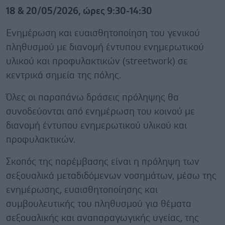
18 & 20/05/2026, ώρες 9:30-14:30
Ενημέρωση και ευαισθητοποίηση του γενικού
πληθυσμού με διανομή έντυπου ενημερωτικού
υλικού και προφυλακτικών (streetwork) σε
κεντρικά σημεία της πόλης.
Όλες οι παραπάνω δράσεις πρόληψης θα
συνοδεύονται από ενημέρωση του κοινού με
διανομή έντυπου ενημερωτικού υλικού και
προφυλακτικών.
Σκοπός της παρέμβασης είναι η πρόληψη των
σεξουαλικά μεταδιδόμενων νοσημάτων, μέσω της
ενημέρωσης, ευαισθητοποίησης και
συμβουλευτικής του πληθυσμού για θέματα
σεξουαλικής και αναπαραγωγικής υγείας, της