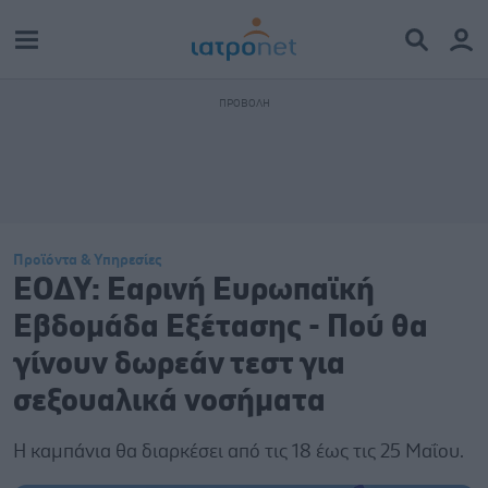
Προϊόντα & Υπηρεσίες
ΕΟΔΥ: Εαρινή Ευρωπαϊκή
Εβδομάδα Εξέτασης - Πού θα
γίνουν δωρεάν τεστ για
σεξουαλικά νοσήματα
Η καμπάνια θα διαρκέσει από τις 18 έως τις 25 Μαΐου.