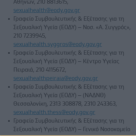
Αθηνών, 210 8813615,
sexualhealth@eody.gov.gr
Γραφείο Συμβουλευτικής & Εξέτασης για τη
Σεξουαλική Υγεία (ΕΟΔΥ) – Νοσ. «Α. Συγγρός»,
210 7239945,
sexualhealth.syggros@eody.gov.gr
Γραφείο Συμβουλευτικής & Εξέτασης για τη
Σεξουαλική Υγεία (ΕΟΔΥ) – Κέντρο Υγείας
Πειραιά, 210 4115672,
sexualhealthpeiraia@eody.gov.gr
Γραφείο Συμβουλευτικής & Εξέτασης για τη
Σεξουαλική Υγεία (ΕΟΔΥ) – (ΝΑΔΝΘ)
Θεσσαλονίκη, 2313 308878, 2310 243363,
sexualhealth.thess@eody.gov.gr
Γραφείο Συμβουλευτικής & Εξέτασης για τη
Σεξουαλική Υγεία (ΕΟΔΥ) – Γενικό Νοσοκομείο