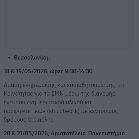
Θεσσαλονίκη:
18 & 19/05/2026, ώρες 9:30-14:30
Δράση ενημέρωσης και ευαισθητοποίησης της
Κοινότητας για τα ΣΜΝ μέσω της διανομής
έντυπου ενημερωτικού υλικού και
προφυλακτικών (streetwork) σε κεντρικούς
δρόμους της πόλης.
20 & 21/05/2026, Αριστοτέλειο Πανεπιστήμιο