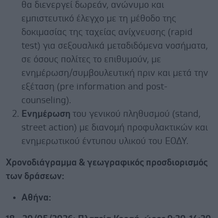
θα διενεργεί δωρεάν, ανώνυμο και
εμπιστευτικό έλεγχο με τη μέθοδο της
δοκιμασίας της ταχείας ανίχνευσης (rapid
test) για σεξουαλικά μεταδιδόμενα νοσήματα,
σε όσους πολίτες το επιθυμούν, με
ενημέρωση/συμβουλευτική πριν και μετά την
εξέταση (pre information and post-
counseling).
Ενημέρωση
του γενικού πληθυσμού (stand,
street action) με διανομή προφυλακτικών και
ενημερωτικού έντυπου υλικού του ΕΟΔΥ.
Χρονοδιάγραμμα & γεωγραφικός προσδιορισμός
των δράσεων:
Αθήνα: