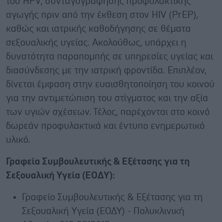
του HPV, συνταγογράφησης προφυλακτικής
αγωγής πριν από την έκθεση στον HIV (PrEP),
καθώς και ιατρικής καθοδήγησης σε θέματα
σεξουαλικής υγείας. Ακολούθως, υπάρχει η
δυνατότητα παραπομπής σε υπηρεσίες υγείας και
διασύνδεσης με την ιατρική φροντίδα. Επιπλέον,
δίνεται έμφαση στην ευαισθητοποίηση του κοινού
για την αντιμετώπιση του στίγματος και την αξία
των υγιών σχέσεων. Τέλος, παρέχονται στο κοινό
δωρεάν προφυλακτικά και έντυπο ενημερωτικό
υλικό.
Γραφεία Συμβουλευτικής & Εξέτασης για τη
Σεξουαλική Υγεία (ΕΟΔΥ):
Γραφείο Συμβουλευτικής & Εξέτασης για τη
Σεξουαλική Υγεία (ΕΟΔΥ) - Πολυκλινική