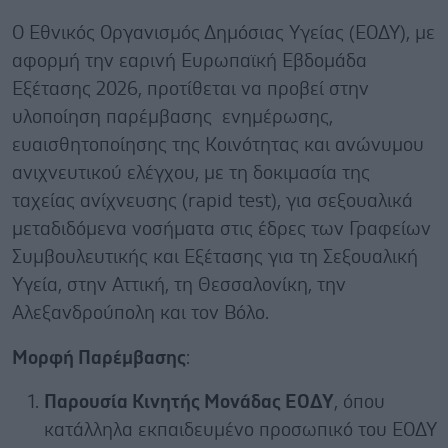
Ο Εθνικός Οργανισμός Δημόσιας Υγείας (ΕΟΔΥ), με
αφορμή την εαρινή Ευρωπαϊκή Εβδομάδα
Εξέτασης 2026, προτίθεται να προβεί στην
υλοποίηση παρέμβασης ενημέρωσης,
ευαισθητοποίησης της Κοινότητας και ανώνυμου
ανιχνευτικού ελέγχου, με τη δοκιμασία της
ταχείας ανίχνευσης (rapid test), για σεξουαλικά
μεταδιδόμενα νοσήματα στις έδρες των Γραφείων
Συμβουλευτικής και Εξέτασης για τη Σεξουαλική
Υγεία, στην Αττική, τη Θεσσαλονίκη, την
Αλεξανδρούπολη και τον Βόλο.
Μορφή Παρέμβασης
:
Παρουσία Κινητής Μονάδας ΕΟΔΥ
, όπου
κατάλληλα εκπαιδευμένο προσωπικό του ΕΟΔΥ