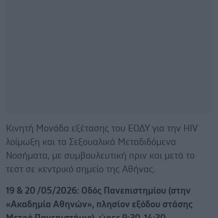
Κινητή Μονάδα εξέτασης του ΕΟΔΥ για την HIV
λοίμωξη και τα Σεξουαλικά Μεταδιδόμενα
Νοσήματα, με συμβουλευτική πριν και μετά το
τεστ σε κεντρικό σημείο της Αθήνας.
19 & 20 /05/2026: Οδός Πανεπιστημίου (στην
«Ακαδημία Αθηνών», πλησίον εξόδου στάσης