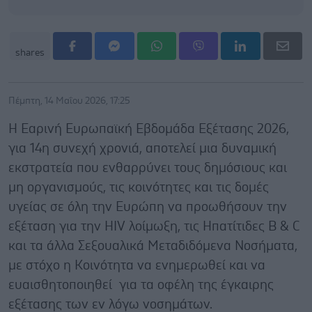
shares
Πέμπτη, 14 Μαΐου 2026, 17:25
Η Εαρινή Ευρωπαϊκή Εβδομάδα Εξέτασης 2026,
για 14η συνεχή χρονιά, αποτελεί μια δυναμική
εκστρατεία που ενθαρρύνει τους δημόσιους και
μη οργανισμούς, τις κοινότητες και τις δομές
υγείας σε όλη την Ευρώπη να προωθήσουν την
εξέταση για την HIV λοίμωξη, τις Ηπατίτιδες Β & C
και τα άλλα Σεξουαλικά Μεταδιδόμενα Νοσήματα,
με στόχο η Κοινότητα να ενημερωθεί και να
ευαισθητοποιηθεί για τα οφέλη της έγκαιρης
εξέτασης των εν λόγω νοσημάτων.