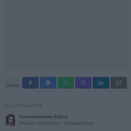
shares
Τρίτη, 20 Μαΐου 2008
Γιαννιτσοπούλου Kάλλια
Kλινικός Διαιτολόγος - Διατροφολόγος