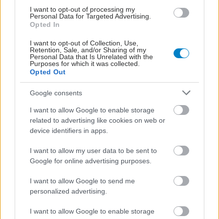
I want to opt-out of processing my
Personal Data for Targeted Advertising.
Opted In
I want to opt-out of Collection, Use,
Retention, Sale, and/or Sharing of my
Personal Data that Is Unrelated with the
Purposes for which it was collected.
Opted Out
Google consents
I want to allow Google to enable storage
related to advertising like cookies on web or
device identifiers in apps.
I want to allow my user data to be sent to
Google for online advertising purposes.
ΜΠΕΙΤΕ ΣΤΗ ΣΥΖΗΤΗΣΗ
Loading...
I want to allow Google to send me
personalized advertising.
I want to allow Google to enable storage