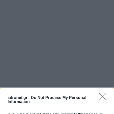
iatronet.gr -
Do Not Process My Personal
Information