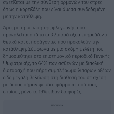
σχετίζεται με την σύνθεση ορμονών του στρες
όπως η κορτιζόλη που είναι άμεσα συνδεδεμένη
με την κατάθλιψη.
Άρα, με τη μείωση της φλεγμονής που
προκαλείται από τα ω 3 λιπαρά οξέα επηρεάζοντι
θετικά και οι παράγοντες που προκαλούν την
κατάθλιψη. Σύμφωνα με μια ακόμη μελέτη που
δημοσιεύτηκε στο επιστημονικό περιοδικό Γενικής
Ψυχιατρικής, το 64% των ασθενών με διπολική
διαταραχή που πήρε συμπλήρωμα λιπαρών οξέων
είδε μεγάλη βελτίωση στη διάθεσή του σε σχέση
με όσους πήραν ψευδές φάρμακο, από τους
οποίους μόνο το 19% είδαν διαφορές.