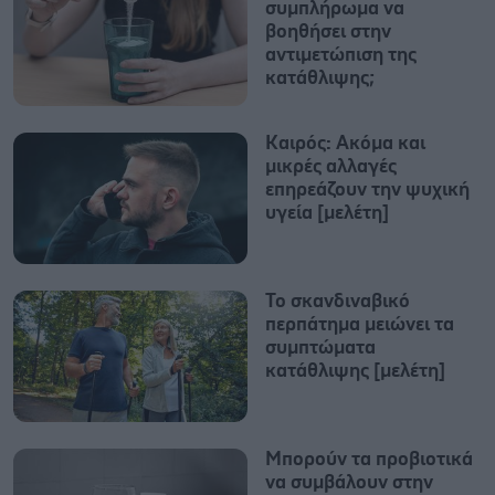
συμπλήρωμα να
βοηθήσει στην
αντιμετώπιση της
κατάθλιψης;
Καιρός: Ακόμα και
μικρές αλλαγές
επηρεάζουν την ψυχική
υγεία [μελέτη]
Το σκανδιναβικό
περπάτημα μειώνει τα
συμπτώματα
κατάθλιψης [μελέτη]
Μπορούν τα προβιοτικά
να συμβάλουν στην