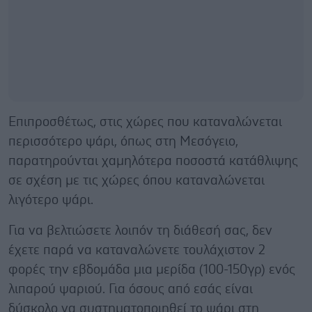
Επιπροσθέτως, στις χώρες που καταναλώνεται
περισσότερο ψάρι, όπως στη Μεσόγειο,
παρατηρούνται χαμηλότερα ποσοστά κατάθλιψης
σε σχέση με τις χώρες όπου καταναλώνεται
λιγότερο ψάρι.
Για να βελτιώσετε λοιπόν τη διάθεσή σας, δεν
έχετε παρά να καταναλώνετε τουλάχιστον 2
φορές την εβδομάδα μια μερίδα (100-150γρ) ενός
λιπαρού ψαριού. Για όσους από εσάς είναι
δύσκολο να συστηματοποιηθεί το ψάρι στη