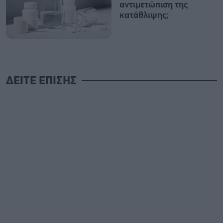
αντιμετώπιση της
κατάθλιψης;
ΔΕΙΤΕ ΕΠΙΣΗΣ