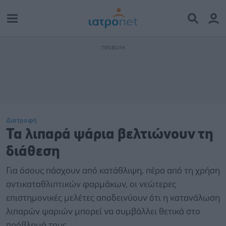
Διατροφή
Τα λιπαρά ψάρια βελτιώνουν τη
διάθεση
Για όσους πάσχουν από κατάθλιψη, πέρα από τη χρήση
αντικαταθλιπτικών φαρμάκων, οι νεώτερες
επιστημονικές μελέτες αποδεινύουν ότι η κατανάλωση
λιπαρών ψαριών μπορεί να συμβάλλει θετικά στο
πρόβλημά τους.