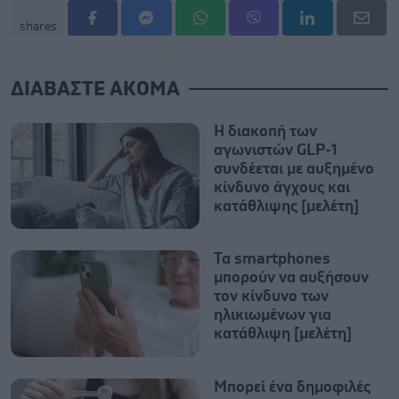
shares
ΔΙΑΒΑΣΤΕ ΑΚΟΜΑ
Η διακοπή των
αγωνιστών GLP-1
συνδέεται με αυξημένο
κίνδυνο άγχους και
κατάθλιψης [μελέτη]
Τα smartphones
μπορούν να αυξήσουν
τον κίνδυνο των
ηλικιωμένων για
κατάθλιψη [μελέτη]
Μπορεί ένα δημοφιλές