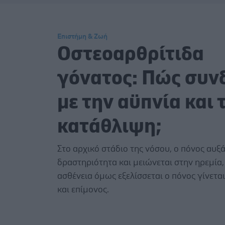
Επιστήμη & Ζωή
Οστεοαρθρίτιδα
γόνατος: Πώς συν
με την αϋπνία και 
κατάθλιψη;
Στο αρχικό στάδιο της νόσου, ο πόνος αυξά
δραστηριότητα και μειώνεται στην ηρεμία,
ασθένεια όμως εξελίσσεται ο πόνος γίνεται
και επίμονος.