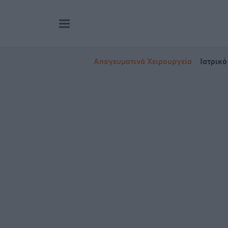
Απογευματινά Χειρουργεία
Ιατρικό