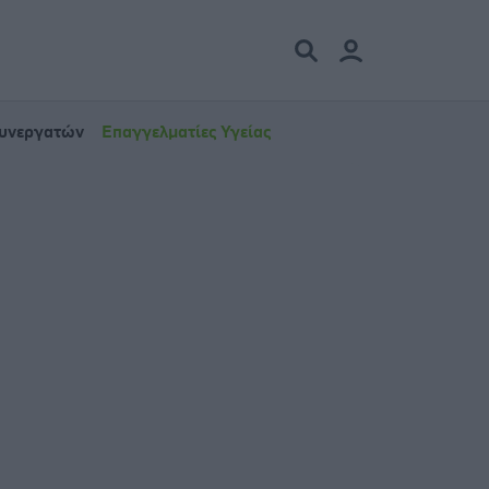
Συνεργατών
Επαγγελματίες Υγείας