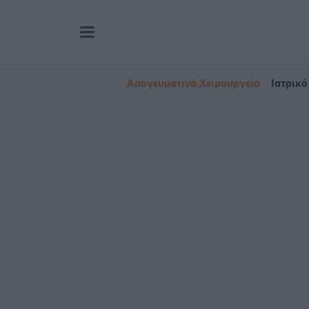
Απογευματινά Χειρουργεία
Ιατρικό