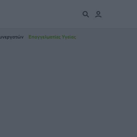
Συνεργατών
Επαγγελματίες Υγείας