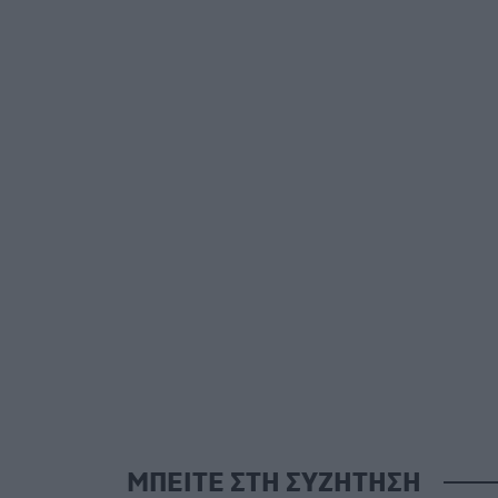
ΜΠΕΙΤΕ ΣΤΗ ΣΥΖΗΤΗΣΗ