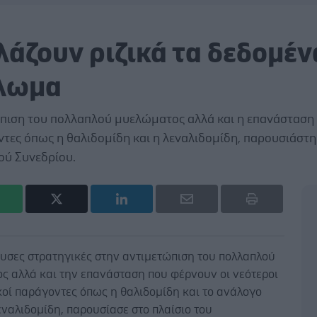
λάζουν ριζικά τα δεδομέν
έλωμα
ώπιση του πολλαπλού μυελώματος αλλά και η επανάσταση
ντες όπως η θαλιδομίδη και η λεναλιδομίδη, παρουσιάστ
ού Συνεδρίου.
ουσες στρατηγικές στην αντιμετώπιση του πολλαπλού
ς αλλά και την επανάσταση που φέρνουν οι νεότεροι
οί παράγοντες όπως η θαλιδομίδη και το ανάλογο
εναλιδομίδη, παρουσίασε στο πλαίσιο του