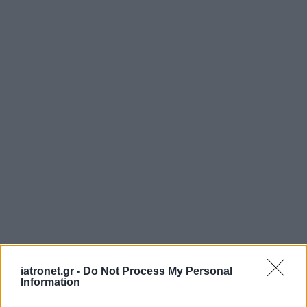
iatronet.gr -
Do Not Process My Personal
Information