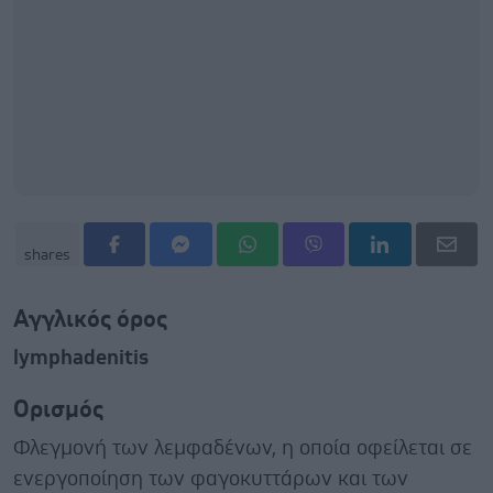
shares
Αγγλικός όρος
lymphadenitis
Ορισμός
Φλεγμονή των λεμφαδένων, η οποία οφείλεται σε
ενεργοποίηση των φαγοκυττάρων και των