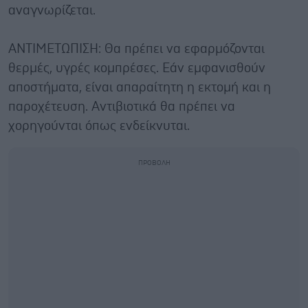
αναγνωρίζεται.
ΑΝΤΙΜΕΤΩΠΙΣΗ: Θα πρέπει να εφαρμόζονται
θερμές, υγρές κομπρέσες. Εάν εμφανισθούν
αποστήματα, είναι απαραίτητη η εκτομή και η
παροχέτευση. Αντιβιοτικά θα πρέπει να
χορηγούνται όπως ενδείκνυται.