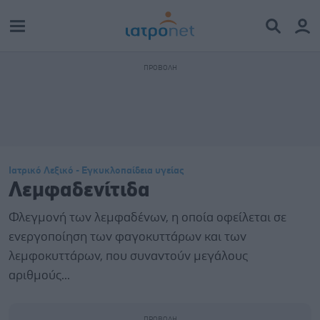
Ιατρικό Λεξικό - Εγκυκλοπαίδεια υγείας
Λεμφαδενίτιδα
Φλεγμονή των λεμφαδένων, η οποία οφείλεται σε
ενεργοποίηση των φαγοκυττάρων και των
λεμφοκυττάρων, που συναντούν μεγάλους
αριθμούς...