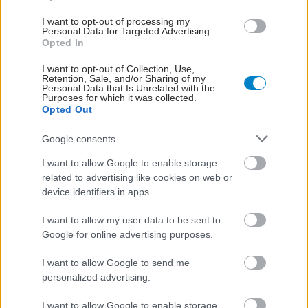
I want to opt-out of processing my
Personal Data for Targeted Advertising.
Opted In
I want to opt-out of Collection, Use,
Retention, Sale, and/or Sharing of my
Personal Data that Is Unrelated with the
Purposes for which it was collected.
Opted Out
Google consents
I want to allow Google to enable storage
related to advertising like cookies on web or
device identifiers in apps.
I want to allow my user data to be sent to
Google for online advertising purposes.
I want to allow Google to send me
personalized advertising.
I want to allow Google to enable storage