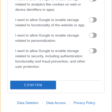
related to analytics like cookies on web or
device identifiers in apps.
I want to allow Google to enable storage
related to functionality of the website or app.
I want to allow Google to enable storage
related to personalization.
I want to allow Google to enable storage
related to security, including authentication
functionality and fraud prevention, and other
user protection.
CONFIRM
Data Deletion
Data Access
Privacy Policy