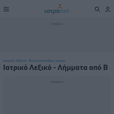
Ιατρικό Λεξικό - Εγκυκλοπαίδεια υγείας
Ιατρικό Λεξικό - Λήμματα από Β