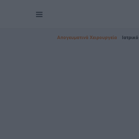
Απογευματινά Χειρουργεία
Ιατρικό