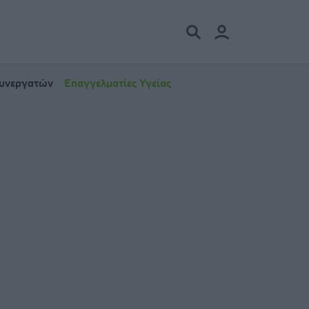
Συνεργατών
Επαγγελματίες Υγείας