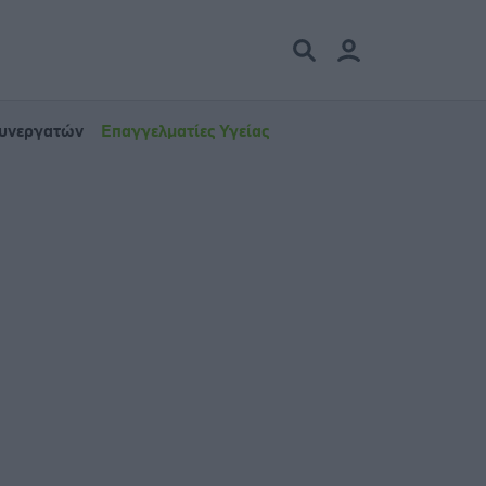
Συνεργατών
Επαγγελματίες Υγείας