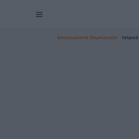
Απογευματινά Χειρουργεία
Ιατρικό