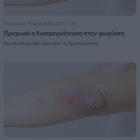
Παρασκευή, 10 Δεκεμβρίου 2021, 10:25
Προχωρά η διαπραγμάτευση στην ψωρίαση
Θα ολοκληρωθεί πριν από τα Χριστούγεννα.