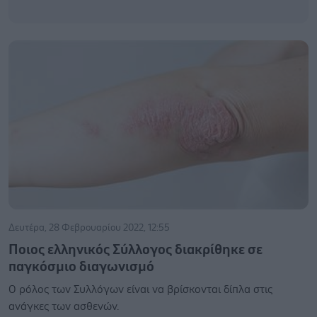
Δευτέρα, 28 Φεβρουαρίου 2022, 12:55
Ποιος ελληνικός Σύλλογος διακρίθηκε σε
παγκόσμιο διαγωνισμό
Ο ρόλος των Συλλόγων είναι να βρίσκονται δίπλα στις
ανάγκες των ασθενών.