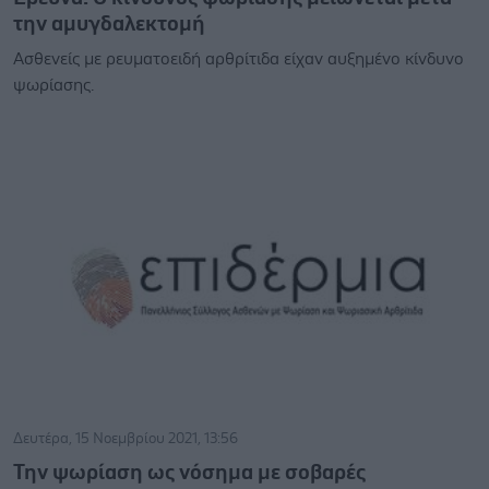
την αμυγδαλεκτομή
Ασθενείς με ρευματοειδή αρθρίτιδα είχαν αυξημένο κίνδυνο
ψωρίασης.
Δευτέρα, 15 Νοεμβρίου 2021, 13:56
Την ψωρίαση ως νόσημα με σοβαρές