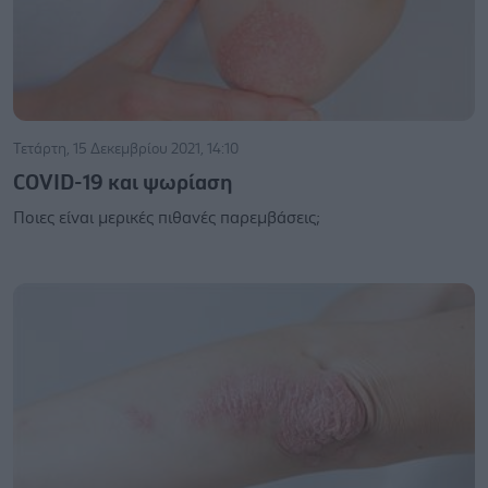
Τετάρτη, 15 Δεκεμβρίου 2021, 14:10
COVID-19 και ψωρίαση
Ποιες είναι μερικές πιθανές παρεμβάσεις;