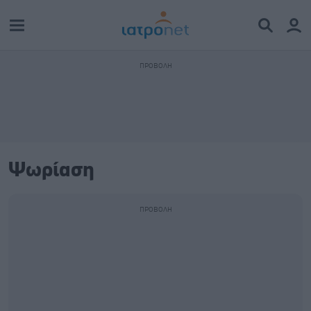
Ψωρίαση