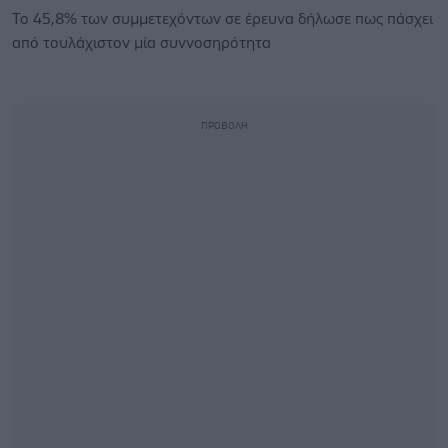
Το 45,8% των συμμετεχόντων σε έρευνα δήλωσε πως πάσχει
από τουλάχιστον μία συννοσηρότητα