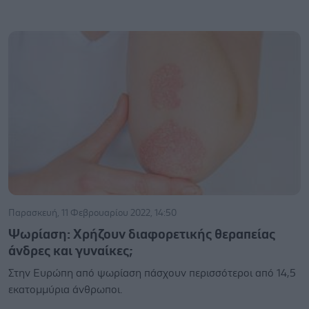
Παρασκευή, 11 Φεβρουαρίου 2022, 14:50
Ψωρίαση: Χρήζουν διαφορετικής θεραπείας
άνδρες και γυναίκες;
Στην Ευρώπη από ψωρίαση πάσχουν περισσότεροι από 14,5
εκατομμύρια άνθρωποι.