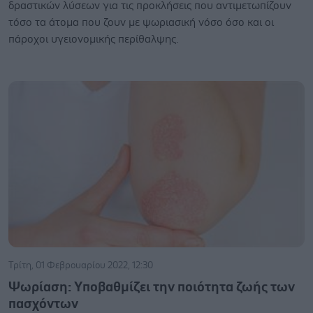
δραστικών λύσεων για τις προκλήσεις που αντιμετωπίζουν
τόσο τα άτομα που ζουν με ψωριασική νόσο όσο και οι
πάροχοι υγειονομικής περίθαλψης.
Τρίτη, 01 Φεβρουαρίου 2022, 12:30
Ψωρίαση: Yποβαθμίζει την ποιότητα ζωής των
πασχόντων