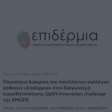
Πέμπτη, 10 Φεβρουαρίου 2022, 14:41
Παγκόσμια διάκριση του πανελλήνιου συλλόγου
ασθενών «Επιδέρμια» στον διαγωνισμό
ευαισθητοποίησης Uplift innovation challenge
της AMGEN
Στόχος της συγκεκριμένης πρωτοβουλίας ήταν η προώθηση