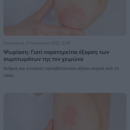
Παρασκευή, 21 Ιανουαρίου 2022, 12:09
Ψωρίαση: Γιατί παρατηρείται έξαρση των
συμπτωμάτων της τον χειμώνα
Άνδρες και γυναίκες προσβάλλονται εξίσου συχνά από τη
νόσο.