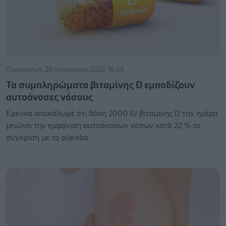
Παρασκευή, 28 Ιανουαρίου 2022, 16:45
Τα συμπληρώματα βιταμίνης D εμποδίζουν
αυτοάνοσες νόσους
Ερευνα αποκάλυψε ότι δόση 2000 IU βιταμίνης D την ημέρα
μειώνει την εμφάνιση αυτοάνοσων νόσων κατά 22 % σε
σύγκριση με το placebo.