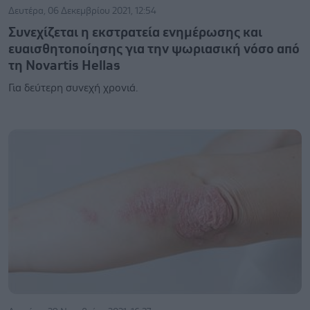
Δευτέρα, 06 Δεκεμβρίου 2021, 12:54
Συνεχίζεται η εκστρατεία ενημέρωσης και
ευαισθητοποίησης για την ψωριασική νόσο από
τη Novartis Hellas
Για δεύτερη συνεχή χρονιά.