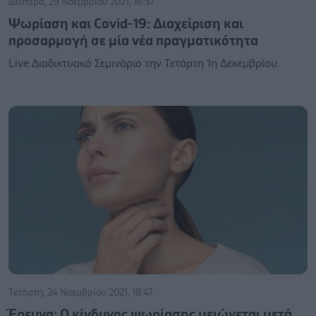
Δευτέρα, 29 Νοεμβρίου 2021, 16:37
Ψωρίαση και Covid-19: Διαχείριση και
προσαρμογή σε μία νέα πραγματικότητα
Live Διαδικτυακό Σεμινάριο την Τετάρτη 1η Δεκεμβρίου.
Τετάρτη, 24 Νοεμβρίου 2021, 18:47
Έρευνα: Ο κίνδυνος ψωρίασης μειώνεται μετά