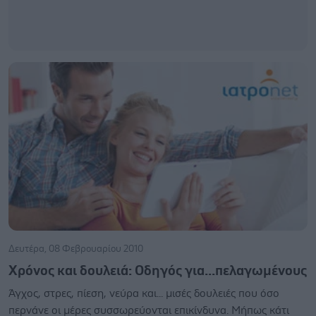
Δευτέρα, 08 Φεβρουαρίου 2010
Χρόνος και δουλειά: Οδηγός για...πελαγωμένους
Άγχος, στρες, πίεση, νεύρα και... μισές δουλειές που όσο
περνάνε οι μέρες συσσωρεύονται επικίνδυνα. Μήπως κάτι