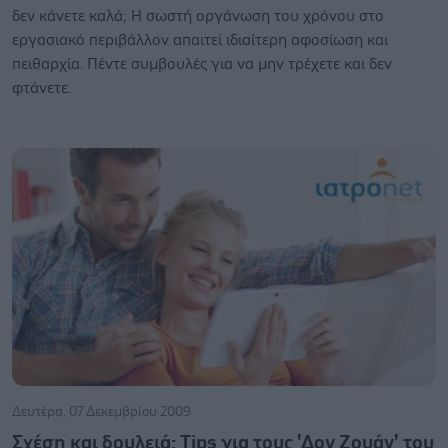
δεν κάνετε καλά; Η σωστή οργάνωση του χρόνου στο
εργασιακό περιβάλλον απαιτεί ιδιαίτερη αφοσίωση και
πειθαρχία. Πέντε συμβουλές για να μην τρέχετε και δεν
φτάνετε.
Δευτέρα, 07 Δεκεμβρίου 2009
Σχέση και δουλειά: Tips για τους 'Δον Ζουάν' του