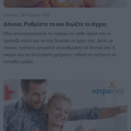
Δευτέρα, 26 Μαρτίου 2012
Δάνεια: Ρυθμίστε τα και διώξτε το άγχος
Μην απενεργοποιείτε το τηλέφωνο κάθε φορά που η
τράπεζα καλεί για να σας θυμίσει τα χρέη σας. Δείτε με
ποιους τρόπους μπορείτε να ρυθμίσετε τα δάνειά σας ή
ακόμα και να γλυτώσετε χρήματα –ειδικά αν ανήκετε σε
ευπαθή ομάδα.