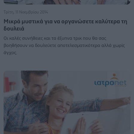
Τρίτη, 11 Νοεμβρίου 2014
Μικρά μυστικά για να οργανώσετε καλύτερα τη
δουλειά
Οι καλές συνήθειες και τα έξυπνα τρικ που θα σας
βοηθήσουν να δουλεύετε αποτελεσματικότερα αλλά χωρίς
άγχος.