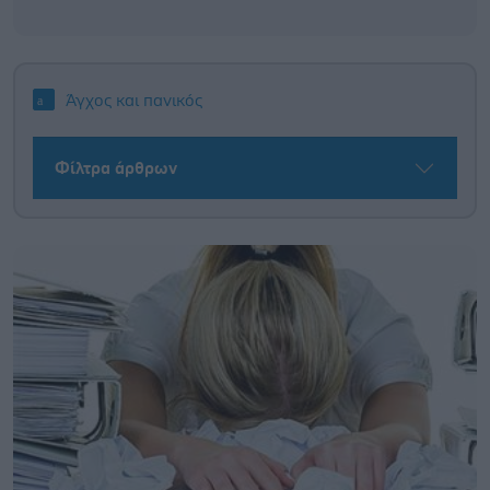
Άγχος και πανικός
Φίλτρα άρθρων