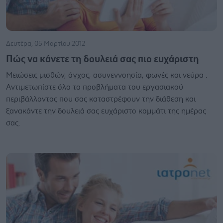
Δευτέρα, 05 Μαρτίου 2012
Πώς να κάνετε τη δουλειά σας πιο ευχάριστη
Μειώσεις μισθών, άγχος, ασυνεννοησία, φωνές και νεύρα .
Αντιμετωπίστε όλα τα προβλήματα του εργασιακού
περιβάλλοντος που σας καταστρέφουν την διάθεση και
ξανακάντε την δουλειά σας ευχάριστο κομμάτι της ημέρας
σας.