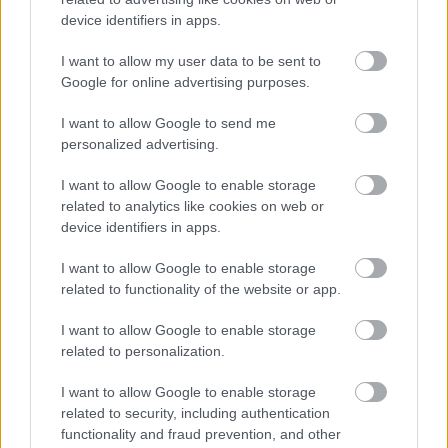
device identifiers in apps.
I want to allow my user data to be sent to
Google for online advertising purposes.
I want to allow Google to send me
personalized advertising.
I want to allow Google to enable storage
related to analytics like cookies on web or
device identifiers in apps.
I want to allow Google to enable storage
related to functionality of the website or app.
I want to allow Google to enable storage
related to personalization.
I want to allow Google to enable storage
related to security, including authentication
functionality and fraud prevention, and other